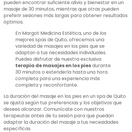
pueden encontrar suficiente alivio y bienestar en un
masaje de 30 minutos, mientras que otras pueden
preferir sesiones más largas para obtener resultados
óptimos.
En Margot Medicina Estética, uno de los
mejores spas de Quito, ofrecemos una
variedad de masajes en los pies que se
adaptan a tus necesidades individuales.
Puedes disfrutar de nuestra exclusiva
terapia de masajes en los pies
durante
30 minutos o extenderla hasta una hora
completa para una experiencia más
completa y reconfortante.
La duración del masaje en los pies en un spa de Quito
se ajusta según tus preferencias y los objetivos que
desees alcanzar. Comunícate con nuestros
terapeutas antes de tu sesión para que puedan
adaptar la duración del masaje a tus necesidades
específicas.