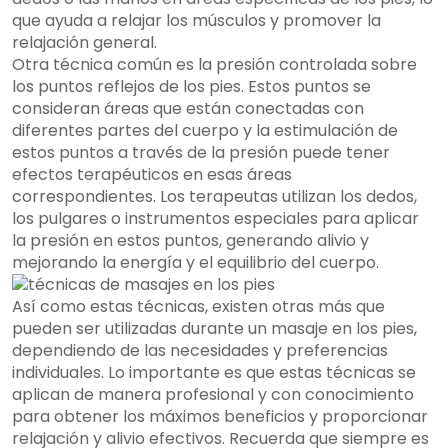
que ayuda a relajar los músculos y promover la
relajación general.
Otra técnica común es la presión controlada sobre
los puntos reflejos de los pies. Estos puntos se
consideran áreas que están conectadas con
diferentes partes del cuerpo y la estimulación de
estos puntos a través de la presión puede tener
efectos terapéuticos en esas áreas
correspondientes. Los terapeutas utilizan los dedos,
los pulgares o instrumentos especiales para aplicar
la presión en estos puntos, generando alivio y
mejorando la energía y el equilibrio del cuerpo.
Así como estas técnicas, existen otras más que
pueden ser utilizadas durante un masaje en los pies,
dependiendo de las necesidades y preferencias
individuales. Lo importante es que estas técnicas se
aplican de manera profesional y con conocimiento
para obtener los máximos beneficios y proporcionar
relajación y alivio efectivos. Recuerda que siempre es