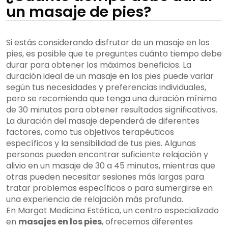
un masaje de pies?
Si estás considerando disfrutar de un masaje en los
pies, es posible que te preguntes cuánto tiempo debe
durar para obtener los máximos beneficios. La
duración ideal de un masaje en los pies puede variar
según tus necesidades y preferencias individuales,
pero se recomienda que tenga una duración mínima
de 30 minutos para obtener resultados significativos.
La duración del masaje dependerá de diferentes
factores, como tus objetivos terapéuticos
específicos y la sensibilidad de tus pies. Algunas
personas pueden encontrar suficiente relajación y
alivio en un masaje de 30 a 45 minutos, mientras que
otras pueden necesitar sesiones más largas para
tratar problemas específicos o para sumergirse en
una experiencia de relajación más profunda.
En Margot Medicina Estética, un centro especializado
en
masajes en los pies
, ofrecemos diferentes