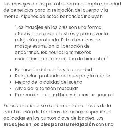
Los masajes en los pies ofrecen una amplia variedad
de beneficios para la relajación del cuerpo y la
mente. Algunos de estos beneficios incluyen:
"Los masajes en los pies son una forma
efectiva de aliviar el estrés y promover la
relajación profunda. Estas técnicas de
masaje estimulan la liberación de
endorfinas, los neurotransmisores
asociados con la sensación de bienestar."
Reducción del estrés y la ansiedad
Relajación profunda del cuerpo y la mente
Mejora de la calidad del sueño
Alivio de la tensión muscular
Promoción del equilibrio y bienestar general
Estos beneficios se experimentan a través de la
combinación de técnicas de masaje específicas
aplicadas en los puntos clave de los pies. Los
masajes en los pies para la relajación
son una