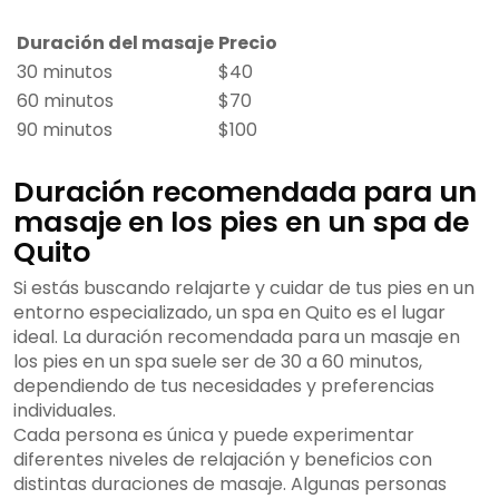
Duración del masaje
Precio
30 minutos
$40
60 minutos
$70
90 minutos
$100
Duración recomendada para un
masaje en los pies en un spa de
Quito
Si estás buscando relajarte y cuidar de tus pies en un
entorno especializado, un spa en Quito es el lugar
ideal. La duración recomendada para un masaje en
los pies en un spa suele ser de 30 a 60 minutos,
dependiendo de tus necesidades y preferencias
individuales.
Cada persona es única y puede experimentar
diferentes niveles de relajación y beneficios con
distintas duraciones de masaje. Algunas personas