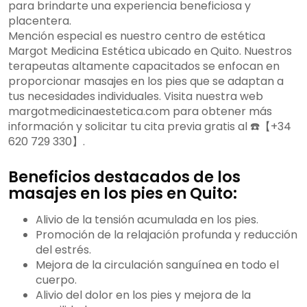
para brindarte una experiencia beneficiosa y
placentera.
Mención especial es nuestro centro de estética
Margot Medicina Estética ubicado en Quito. Nuestros
terapeutas altamente capacitados se enfocan en
proporcionar masajes en los pies que se adaptan a
tus necesidades individuales. Visita nuestra web
margotmedicinaestetica.com para obtener más
información y solicitar tu cita previa gratis al ☎️【+34
620 729 330】.
Beneficios destacados de los
masajes en los pies en Quito:
Alivio de la tensión acumulada en los pies.
Promoción de la relajación profunda y reducción
del estrés.
Mejora de la circulación sanguínea en todo el
cuerpo.
Alivio del dolor en los pies y mejora de la