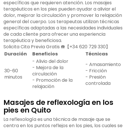
específicas que requieren atención. Los masajes
terapéuticos en los pies pueden ayudar a aliviar el
dolor, mejorar la circulación y promover la relajación
general del cuerpo. Los terapeutas utilizan técnicas
específicas adaptadas a las necesidades individuales
de cada cliente para ofrecer una experiencia
terapéutica y beneficiosa.
Solicita Cita Previa Gratis ☎️【+34 620 729 330】
Duración
Beneficios
Técnicas
- Alivio del dolor
- Amasamiento
- Mejora de la
30-60
- Fricción
circulación
minutos
- Presión
- Promoción de la
controlada
relajación
Masajes de reflexología en los
pies en Quito
La reflexología es una técnica de masaje que se
centra en los puntos reflejos en los pies, los cuales se