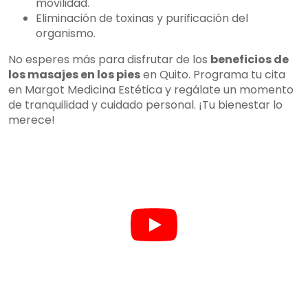
movilidad.
Eliminación de toxinas y purificación del
organismo.
No esperes más para disfrutar de los
beneficios de
los masajes en los pies
en Quito. Programa tu cita
en Margot Medicina Estética y regálate un momento
de tranquilidad y cuidado personal. ¡Tu bienestar lo
merece!