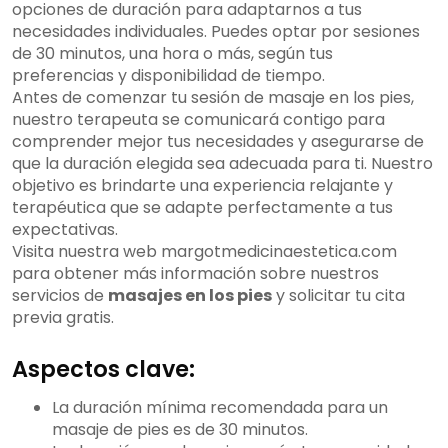
opciones de duración para adaptarnos a tus
necesidades individuales. Puedes optar por sesiones
de 30 minutos, una hora o más, según tus
preferencias y disponibilidad de tiempo.
Antes de comenzar tu sesión de masaje en los pies,
nuestro terapeuta se comunicará contigo para
comprender mejor tus necesidades y asegurarse de
que la duración elegida sea adecuada para ti. Nuestro
objetivo es brindarte una experiencia relajante y
terapéutica que se adapte perfectamente a tus
expectativas.
Visita nuestra web margotmedicinaestetica.com
para obtener más información sobre nuestros
servicios de
masajes en los pies
y solicitar tu cita
previa gratis.
Aspectos clave:
La duración mínima recomendada para un
masaje de pies es de 30 minutos.