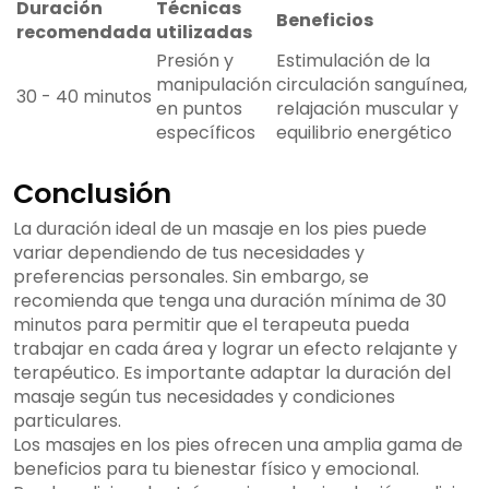
Duración
Técnicas
Beneficios
recomendada
utilizadas
Presión y
Estimulación de la
manipulación
circulación sanguínea,
30 - 40 minutos
en puntos
relajación muscular y
específicos
equilibrio energético
Conclusión
La duración ideal de un masaje en los pies puede
variar dependiendo de tus necesidades y
preferencias personales. Sin embargo, se
recomienda que tenga una duración mínima de 30
minutos para permitir que el terapeuta pueda
trabajar en cada área y lograr un efecto relajante y
terapéutico. Es importante adaptar la duración del
masaje según tus necesidades y condiciones
particulares.
Los masajes en los pies ofrecen una amplia gama de
beneficios para tu bienestar físico y emocional.