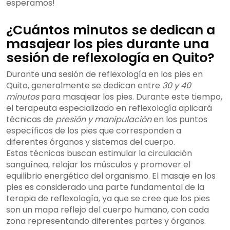
esperamos!
¿Cuántos minutos se dedican a
masajear los pies durante una
sesión de reflexología en Quito?
Durante una sesión de reflexología en los pies en
Quito, generalmente se dedican entre
30 y 40
minutos
para masajear los pies. Durante este tiempo,
el terapeuta especializado en reflexología aplicará
técnicas de
presión y manipulación
en los puntos
específicos de los pies que corresponden a
diferentes órganos y sistemas del cuerpo.
Estas técnicas buscan estimular la circulación
sanguínea, relajar los músculos y promover el
equilibrio energético del organismo. El masaje en los
pies es considerado una parte fundamental de la
terapia de reflexología, ya que se cree que los pies
son un mapa reflejo del cuerpo humano, con cada
zona representando diferentes partes y órganos.