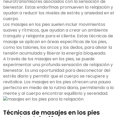
neurotransmisores asociados con la sensación de
bienestar. Estas endorfinas promueven la relajación y
ayudan a reducir los niveles de estrés y ansiedad en el
cuerpo.
Los masajes en los pies suelen incluir movimientos
suaves y rítmicos, que ayudan a crear un ambiente
tranquilo y relajante para el cliente. Estas técnicas de
masaje se aplican en áreas específicas de los pies,
como los talones, los arcos y los dedos, para aliviar la
tensión acumulada y liberar la energía bloqueada.
A través de los masajes en los pies, se puede
experimentar una profunda sensación de relajación y
bienestar. Es una oportunidad para desconectar del
estrés diario y permitir que el cuerpo se recupere y
revitalice. Los masajes en los pies ofrecen una pausa
perfecta en medio de la rutina diaria, permitiendo a la
mente y al cuerpo encontrar equilibrio y serenidad.
Técnicas de masajes en los pies