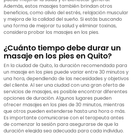
Además, estos masajes también brindan otros
beneficios, como alivio del estrés, relajación muscular
y mejora de la calidad del sueño. Si estás buscando
una forma de mejorar tu salud y eliminar toxinas,
considera probar los masajes en los pies.
¿Cuánto tiempo debe durar un
masaje en los pies en Quito?
En la ciudad de Quito, la duración recomendada para
un masaje en los pies puede variar entre 30 minutos y
una hora, dependiendo de las necesidades y objetivos
del cliente. Al ser una ciudad con una gran oferta de
servicios de masajes, es posible encontrar diferentes
opciones de duración. Algunos lugares pueden
ofrecer masajes en los pies de 30 minutos, mientras
que otros pueden extenderse hasta una hora o más.
Es importante comunicarse con el terapeuta antes
de comenzar la sesión para asegurarse de que la
duración elegida sea adecuada para cada individuo.