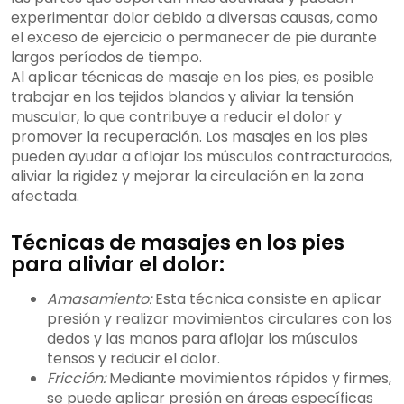
experimentar dolor debido a diversas causas, como
el exceso de ejercicio o permanecer de pie durante
largos períodos de tiempo.
Al aplicar técnicas de masaje en los pies, es posible
trabajar en los tejidos blandos y aliviar la tensión
muscular, lo que contribuye a reducir el dolor y
promover la recuperación. Los masajes en los pies
pueden ayudar a aflojar los músculos contracturados,
aliviar la rigidez y mejorar la circulación en la zona
afectada.
Técnicas de masajes en los pies
para aliviar el dolor:
Amasamiento:
Esta técnica consiste en aplicar
presión y realizar movimientos circulares con los
dedos y las manos para aflojar los músculos
tensos y reducir el dolor.
Fricción:
Mediante movimientos rápidos y firmes,
se puede aplicar presión en áreas específicas