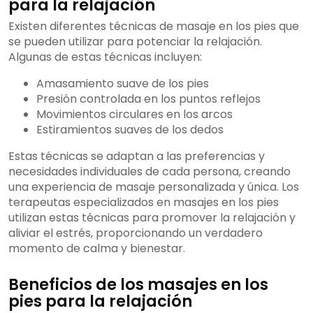
para la relajación
Existen diferentes técnicas de masaje en los pies que
se pueden utilizar para potenciar la relajación.
Algunas de estas técnicas incluyen:
Amasamiento suave de los pies
Presión controlada en los puntos reflejos
Movimientos circulares en los arcos
Estiramientos suaves de los dedos
Estas técnicas se adaptan a las preferencias y
necesidades individuales de cada persona, creando
una experiencia de masaje personalizada y única. Los
terapeutas especializados en masajes en los pies
utilizan estas técnicas para promover la relajación y
aliviar el estrés, proporcionando un verdadero
momento de calma y bienestar.
Beneficios de los masajes en los
pies para la relajación