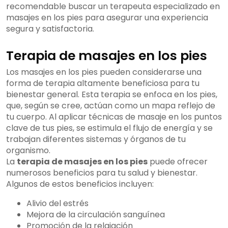
recomendable buscar un terapeuta especializado en
masajes en los pies para asegurar una experiencia
segura y satisfactoria.
Terapia de masajes en los pies
Los masajes en los pies pueden considerarse una
forma de terapia altamente beneficiosa para tu
bienestar general. Esta terapia se enfoca en los pies,
que, según se cree, actúan como un mapa reflejo de
tu cuerpo. Al aplicar técnicas de masaje en los puntos
clave de tus pies, se estimula el flujo de energía y se
trabajan diferentes sistemas y órganos de tu
organismo.
La
terapia de masajes en los pies
puede ofrecer
numerosos beneficios para tu salud y bienestar.
Algunos de estos beneficios incluyen:
Alivio del estrés
Mejora de la circulación sanguínea
Promoción de la relajación