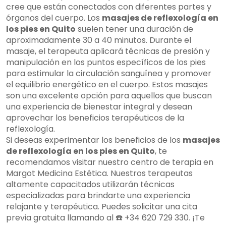
cree que están conectados con diferentes partes y
órganos del cuerpo. Los
masajes de reflexología en
los pies en Quito
suelen tener una duración de
aproximadamente 30 a 40 minutos. Durante el
masaje, el terapeuta aplicará técnicas de presión y
manipulación en los puntos específicos de los pies
para estimular la circulación sanguínea y promover
el equilibrio energético en el cuerpo. Estos masajes
son una excelente opción para aquellos que buscan
una experiencia de bienestar integral y desean
aprovechar los beneficios terapéuticos de la
reflexología.
Si deseas experimentar los beneficios de los
masajes
de reflexología en los pies en Quito
, te
recomendamos visitar nuestro centro de terapia en
Margot Medicina Estética. Nuestros terapeutas
altamente capacitados utilizarán técnicas
especializadas para brindarte una experiencia
relajante y terapéutica. Puedes solicitar una cita
previa gratuita llamando al ☎️ +34 620 729 330. ¡Te