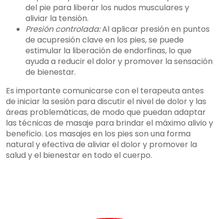
del pie para liberar los nudos musculares y
aliviar la tensión.
Presión controlada:
Al aplicar presión en puntos
de acupresión clave en los pies, se puede
estimular la liberación de endorfinas, lo que
ayuda a reducir el dolor y promover la sensación
de bienestar.
Es importante comunicarse con el terapeuta antes
de iniciar la sesión para discutir el nivel de dolor y las
áreas problemáticas, de modo que puedan adaptar
las técnicas de masaje para brindar el máximo alivio y
beneficio. Los masajes en los pies son una forma
natural y efectiva de aliviar el dolor y promover la
salud y el bienestar en todo el cuerpo.