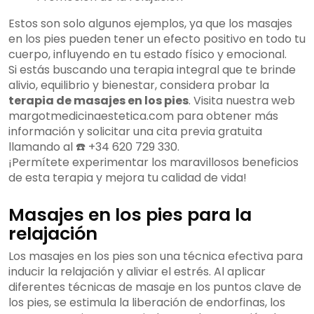
Estos son solo algunos ejemplos, ya que los masajes
en los pies pueden tener un efecto positivo en todo tu
cuerpo, influyendo en tu estado físico y emocional.
Si estás buscando una terapia integral que te brinde
alivio, equilibrio y bienestar, considera probar la
terapia de masajes en los pies
. Visita nuestra web
margotmedicinaestetica.com para obtener más
información y solicitar una cita previa gratuita
llamando al ☎️ +34 620 729 330.
¡Permítete experimentar los maravillosos beneficios
de esta terapia y mejora tu calidad de vida!
Masajes en los pies para la
relajación
Los masajes en los pies son una técnica efectiva para
inducir la relajación y aliviar el estrés. Al aplicar
diferentes técnicas de masaje en los puntos clave de
los pies, se estimula la liberación de endorfinas, los