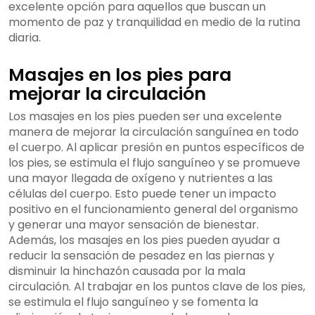
excelente opción para aquellos que buscan un
momento de paz y tranquilidad en medio de la rutina
diaria.
Masajes en los pies para
mejorar la circulación
Los masajes en los pies pueden ser una excelente
manera de mejorar la circulación sanguínea en todo
el cuerpo. Al aplicar presión en puntos específicos de
los pies, se estimula el flujo sanguíneo y se promueve
una mayor llegada de oxígeno y nutrientes a las
células del cuerpo. Esto puede tener un impacto
positivo en el funcionamiento general del organismo
y generar una mayor sensación de bienestar.
Además, los masajes en los pies pueden ayudar a
reducir la sensación de pesadez en las piernas y
disminuir la hinchazón causada por la mala
circulación. Al trabajar en los puntos clave de los pies,
se estimula el flujo sanguíneo y se fomenta la