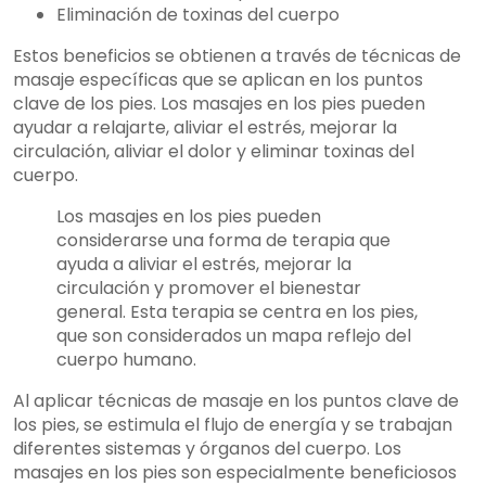
Eliminación de toxinas del cuerpo
Estos beneficios se obtienen a través de técnicas de
masaje específicas que se aplican en los puntos
clave de los pies. Los masajes en los pies pueden
ayudar a relajarte, aliviar el estrés, mejorar la
circulación, aliviar el dolor y eliminar toxinas del
cuerpo.
Los masajes en los pies pueden
considerarse una forma de terapia que
ayuda a aliviar el estrés, mejorar la
circulación y promover el bienestar
general. Esta terapia se centra en los pies,
que son considerados un mapa reflejo del
cuerpo humano.
Al aplicar técnicas de masaje en los puntos clave de
los pies, se estimula el flujo de energía y se trabajan
diferentes sistemas y órganos del cuerpo. Los
masajes en los pies son especialmente beneficiosos