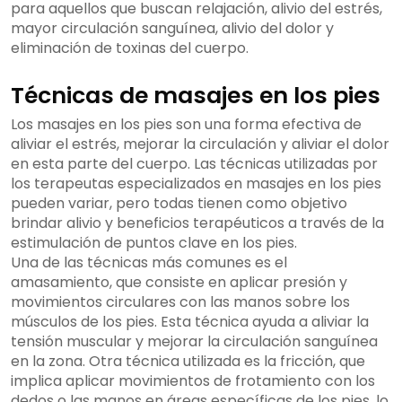
para aquellos que buscan relajación, alivio del estrés,
mayor circulación sanguínea, alivio del dolor y
eliminación de toxinas del cuerpo.
Técnicas de masajes en los pies
Los masajes en los pies son una forma efectiva de
aliviar el estrés, mejorar la circulación y aliviar el dolor
en esta parte del cuerpo. Las técnicas utilizadas por
los terapeutas especializados en masajes en los pies
pueden variar, pero todas tienen como objetivo
brindar alivio y beneficios terapéuticos a través de la
estimulación de puntos clave en los pies.
Una de las técnicas más comunes es el
amasamiento, que consiste en aplicar presión y
movimientos circulares con las manos sobre los
músculos de los pies. Esta técnica ayuda a aliviar la
tensión muscular y mejorar la circulación sanguínea
en la zona. Otra técnica utilizada es la fricción, que
implica aplicar movimientos de frotamiento con los
dedos o las manos en áreas específicas de los pies, lo