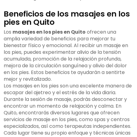
Beneficios de los masajes en los
pies en Quito
Los
masajes en los pies en Quito
ofrecen una
amplia variedad de beneficios para mejorar tu
bienestar físico y emocional. Al recibir un masaje en
los pies, puedes experimentar alivio de la tensión
acumulada, promoción de la relajación profunda,
mejora de la circulación sanguínea y alivio del dolor
en los pies. Estos beneficios te ayudarán a sentirte
mejor y revitalizado.
Los masajes en los pies son una excelente manera de
escapar del ajetreo y el estrés de la vida diaria.
Durante la sesión de masaje, podrás desconectar y
encontrar un momento de relajación y calma. En
Quito, encontrarás diversos lugares que ofrecen
servicios de masaje en los pies, como spas y centros
especializados, así como terapeutas independientes.
Cada lugar tiene su propio enfoque y técnicas únicas