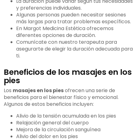
La duración puede variar según tus necesidades
y preferencias individuales.
Algunas personas pueden necesitar sesiones
más largas para tratar problemas específicos.
En Margot Medicina Estética ofrecemos
diferentes opciones de duración.
Comunícate con nuestro terapeuta para
asegurarte de elegir la duración adecuada para
ti.
Beneficios de los masajes en los
pies
Los
masajes en los pies
ofrecen una serie de
beneficios para el bienestar físico y emocional.
Algunos de estos beneficios incluyen:
Alivio de la tensión acumulada en los pies
Relajación general del cuerpo
Mejora de la circulación sanguínea
Alivio del dolor en los pies