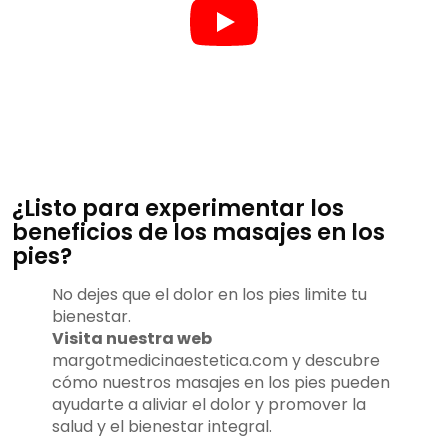
¿Listo para experimentar los
beneficios de los masajes en los
pies?
No dejes que el dolor en los pies limite tu
bienestar.
Visita nuestra web
margotmedicinaestetica.com y descubre
cómo nuestros masajes en los pies pueden
ayudarte a aliviar el dolor y promover la
salud y el bienestar integral.