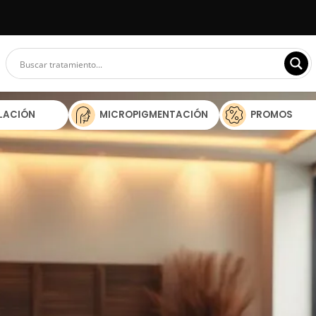
ILACIÓN
MICROPIGMENTACIÓN
PROMOS