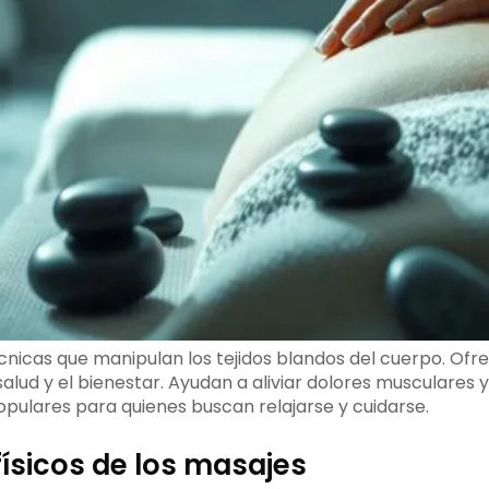
cnicas que manipulan los tejidos blandos del cuerpo. Of
salud y el bienestar. Ayudan a aliviar dolores musculares y
pulares para quienes buscan relajarse y cuidarse.
físicos de los masajes