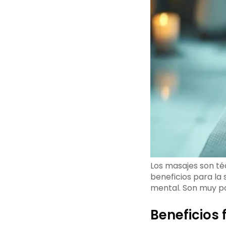
Los masajes son té
beneficios para la 
mental. Son muy po
Beneficios 