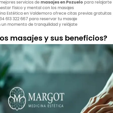
mejores servicios de
masajes en Pozuelo
para relajarte
nestar físico y mental con los masajes
na Estética en Valdemoro ofrece citas previas gratuitas
34 613 322 667 para reservar tu masaje
un momento de tranquilidad y relájate
los masajes y sus beneficios?