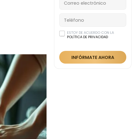
ESTOY DE ACUERDO CON LA
POLÍTICA DE PRIVACIDAD
INFÓRMATE AHORA