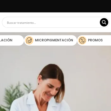
ILACIÓN
MICROPIGMENTACIÓN
PROMOS