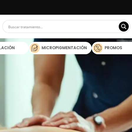
ILACIÓN
MICROPIGMENTACIÓN
PROMOS