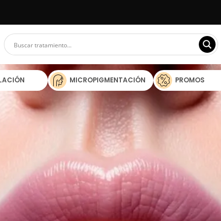
ILACIÓN
MICROPIGMENTACIÓN
PROMOS