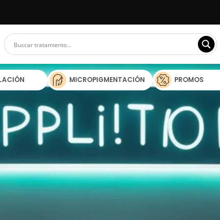
ILACIÓN
MICROPIGMENTACIÓN
PROMOS