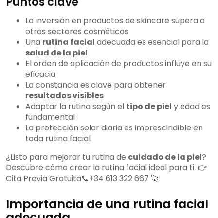
Puntos clave
La inversión en productos de skincare supera a
otros sectores cosméticos
Una
rutina facial
adecuada es esencial para la
salud de la piel
El orden de aplicación de productos influye en su
eficacia
La constancia es clave para obtener
resultados visibles
Adaptar la rutina según el
tipo de piel
y edad es
fundamental
La protección solar diaria es imprescindible en
toda rutina facial
¿Listo para mejorar tu rutina de
cuidado de la piel
?
Descubre cómo crear la rutina facial ideal para ti. 👉
Cita Previa Gratuita📞+34 613 322 667 🚀
Importancia de una rutina facial
adecuada