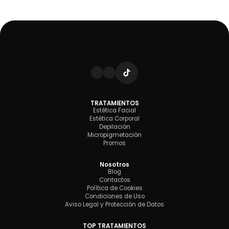
TRATAMIENTOS
Estética Facial
Estética Corporal
Depilación
Micropigmetación
Promos
Nosotros
Blog
Contactos
Política de Cookies
Condiciones de Uso
Aviso Legal y Protección de Datos
TOP TRATAMIENTOS