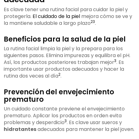
Es clave tener una rutina facial para cuidar la piel y
protegerla.
El cuidado de la piel
mejora cómo se ve y
2
3
la mantiene saludable a largo plazo
.
Beneficios para la salud de la piel
La rutina facial limpia la piel y la prepara para los
siguientes pasos. Elimina impurezas y equilibra el pH.
3
Así, los productos posteriores trabajan mejor
. Es
importante usar productos adecuados y hacer la
2
rutina dos veces al día
.
Prevención del envejecimiento
prematuro
Un cuidado constante previene el envejecimiento
prematuro. Aplicar los productos en orden evita
3
problemas y desperdicio
. Es clave usar sueros y
hidratantes
adecuados para mantener la piel joven.