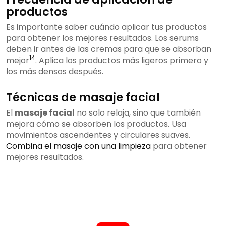
productos
Es importante saber cuándo aplicar tus productos
para obtener los mejores resultados. Los serums
deben ir antes de las cremas para que se absorban
14
mejor
. Aplica los productos más ligeros primero y
los más densos después.
Técnicas de masaje facial
El
masaje facial
no solo relaja, sino que también
mejora cómo se absorben los productos. Usa
movimientos ascendentes y circulares suaves.
Combina el masaje con una limpieza
para obtener
mejores resultados.