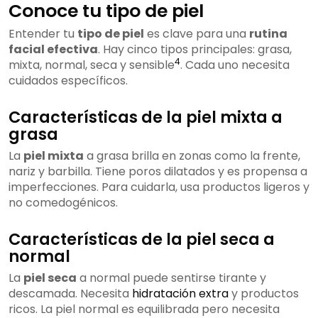
Conoce tu tipo de piel
Entender tu
tipo de piel
es clave para una
rutina
facial efectiva
. Hay cinco tipos principales: grasa,
4
mixta, normal, seca y sensible
. Cada uno necesita
cuidados específicos.
Características de la piel mixta a
grasa
La
piel mixta
a grasa brilla en zonas como la frente,
nariz y barbilla. Tiene poros dilatados y es propensa a
imperfecciones. Para cuidarla, usa productos ligeros y
no comedogénicos.
Características de la piel seca a
normal
La
piel seca
a normal puede sentirse tirante y
descamada. Necesita
hidratación extra
y productos
ricos. La piel normal es equilibrada pero necesita