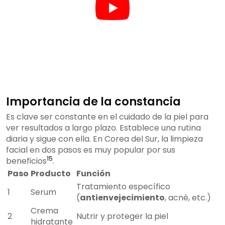
Importancia de la constancia
Es clave ser constante en el cuidado de la piel para
ver resultados a largo plazo. Establece una rutina
diaria y sigue con ella. En Corea del Sur, la limpieza
facial en dos pasos es muy popular por sus
15
beneficios
.
Paso
Producto
Función
Tratamiento específico
1
Serum
(
antienvejecimiento
, acné, etc.)
Crema
2
Nutrir y proteger la piel
hidratante