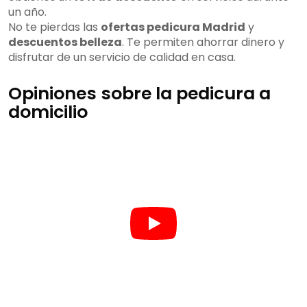
un año.
No te pierdas las
ofertas pedicura Madrid
y
descuentos belleza
. Te permiten ahorrar dinero y
disfrutar de un servicio de calidad en casa.
Opiniones sobre la pedicura a
domicilio