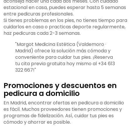
aconseja hacer una cada dos meses. Con cuidado
estacional en casa, puedes esperar hasta 5 semanas
entre pedicuras profesionales.
Si tienes problemas en los pies, no tienes tiempo para
cuidarlos en casa o practicas deporte regularmente,
haz pedicuras cada 2-3 semanas.
"Margot Medicina Estética (Valdemoro ·
Madrid) ofrece la solución más cómoda y
conveniente para cuidar tus pies. ¡Reserva
tu cita previa gratuita hoy mismo al +34 613
322 667!"
Promociones y descuentos en
pedicura a domicilio
En Madrid, encontrar ofertas en pedicura a domicilio
es fácil. Muchos proveedores tienen promociones y
programas de fidelización. Así, cuidar tus pies es
cómodo y ahorrar es posible.