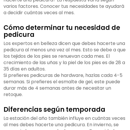
varios factores. Conocer tus necesidades te ayudará
a decidir cuántas veces al mes.
Cómo determinar tu necesidad de
pedicura
Los expertos en belleza dicen que debes hacerte una
pedicura al menos una vez al mes. Esto se debe a que
los tejidos de los pies se renuevan cada mes. El
crecimiento de las uñas y la piel de los pies es de 28 a
35 días en adultos.
Si prefieres pedicuras de hardware, hazlas cada 4-5
semanas. Si prefieres el esmalte de gel, este puede
durar más de 4 semanas antes de necesitar un
retoque.
Diferencias según temporada
La estación del año también influye en cuántas veces
al mes debes hacerte una pedicura. En invierno, se