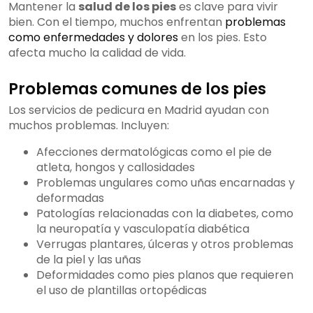
Mantener la
salud de los pies
es clave para vivir
bien. Con el tiempo, muchos enfrentan
problemas
como enfermedades y dolores
en los pies. Esto
afecta mucho la calidad de vida.
Problemas comunes de los pies
Los servicios de pedicura en Madrid ayudan con
muchos problemas. Incluyen:
Afecciones dermatológicas como el pie de
atleta, hongos y callosidades
Problemas ungulares como uñas encarnadas y
deformadas
Patologías relacionadas con la diabetes, como
la neuropatía y vasculopatía diabética
Verrugas plantares, úlceras y otros problemas
de la piel y las uñas
Deformidades como pies planos que requieren
el uso de plantillas ortopédicas