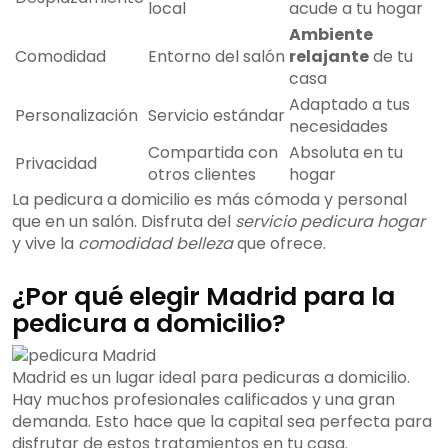
local
acude a tu hogar
Ambiente
Comodidad
Entorno del salón
relajante
de tu
casa
Adaptado a tus
Personalización
Servicio estándar
necesidades
Compartida con
Absoluta en tu
Privacidad
otros clientes
hogar
La pedicura a domicilio es más cómoda y personal
que en un salón. Disfruta del
servicio pedicura hogar
y vive la
comodidad belleza
que ofrece.
¿Por qué elegir Madrid para la
pedicura a domicilio?
Madrid es un lugar ideal para pedicuras a domicilio.
Hay muchos profesionales calificados y una gran
demanda. Esto hace que la capital sea perfecta para
disfrutar de estos tratamientos en tu casa.