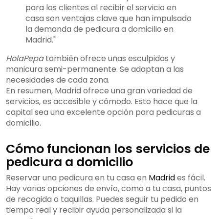
para los clientes al recibir el servicio en
casa son ventajas clave que han impulsado
la demanda de pedicura a domicilio en
Madrid."
HolaPepa
también ofrece uñas esculpidas y
manicura semi-permanente. Se adaptan a las
necesidades de cada zona.
En resumen, Madrid ofrece una gran variedad de
servicios, es accesible y cómodo. Esto hace que la
capital sea una excelente opción para pedicuras a
domicilio.
Cómo funcionan los servicios de
pedicura a domicilio
Reservar una pedicura en tu casa en
Madrid
es fácil.
Hay varias opciones de envío, como a tu casa, puntos
de recogida o taquillas. Puedes seguir tu pedido en
tiempo real y recibir ayuda personalizada si la