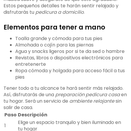
Estos pequeños detalles te harán sentir relajado y
disfrutarás tu
pedicura a domicilio
.
Elementos para tener a mano
Toalla grande y cómoda para tus pies
Almohada o cojín para las piernas
Agua y snacks ligeros por si te da sed o hambre
Revistas, libros o dispositivos electrónicos para
entretenerte
Ropa cómoda y holgada para acceso fácil a tus
pies
Tener todo a tu alcance te hará sentir más relajado.
Así, disfrutarás de una
preparación pedicura casa
en
tu hogar. Será un servicio de
ambiente relajante
sin
salir de casa.
Paso
Descripción
Elige un espacio tranquilo y bien iluminado en
1
tu hogar