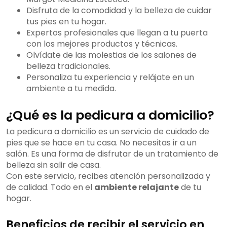
Disfruta de la comodidad y la belleza de cuidar
tus pies en tu hogar.
Expertos profesionales que llegan a tu puerta
con los mejores productos y técnicas.
Olvídate de las molestias de los salones de
belleza tradicionales.
Personaliza tu experiencia y relájate en un
ambiente a tu medida.
¿Qué es la pedicura a domicilio?
La pedicura a domicilio es un servicio de cuidado de
pies que se hace en tu casa. No necesitas ir a un
salón. Es una forma de disfrutar de un tratamiento de
belleza sin salir de casa.
Con este servicio, recibes atención personalizada y
de calidad. Todo en el
ambiente relajante
de tu
hogar.
Beneficios de recibir el servicio en