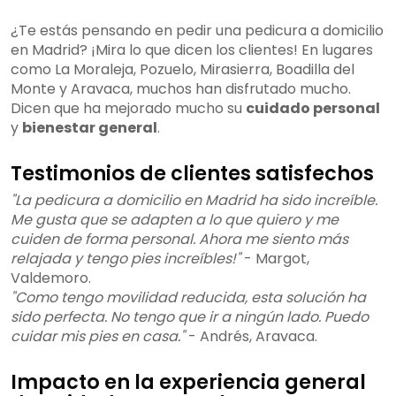
¿Te estás pensando en pedir una pedicura a domicilio
en Madrid? ¡Mira lo que dicen los clientes! En lugares
como La Moraleja, Pozuelo, Mirasierra, Boadilla del
Monte y Aravaca, muchos han disfrutado mucho.
Dicen que ha mejorado mucho su
cuidado personal
y
bienestar general
.
Testimonios de clientes satisfechos
"La pedicura a domicilio en Madrid ha sido increíble.
Me gusta que se adapten a lo que quiero y me
cuiden de forma personal. Ahora me siento más
relajada y tengo pies increíbles!"
- Margot,
Valdemoro.
"Como tengo movilidad reducida, esta solución ha
sido perfecta. No tengo que ir a ningún lado. Puedo
cuidar mis pies en casa."
- Andrés, Aravaca.
Impacto en la experiencia general