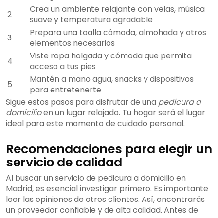
Crea un ambiente relajante con velas, música
2
suave y temperatura agradable
Prepara una toalla cómoda, almohada y otros
3
elementos necesarios
Viste ropa holgada y cómoda que permita
4
acceso a tus pies
Mantén a mano agua, snacks y dispositivos
5
para entretenerte
Sigue estos pasos para disfrutar de una
pedicura a
domicilio
en un lugar relajado. Tu hogar será el lugar
ideal para este momento de cuidado personal.
Recomendaciones para elegir un
servicio de calidad
Al buscar un servicio de pedicura a domicilio en
Madrid, es esencial investigar primero. Es importante
leer las opiniones de otros clientes. Así, encontrarás
un proveedor confiable y de alta calidad. Antes de