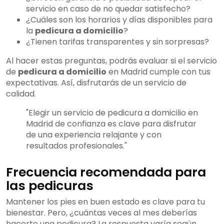
servicio en caso de no quedar satisfecho?
¿Cuáles son los horarios y días disponibles para
la
pedicura a domicilio
?
¿Tienen tarifas transparentes y sin sorpresas?
Al hacer estas preguntas, podrás evaluar si el servicio
de
pedicura a domicilio
en Madrid cumple con tus
expectativas. Así, disfrutarás de un servicio de
calidad.
"Elegir un servicio de pedicura a domicilio en
Madrid de confianza es clave para disfrutar
de una experiencia relajante y con
resultados profesionales."
Frecuencia recomendada para
las pedicuras
Mantener los pies en buen estado es clave para tu
bienestar. Pero, ¿cuántas veces al mes deberías
hacerte una pedicura? La respuesta varía según