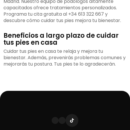
Madrid. Nuestro equipo de podólogos altamente
capacitados ofrece tratamientos personalizados.
Programa tu cita gratuita al +34 613 322 667 y
descubre cómo cuidar tus pies mejora tu bienestar.
Beneficios a largo plazo de cuidar
tus pies en casa
Cuidar tus pies en casa te relaja y mejora tu
bienestar. Además, prevenirás problemas comunes y
mejorarás tu postura. Tus pies te lo agradecerán.