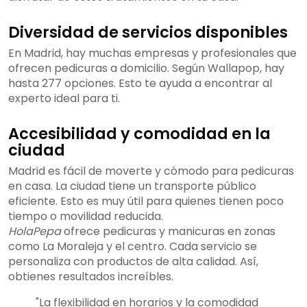
Diversidad de servicios disponibles
En Madrid, hay muchas empresas y profesionales que
ofrecen pedicuras a domicilio. Según Wallapop, hay
hasta 277 opciones. Esto te ayuda a encontrar al
experto ideal para ti.
Accesibilidad y comodidad en la
ciudad
Madrid es fácil de moverte y cómodo para pedicuras
en casa. La ciudad tiene un transporte público
eficiente. Esto es muy útil para quienes tienen poco
tiempo o movilidad reducida.
HolaPepa
ofrece pedicuras y manicuras en zonas
como La Moraleja y el centro. Cada servicio se
personaliza con productos de alta calidad. Así,
obtienes resultados increíbles.
"La flexibilidad en horarios y la comodidad