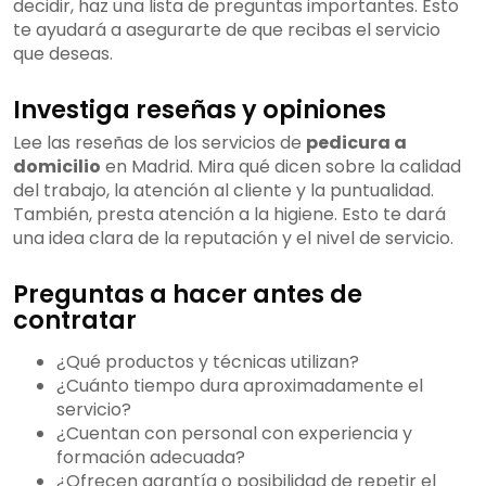
decidir, haz una lista de preguntas importantes. Esto
te ayudará a asegurarte de que recibas el servicio
que deseas.
Investiga reseñas y opiniones
Lee las reseñas de los servicios de
pedicura a
domicilio
en Madrid. Mira qué dicen sobre la calidad
del trabajo, la atención al cliente y la puntualidad.
También, presta atención a la higiene. Esto te dará
una idea clara de la reputación y el nivel de servicio.
Preguntas a hacer antes de
contratar
¿Qué productos y técnicas utilizan?
¿Cuánto tiempo dura aproximadamente el
servicio?
¿Cuentan con personal con experiencia y
formación adecuada?
¿Ofrecen garantía o posibilidad de repetir el