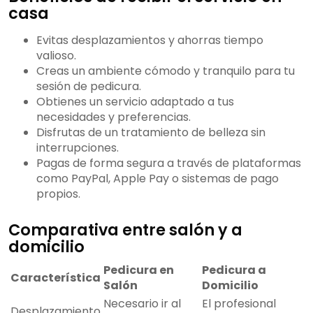
casa
Evitas desplazamientos y ahorras tiempo
valioso.
Creas un ambiente cómodo y tranquilo para tu
sesión de pedicura.
Obtienes un servicio adaptado a tus
necesidades y preferencias.
Disfrutas de un tratamiento de belleza sin
interrupciones.
Pagas de forma segura a través de plataformas
como PayPal, Apple Pay o sistemas de pago
propios.
Comparativa entre salón y a
domicilio
Pedicura en
Pedicura a
Característica
Salón
Domicilio
Necesario ir al
El profesional
Desplazamiento