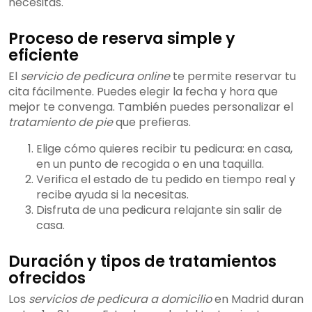
necesitas.
Proceso de reserva simple y
eficiente
El
servicio de pedicura online
te permite reservar tu
cita fácilmente. Puedes elegir la fecha y hora que
mejor te convenga. También puedes personalizar el
tratamiento de pie
que prefieras.
Elige cómo quieres recibir tu pedicura: en casa,
en un punto de recogida o en una taquilla.
Verifica el estado de tu pedido en tiempo real y
recibe ayuda si la necesitas.
Disfruta de una pedicura relajante sin salir de
casa.
Duración y tipos de tratamientos
ofrecidos
Los
servicios de pedicura a domicilio
en Madrid duran