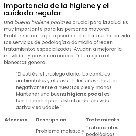
Importancia de la higiene y el
cuidado regular
Una
buena higiene podal
es crucial para la salud. Es
muy importante para las personas mayores.
Problemas en los pies pueden afectar mucho su vida.
Los servicios de podología a domicilio ofrecen
tratamientos especializados. Ayudan a mejorar la
movilidad y previenen caídas. Esto mejora el
bienestar general.
"El estrés, el trasiego diario, los cambios
ambientales y el paso de los años afectan
negativamente a nuestros pies y manos.
Mantener una buena
higiene podal
es
fundamental para disfrutar de una vida
activa y saludable."
Afección
Descripción
Tratamiento
Tratamientos
Problema molesto y
podológicos