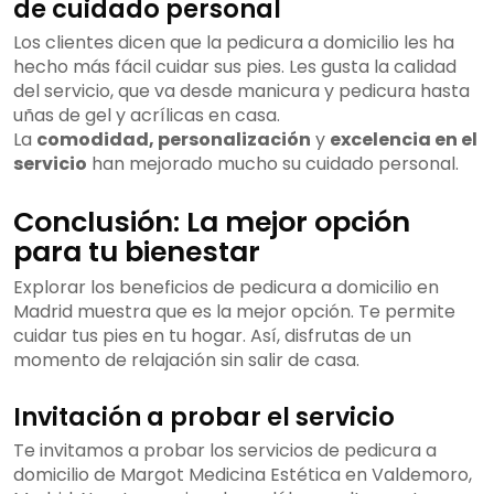
de cuidado personal
Los clientes dicen que la pedicura a domicilio les ha
hecho más fácil cuidar sus pies. Les gusta la calidad
del servicio, que va desde manicura y pedicura hasta
uñas de gel y acrílicas en casa.
La
comodidad, personalización
y
excelencia en el
servicio
han mejorado mucho su cuidado personal.
Conclusión: La mejor opción
para tu bienestar
Explorar los beneficios de pedicura a domicilio en
Madrid muestra que es la mejor opción. Te permite
cuidar tus pies en tu hogar. Así, disfrutas de un
momento de relajación sin salir de casa.
Invitación a probar el servicio
Te invitamos a probar los servicios de pedicura a
domicilio de Margot Medicina Estética en Valdemoro,