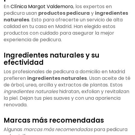
En
Clínica Margot Valdemoro
, los expertos en
pedicura usan
productos pedicura
y
ingredientes
naturales
. Esto para ofrecerte un servicio de alta
calidad en tu casa en Madrid. Han elegido estos
productos con cuidado para asegurar la mejor
experiencia de pedicura.
Ingredientes naturales y su
efectividad
Los profesionales de pedicura a domicilio en Madrid
prefieren
ingredientes naturales
. Usan aceite de té
de árbol, urea, arcilla y extractos de plantas. Estos
ingredientes naturales
hidratan, exfolian y revitalizan
la piel. Dejan tus pies suaves y con una apariencia
renovada.
Marcas más recomendadas
Algunas
marcas más recomendadas
para pedicura