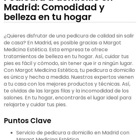
Madrid: Comodidad y
belleza en tu hogar
¿Quieres disfrutar de una pedicura de calidad sin salir
de casa? En Madrid, es posible gracias a Margot
Medicina Estética. Esta empresa te ofrece
tratamientos de belleza en tu hogar. Así, cuidar tus
pies es fácil y cómodo, sin tener que ir a ningún lugar.
Con Margot Medicina Estética, tu pedicura a domicilio
es única y hecha a medida. Nuestros expertos vienen
a tu casa con los mejores productos y técnicas. Así,
te olvidas de las largas filas y la incomodidad de los
salones. En tu hogar, encontrarás el lugar ideal para
relajarte y cuidar tus pies.
Puntos Clave
Servicio de pedicura a domicilio en Madrid con
Margot Medicina Estética.