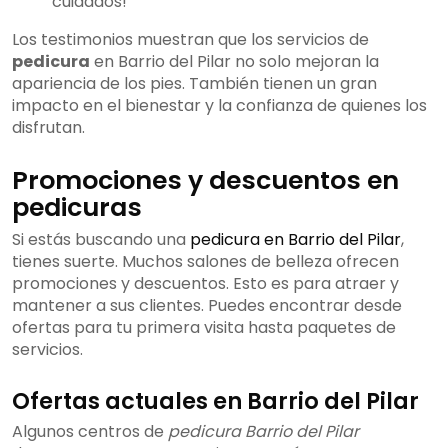
cuidados!"
Los testimonios muestran que los servicios de
pedicura
en Barrio del Pilar no solo mejoran la
apariencia de los pies. También tienen un gran
impacto en el bienestar y la confianza de quienes los
disfrutan.
Promociones y descuentos en
pedicuras
Si estás buscando una
pedicura en Barrio del Pilar
,
tienes suerte. Muchos salones de belleza ofrecen
promociones y descuentos. Esto es para atraer y
mantener a sus clientes. Puedes encontrar desde
ofertas para tu primera visita hasta paquetes de
servicios.
Ofertas actuales en Barrio del Pilar
Algunos centros de
pedicura Barrio del Pilar