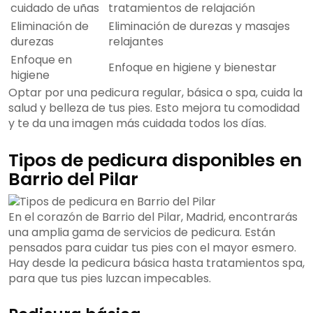
cuidado de uñas
tratamientos de relajación
Eliminación de
Eliminación de durezas y masajes
durezas
relajantes
Enfoque en
Enfoque en higiene y bienestar
higiene
Optar por una pedicura regular, básica o spa, cuida la
salud y belleza de tus pies. Esto mejora tu comodidad
y te da una imagen más cuidada todos los días.
Tipos de pedicura disponibles en
Barrio del Pilar
En el corazón de Barrio del Pilar, Madrid, encontrarás
una amplia gama de servicios de pedicura. Están
pensados para cuidar tus pies con el mayor esmero.
Hay desde la pedicura básica hasta tratamientos spa,
para que tus pies luzcan impecables.