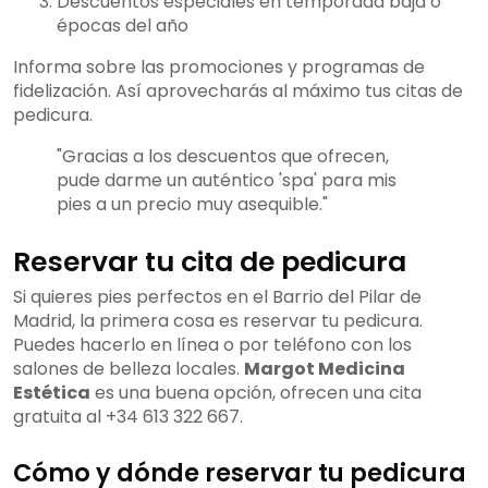
Descuentos especiales en temporada baja o
épocas del año
Informa sobre las promociones y programas de
fidelización. Así aprovecharás al máximo tus citas de
pedicura.
"Gracias a los descuentos que ofrecen,
pude darme un auténtico 'spa' para mis
pies a un precio muy asequible."
Reservar tu cita de pedicura
Si quieres pies perfectos en el Barrio del Pilar de
Madrid, la primera cosa es reservar tu pedicura.
Puedes hacerlo en línea o por teléfono con los
salones de belleza locales.
Margot Medicina
Estética
es una buena opción, ofrecen una cita
gratuita al +34 613 322 667.
Cómo y dónde reservar tu pedicura