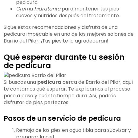
pedicura.
Crema hidratante
para mantener tus pies
suaves y nutridos después del tratamiento.
Sigue estas recomendaciones y disfruta de una
pedicura impecable en uno de los mejores salones de
Barrio del Pilar. ¡Tus pies te lo agradecerán!
Qué esperar durante tu sesión
de pedicura
Si buscas una
pedicura
cerca de Barrio del Pilar, aquí
te contamos qué esperar. Te explicamos el proceso
paso a paso y cuánto tiempo dura. Así, podrás
disfrutar de pies perfectos.
Pasos de un servicio de pedicura
Remojo de los pies en agua tibia para suavizar y
preparar la piel.