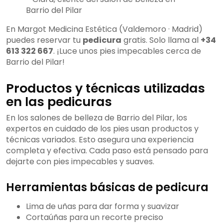
Barrio del Pilar
En Margot Medicina Estética (Valdemoro · Madrid)
puedes reservar tu
pedicura
gratis. Solo llama al
+34
613 322 667
. ¡Luce unos pies impecables cerca de
Barrio del Pilar!
Productos y técnicas utilizadas
en las pedicuras
En los salones de belleza de Barrio del Pilar, los
expertos en cuidado de los pies usan productos y
técnicas variados. Esto asegura una experiencia
completa y efectiva. Cada paso está pensado para
dejarte con pies impecables y suaves.
Herramientas básicas de pedicura
Lima de uñas para dar forma y suavizar
Cortaúñas para un recorte preciso