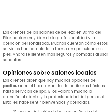
Los clientes de los salones de belleza en Barrio del
Pilar hablan muy bien de la profesionalidad y la
atención personalizada. Muchos cuentan cómo estos
servicios han cambiado la forma en que cuidan sus
pies. Ahora se sienten más seguros y cómodos al usar
sandalias.
Opiniones sobre salones locales
Los clientes dicen que hay muchas opciones de
pedicura
en el barrio. Van desde pedicuras básicas
hasta servicios de spa. Ellos valoran mucho la
atención al cliente y la profesionalidad del personal.
Esto les hace sentir bienvenidos y atendidos.
"El equipo del salón de belleza en Barrio del