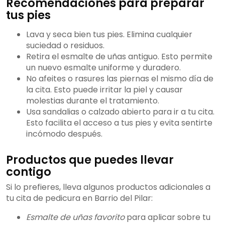
Recomendaciones para preparar
tus pies
Lava y seca bien tus pies. Elimina cualquier
suciedad o residuos.
Retira el esmalte de uñas antiguo. Esto permite
un nuevo esmalte uniforme y duradero.
No afeites o rasures las piernas el mismo día de
la cita. Esto puede irritar la piel y causar
molestias durante el tratamiento.
Usa sandalias o calzado abierto para ir a tu cita.
Esto facilita el acceso a tus pies y evita sentirte
incómodo después.
Productos que puedes llevar
contigo
Si lo prefieres, lleva algunos productos adicionales a
tu cita de pedicura en Barrio del Pilar:
Esmalte de uñas favorito
para aplicar sobre tu