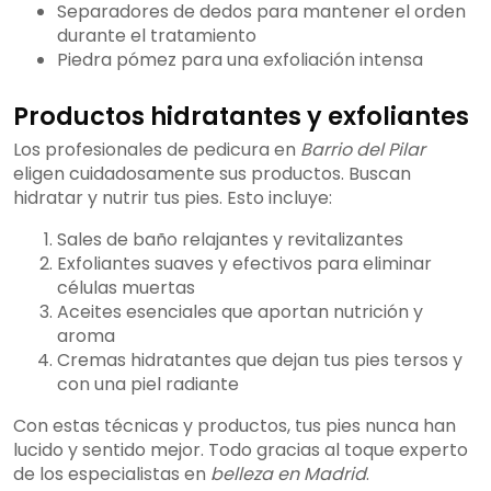
Separadores de dedos para mantener el orden
durante el tratamiento
Piedra pómez para una exfoliación intensa
Productos hidratantes y exfoliantes
Los profesionales de pedicura en
Barrio del Pilar
eligen cuidadosamente sus productos. Buscan
hidratar y nutrir tus pies. Esto incluye:
Sales de baño relajantes y revitalizantes
Exfoliantes suaves y efectivos para eliminar
células muertas
Aceites esenciales que aportan nutrición y
aroma
Cremas hidratantes que dejan tus pies tersos y
con una piel radiante
Con estas técnicas y productos, tus pies nunca han
lucido y sentido mejor. Todo gracias al toque experto
de los especialistas en
belleza en Madrid
.