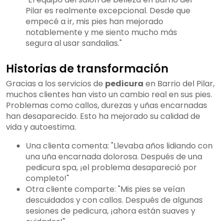
Pilar es realmente excepcional. Desde que
empecé a ir, mis pies han mejorado
notablemente y me siento mucho más
segura al usar sandalias."
Historias de transformación
Gracias a los servicios de
pedicura
en Barrio del Pilar,
muchos clientes han visto un cambio real en sus pies.
Problemas como callos, durezas y uñas encarnadas
han desaparecido. Esto ha mejorado su calidad de
vida y autoestima.
Una clienta comenta: "Llevaba años lidiando con
una uña encarnada dolorosa. Después de una
pedicura spa, ¡el problema desapareció por
completo!"
Otra cliente comparte: "Mis pies se veían
descuidados y con callos. Después de algunas
sesiones de pedicura, ¡ahora están suaves y