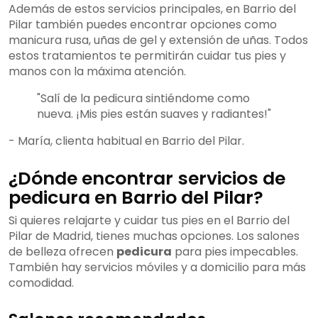
Además de estos servicios principales, en Barrio del
Pilar también puedes encontrar opciones como
manicura rusa, uñas de gel y extensión de uñas. Todos
estos tratamientos te permitirán cuidar tus pies y
manos con la máxima atención.
"Salí de la pedicura sintiéndome como
nueva. ¡Mis pies están suaves y radiantes!"
- María, clienta habitual en Barrio del Pilar.
¿Dónde encontrar servicios de
pedicura en Barrio del Pilar?
Si quieres relajarte y cuidar tus pies en el Barrio del
Pilar de Madrid, tienes muchas opciones. Los salones
de belleza ofrecen
pedicura
para pies impecables.
También hay servicios móviles y a domicilio para más
comodidad.