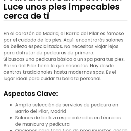
Luce unos pies impecables
cerca de ti
En el corazón de Madrid, el Barrio del Pilar es famoso
por el cuidado de los pies. Aquí, encontrarás salones
de belleza especializados. No necesitas viajar lejos
para disfrutar de pedicuras de primera.
Si buscas una pedicura básica o un spa para tus pies,
Barrio del Pilar tiene lo que necesitas. Hay desde
centros tradicionales hasta modernos spas. Es el
lugar ideal para cuidar tu belleza personal.
Aspectos Clave:
Amplia selección de servicios de pedicura en
Barrio del Pilar, Madrid
Salones de belleza especializados en técnicas
de manicura y pedicura
Opciones para todo tipo de presupuestos, desde