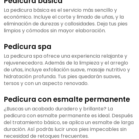
Pedicura básica
La pedicura básica es el servicio más sencillo y
económico. Incluye el corte y limado de uñas, y la
eliminación de durezas y callosidades. Deja tus pies
limpios y cómodos sin mayor elaboración.
Pedicura spa
La pedicura spa ofrece una experiencia relajante y
rejuvenecedora. Además de la limpieza y el arreglo
de uñas, incluye exfoliación suave, masaje nutritivo y
hidratación profunda. Tus pies quedarán suaves,
tersos y con un aspecto renovado.
Pedicura con esmalte permanente
¿Buscas un acabado duradero y brillante? La
pedicura con esmalte permanente es ideal. Después
del tratamiento básico, se aplica un esmalte de larga
duración. Así podrás lucir unos pies impecables sin
necesidad de retoques frecuentes.