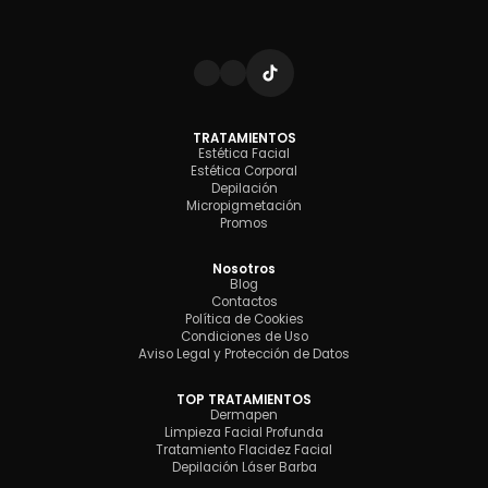
TRATAMIENTOS
Estética Facial
Estética Corporal
Depilación
Micropigmetación
Promos
Nosotros
Blog
Contactos
Política de Cookies
Condiciones de Uso
Aviso Legal y Protección de Datos
TOP TRATAMIENTOS
Dermapen
Limpieza Facial Profunda
Tratamiento Flacidez Facial
Depilación Láser Barba