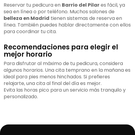
Reservar tu pedicura en
Barrio del Pilar
es fácil, ya
sea en línea o por teléfono. Muchos salones de
belleza en Madrid
tienen sistemas de reserva en
línea. También puedes hablar directamente con ellos
para coordinar tu cita.
Recomendaciones para elegir el
mejor horario
Para disfrutar al máximo de tu pedicura, considera
algunos horarios. Una cita temprano en la mañana es
ideal para pies menos hinchados. Si prefieres
relajarte, una cita al final del día es mejor.
Evita las horas pico para un servicio más tranquilo y
personalizado.