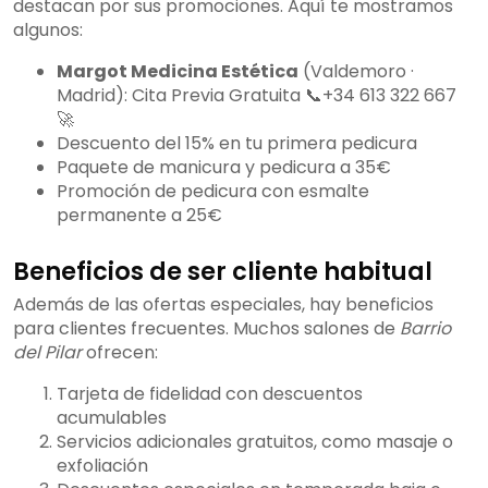
destacan por sus promociones. Aquí te mostramos
algunos:
Margot Medicina Estética
(Valdemoro ·
Madrid): Cita Previa Gratuita 📞+34 613 322 667
🚀
Descuento del 15% en tu primera pedicura
Paquete de manicura y pedicura a 35€
Promoción de pedicura con esmalte
permanente a 25€
Beneficios de ser cliente habitual
Además de las ofertas especiales, hay beneficios
para clientes frecuentes. Muchos salones de
Barrio
del Pilar
ofrecen:
Tarjeta de fidelidad con descuentos
acumulables
Servicios adicionales gratuitos, como masaje o
exfoliación