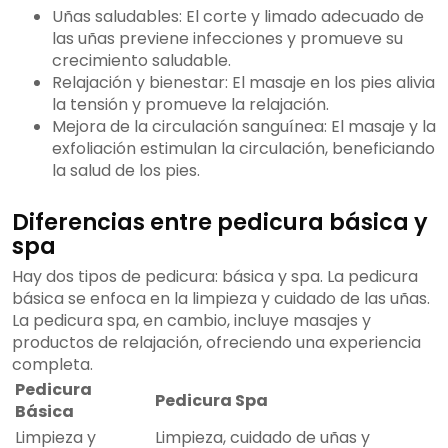
Uñas saludables: El corte y limado adecuado de
las uñas previene infecciones y promueve su
crecimiento saludable.
Relajación y bienestar: El masaje en los pies alivia
la tensión y promueve la relajación.
Mejora de la circulación sanguínea: El masaje y la
exfoliación estimulan la circulación, beneficiando
la salud de los pies.
Diferencias entre pedicura básica y
spa
Hay dos tipos de pedicura: básica y spa. La pedicura
básica se enfoca en la limpieza y cuidado de las uñas.
La pedicura spa, en cambio, incluye masajes y
productos de relajación, ofreciendo una experiencia
completa.
Pedicura
Pedicura Spa
Básica
Limpieza y
Limpieza, cuidado de uñas y