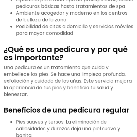
pedicuras básicas hasta tratamientos de spa
Ambiente acogedor y moderno en los centros
de belleza de la zona
Posibilidad de citas a domicilio y servicios móviles
para mayor comodidad
¿Qué es una pedicura y por qué
es importante?
Una pedicura es un tratamiento que cuida y
embellece los pies. Se hace una limpieza profunda,
exfoliación y cuidado de las uñas. Este servicio mejora
la apariencia de tus pies y beneficia tu salud y
bienestar.
Beneficios de una pedicura regular
Pies suaves y tersos: La eliminación de
callosidades y durezas deja una piel suave y
bonita.