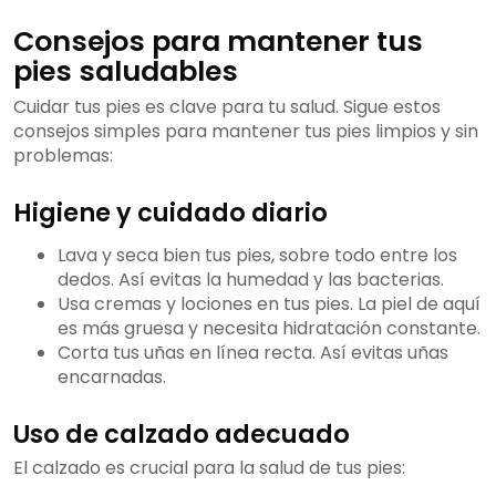
Consejos para mantener tus
pies saludables
Cuidar tus pies es clave para tu salud. Sigue estos
consejos simples para mantener tus pies limpios y sin
problemas:
Higiene y cuidado diario
Lava y seca bien tus pies, sobre todo entre los
dedos. Así evitas la humedad y las bacterias.
Usa cremas y lociones en tus pies. La piel de aquí
es más gruesa y necesita hidratación constante.
Corta tus uñas en línea recta. Así evitas uñas
encarnadas.
Uso de calzado adecuado
El calzado es crucial para la salud de tus pies: