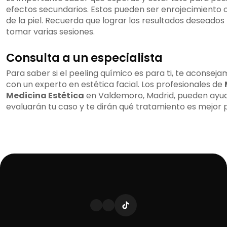
efectos secundarios. Estos pueden ser enrojecimiento
de la piel. Recuerda que lograr los resultados deseado
tomar varias sesiones.
Consulta a un especialista
Para saber si el peeling químico es para ti, te aconsej
con un experto en estética facial. Los profesionales de
Medicina Estética
en Valdemoro, Madrid, pueden ayuda
evaluarán tu caso y te dirán qué tratamiento es mejor p