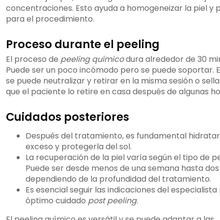
concentraciones. Esto ayuda a homogeneizar la piel y 
para el procedimiento.
Proceso durante el peeling
El proceso de
peeling químico
dura alrededor de 30 mi
Puede ser un poco incómodo pero se puede soportar. E
se puede neutralizar y retirar en la misma sesión o sell
que el paciente lo retire en casa después de algunas ho
Cuidados posteriores
Después del tratamiento, es fundamental hidratar 
exceso y protegerla del sol.
La recuperación de la piel varía según el tipo de pe
Puede ser desde menos de una semana hasta dos
dependiendo de la profundidad del tratamiento.
Es esencial seguir las indicaciones del especialista
óptimo cuidado
post peeling
.
El peeling químico es versátil y se puede adaptar a las