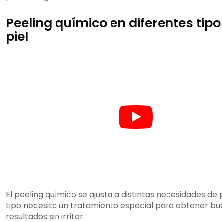
Peeling químico en diferentes tipo
piel
El peeling químico se ajusta a distintas necesidades de 
tipo necesita un tratamiento especial para obtener b
resultados sin irritar.