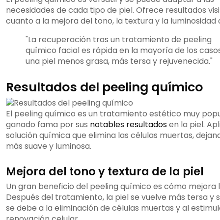
necesidades de cada tipo de piel. Ofrece resultados vis
cuanto a la mejora del tono, la textura y la luminosidad d
"La recuperación tras un tratamiento de peeling
químico facial es rápida en la mayoría de los caso
una piel menos grasa, más tersa y rejuvenecida."
Resultados del peeling químico
El peeling químico es un tratamiento estético muy popu
ganado fama por sus
notables resultados
en la piel. Ap
solución química que elimina las células muertas, dejand
más suave y luminosa.
Mejora del tono y textura de la piel
Un gran beneficio del peeling químico es cómo mejora la
Después del tratamiento, la piel se vuelve más tersa y 
se debe a la eliminación de células muertas y al estimul
renovación celular.