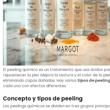
El peeling químico es un tratamiento que usa ácidos par
rejuvenecer la piel. Mejora la textura y el color de la piel
eliminando capas dañadas. Hay varios
tipos de peelin
cada uno con efectos diferentes.
Concepto y tipos de peeling
Los peelings químicos se dividen en tres grupos principa