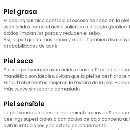
Piel grasa
El peeling químico controla el exceso de sebo en la piel
usan ácidos como el ácido salicílico o el ácido glicólico.
ácidos limpian los poros y reducen el sebo.
Así, la piel queda más limpia y mate. También disminuye
probabilidades de acné.
Piel seca
Para la piel seca, se usan ácidos suaves. El ácido láctico
mandélico son ideales. Evitan que la piel se deshidrate 
Estos tratamientos mejoran la textura de la piel. Hacen
más suave sin secarla demasiado.
Piel sensible
La piel sensible necesita tratamientos suaves. Se reco
peelings superficiales o con ácidos de baja concentraci
evitan irritaciones y se exfolia delicadamente.