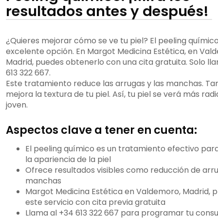
resultados antes y después!
¿Quieres mejorar cómo se ve tu piel? El peeling químic
excelente opción. En Margot Medicina Estética, en Val
Madrid, puedes obtenerlo con una cita gratuita. Solo ll
613 322 667.
Este tratamiento reduce las arrugas y las manchas. T
mejora la textura de tu piel. Así, tu piel se verá más rad
joven.
Aspectos clave a tener en cuenta:
El peeling químico es un tratamiento efectivo par
la apariencia de la piel
Ofrece resultados visibles como reducción de arr
manchas
Margot Medicina Estética en Valdemoro, Madrid, 
este servicio con cita previa gratuita
Llama al +34 613 322 667 para programar tu consul