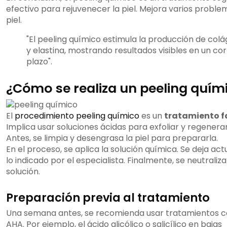
efectivo para rejuvenecer la piel. Mejora varios proble
piel.
"El peeling químico estimula la producción de col
y elastina, mostrando resultados visibles en un co
plazo".
¿Cómo se realiza un peeling quím
El
procedimiento peeling químico
es un
tratamiento f
Implica usar soluciones ácidas para exfoliar y regenerar 
Antes, se limpia y desengrasa la piel para prepararla.
En el proceso, se aplica la solución química. Se deja ac
lo indicado por el especialista. Finalmente, se neutraliza 
solución.
Preparación previa al tratamiento
Una semana antes, se recomienda usar tratamientos c
AHA. Por ejemplo, el ácido glicólico o salicílico en bajas