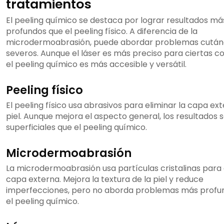
tratamientos
El peeling químico se destaca por lograr resultados má
profundos que el peeling físico. A diferencia de la
microdermoabrasión, puede abordar problemas cutá
severos. Aunque el láser es más preciso para ciertas co
el peeling químico es más accesible y versátil.
Peeling físico
El peeling físico usa abrasivos para eliminar la capa ext
piel. Aunque mejora el aspecto general, los resultados
superficiales que el peeling químico.
Microdermoabrasión
La microdermoabrasión usa partículas cristalinas para 
capa externa. Mejora la textura de la piel y reduce
imperfecciones, pero no aborda problemas más prof
el peeling químico.