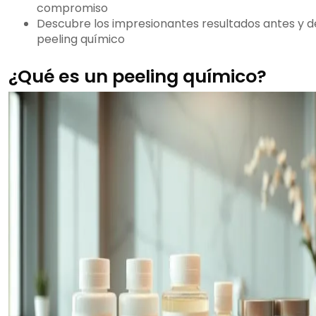
compromiso
Descubre los impresionantes resultados antes y d
peeling químico
¿Qué es un peeling químico?