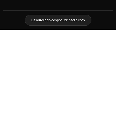
Desarrollado con
por Caribeclic.com