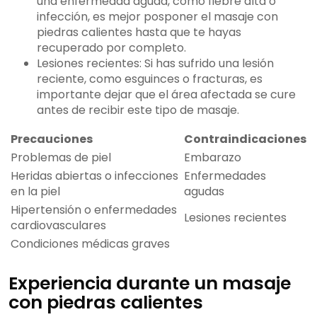
una enfermedad aguda, como fiebre alta o
infección, es mejor posponer el masaje con
piedras calientes hasta que te hayas
recuperado por completo.
Lesiones recientes: Si has sufrido una lesión
reciente, como esguinces o fracturas, es
importante dejar que el área afectada se cure
antes de recibir este tipo de masaje.
Precauciones
Contraindicaciones
Problemas de piel
Embarazo
Heridas abiertas o infecciones
Enfermedades
en la piel
agudas
Hipertensión o enfermedades
Lesiones recientes
cardiovasculares
Condiciones médicas graves
Experiencia durante un masaje
con piedras calientes