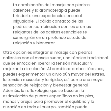
La combinación del masaje con piedras
calientes y la aromaterapia puede
brindarte una experiencia sensorial
inigualable. El cálido contacto de las
piedras en combinación con los aromas
relajantes de los aceites esenciales te
sumergirán en un profundo estado de
relajación y bienestar.
Otra opción es integrar el masaje con piedras
calientes con el masaje sueco, una técnica tradicional
que se enfoca en liberar la tensión muscular y
mejorar la circulación. Al combinar ambas técnicas,
puedes experimentar un alivio aún mayor del estrés,
la tensión muscular y la rigidez, así como una mayor
sensación de relajación y bienestar general.
Además, la reflexología, que se basa en la
estimulación de puntos específicos en los pies,
manos y orejas para promover el equilibrio y la
curación en todo el cuerpo, también puede