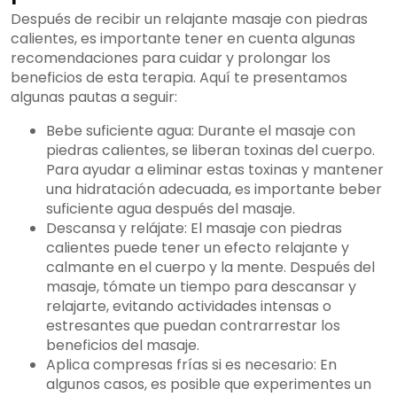
Después de recibir un relajante masaje con piedras
calientes, es importante tener en cuenta algunas
recomendaciones para cuidar y prolongar los
beneficios de esta terapia. Aquí te presentamos
algunas pautas a seguir:
Bebe suficiente agua: Durante el masaje con
piedras calientes, se liberan toxinas del cuerpo.
Para ayudar a eliminar estas toxinas y mantener
una hidratación adecuada, es importante beber
suficiente agua después del masaje.
Descansa y relájate: El masaje con piedras
calientes puede tener un efecto relajante y
calmante en el cuerpo y la mente. Después del
masaje, tómate un tiempo para descansar y
relajarte, evitando actividades intensas o
estresantes que puedan contrarrestar los
beneficios del masaje.
Aplica compresas frías si es necesario: En
algunos casos, es posible que experimentes un