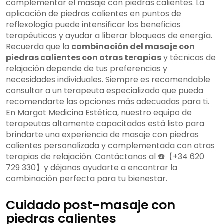
complementar el masaje con piedras calientes. La
aplicación de piedras calientes en puntos de
reflexología puede intensificar los beneficios
terapéuticos y ayudar a liberar bloqueos de energía.
Recuerda que la
combinación del masaje con
piedras calientes con otras terapias
y técnicas de
relajación depende de tus preferencias y
necesidades individuales. Siempre es recomendable
consultar a un terapeuta especializado que pueda
recomendarte las opciones más adecuadas para ti.
En Margot Medicina Estética, nuestro equipo de
terapeutas altamente capacitados está listo para
brindarte una experiencia de masaje con piedras
calientes personalizada y complementada con otras
terapias de relajación. Contáctanos al ☎️【+34 620
729 330】y déjanos ayudarte a encontrar la
combinación perfecta para tu bienestar.
Cuidado post-masaje con
piedras calientes