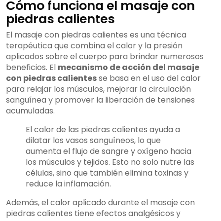
Cómo funciona el masaje con
piedras calientes
El masaje con piedras calientes es una técnica
terapéutica que combina el calor y la presión
aplicados sobre el cuerpo para brindar numerosos
beneficios. El
mecanismo de acción del masaje
con piedras calientes
se basa en el uso del calor
para relajar los músculos, mejorar la circulación
sanguínea y promover la liberación de tensiones
acumuladas.
El calor de las piedras calientes ayuda a
dilatar los vasos sanguíneos, lo que
aumenta el flujo de sangre y oxígeno hacia
los músculos y tejidos. Esto no solo nutre las
células, sino que también elimina toxinas y
reduce la inflamación.
Además, el calor aplicado durante el masaje con
piedras calientes tiene efectos analgésicos y