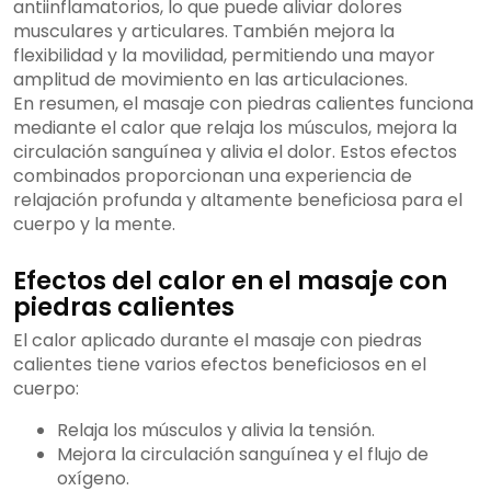
antiinflamatorios, lo que puede aliviar dolores
musculares y articulares. También mejora la
flexibilidad y la movilidad, permitiendo una mayor
amplitud de movimiento en las articulaciones.
En resumen, el masaje con piedras calientes funciona
mediante el calor que relaja los músculos, mejora la
circulación sanguínea y alivia el dolor. Estos efectos
combinados proporcionan una experiencia de
relajación profunda y altamente beneficiosa para el
cuerpo y la mente.
Efectos del calor en el masaje con
piedras calientes
El calor aplicado durante el masaje con piedras
calientes tiene varios efectos beneficiosos en el
cuerpo:
Relaja los músculos y alivia la tensión.
Mejora la circulación sanguínea y el flujo de
oxígeno.