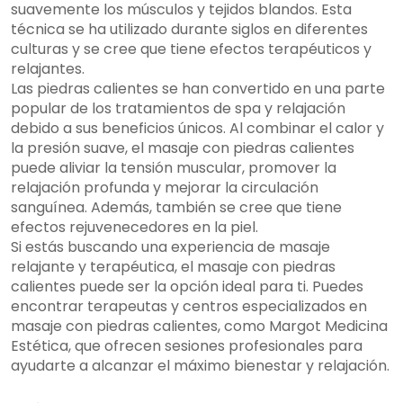
suavemente los músculos y tejidos blandos. Esta
técnica se ha utilizado durante siglos en diferentes
culturas y se cree que tiene efectos terapéuticos y
relajantes.
Las piedras calientes se han convertido en una parte
popular de los tratamientos de spa y relajación
debido a sus beneficios únicos. Al combinar el calor y
la presión suave, el masaje con piedras calientes
puede aliviar la tensión muscular, promover la
relajación profunda y mejorar la circulación
sanguínea. Además, también se cree que tiene
efectos rejuvenecedores en la piel.
Si estás buscando una experiencia de masaje
relajante y terapéutica, el masaje con piedras
calientes puede ser la opción ideal para ti. Puedes
encontrar terapeutas y centros especializados en
masaje con piedras calientes, como Margot Medicina
Estética, que ofrecen sesiones profesionales para
ayudarte a alcanzar el máximo bienestar y relajación.