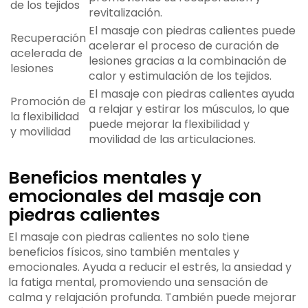
de los tejidos
revitalización.
El masaje con piedras calientes puede
Recuperación
acelerar el proceso de curación de
acelerada de
lesiones gracias a la combinación de
lesiones
calor y estimulación de los tejidos.
El masaje con piedras calientes ayuda
Promoción de
a relajar y estirar los músculos, lo que
la flexibilidad
puede mejorar la flexibilidad y
y movilidad
movilidad de las articulaciones.
Beneficios mentales y
emocionales del masaje con
piedras calientes
El masaje con piedras calientes no solo tiene
beneficios físicos, sino también mentales y
emocionales. Ayuda a reducir el estrés, la ansiedad y
la fatiga mental, promoviendo una sensación de
calma y relajación profunda. También puede mejorar