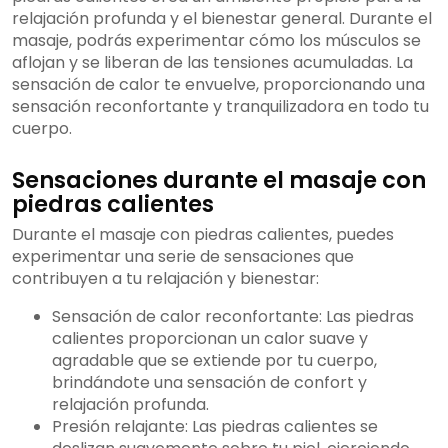
relajación profunda y el bienestar general. Durante el
masaje, podrás experimentar cómo los músculos se
aflojan y se liberan de las tensiones acumuladas. La
sensación de calor te envuelve, proporcionando una
sensación reconfortante y tranquilizadora en todo tu
cuerpo.
Sensaciones durante el masaje con
piedras calientes
Durante el masaje con piedras calientes, puedes
experimentar una serie de sensaciones que
contribuyen a tu relajación y bienestar:
Sensación de calor reconfortante: Las piedras
calientes proporcionan un calor suave y
agradable que se extiende por tu cuerpo,
brindándote una sensación de confort y
relajación profunda.
Presión relajante: Las piedras calientes se