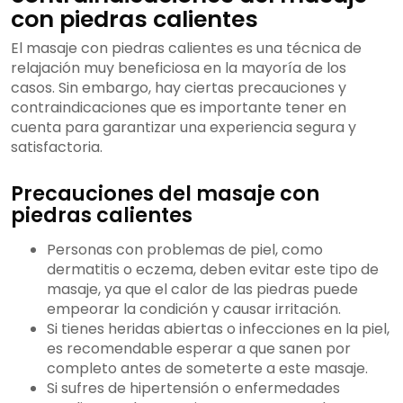
con piedras calientes
El masaje con piedras calientes es una técnica de
relajación muy beneficiosa en la mayoría de los
casos. Sin embargo, hay ciertas precauciones y
contraindicaciones que es importante tener en
cuenta para garantizar una experiencia segura y
satisfactoria.
Precauciones del masaje con
piedras calientes
Personas con problemas de piel, como
dermatitis o eczema, deben evitar este tipo de
masaje, ya que el calor de las piedras puede
empeorar la condición y causar irritación.
Si tienes heridas abiertas o infecciones en la piel,
es recomendable esperar a que sanen por
completo antes de someterte a este masaje.
Si sufres de hipertensión o enfermedades