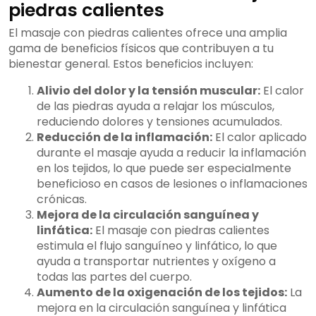
piedras calientes
El masaje con piedras calientes ofrece una amplia
gama de beneficios físicos que contribuyen a tu
bienestar general. Estos beneficios incluyen:
Alivio del dolor y la tensión muscular:
El calor
de las piedras ayuda a relajar los músculos,
reduciendo dolores y tensiones acumulados.
Reducción de la inflamación:
El calor aplicado
durante el masaje ayuda a reducir la inflamación
en los tejidos, lo que puede ser especialmente
beneficioso en casos de lesiones o inflamaciones
crónicas.
Mejora de la circulación sanguínea y
linfática:
El masaje con piedras calientes
estimula el flujo sanguíneo y linfático, lo que
ayuda a transportar nutrientes y oxígeno a
todas las partes del cuerpo.
Aumento de la oxigenación de los tejidos:
La
mejora en la circulación sanguínea y linfática