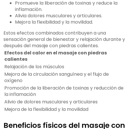
Promueve la liberación de toxinas y reduce la
inflamación.
Alivia dolores musculares y articulares.
Mejora la flexibilidad y la movilidad.
Estos efectos combinados contribuyen a una
sensación general de bienestar y relajación durante y
después del masaje con piedras calientes.
Efectos del calor en el masaje con piedras
calientes
Relajación de los músculos
Mejora de la circulación sanguínea y el flujo de
oxígeno
Promoción de la liberación de toxinas y reducción de
la inflamación
Alivio de dolores musculares y articulares
Mejora de la flexibilidad y la movilidad
Beneficios físicos del masaje con