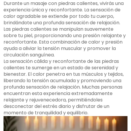
Durante un masaje con piedras calientes, vivirás una
experiencia única y reconfortante. La sensación de
calor agradable se extiende por todo tu cuerpo,
brindándote una profunda sensación de relajación.
Las piedras calientes se manipulan suavemente
sobre tu piel, proporcionando una presión relajante y
reconfortante. Esta combinación de calor y presión
ayuda a aliviar la tensión muscular y promover la
circulación sanguínea.
La sensación cálida y reconfortante de las piedras
calientes te sumerge en un estado de serenidad y
bienestar. El calor penetra en tus músculos y tejidos,
liberando la tensión acumulada y promoviendo una
profunda sensación de relajación. Muchas personas
encuentran esta experiencia extremadamente
relajante y rejuvenecedora, permitiéndoles
desconectar del estrés diario y disfrutar de un
momento de tranquilidad y equilibrio.