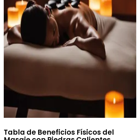
Tabla de Beneficios Físicos del
Masaje con Piedras Calientes