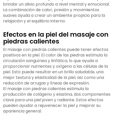
brindar un alivio profundo a nivel mental y emocional.
La combinación de calor, presión y movimientos
suaves ayuda a crear un ambiente propicio para la
relajación y el equilibrio interno.
Efectos en la piel del masaje con
piedras calientes
El masaje con piedras calientes puede tener efectos
positivos en la piel. El calor de las piedras estimula la
circulación sanguínea y linfática, lo que ayuda a
proporcionar nutrientes y oxígeno a las células de la
piel. Esto puede resultar en un brillo saludable, una
mejor textura y elasticidad de la piel, así como una
reducción de arrugas y líneas de expresión.
El masaje con piedras calientes estimula la
producción de colágeno y elastina, dos componentes
clave para una piel joven y radiante. Estos efectos
pueden ayudar a rejuvenecer la piel y mejorar su
apariencia general.