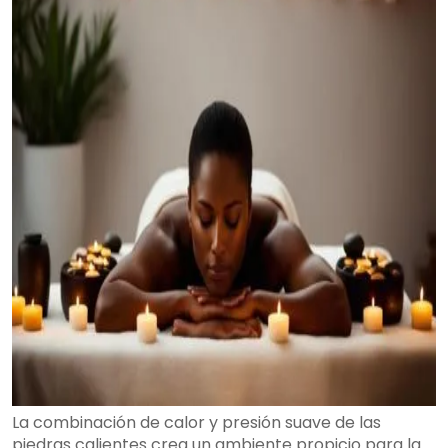
La combinación de calor y presión suave de las
piedras calientes crea un ambiente propicio para la