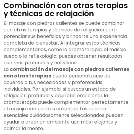
Combinación con otras terapias
y técnicas de relajación
El masaje con piedras calientes se puede combinar
con otras terapias y técnicas de relajación para
potenciar sus beneficios y brindarte una experiencia
completa de bienestar. Al integrar estas técnicas
complementarias, como la aromaterapia, el masaje
sueco o la reflexología, puedes obtener resultados
aún más profundos y holísticos.
La
combinación del masaje con piedras calientes
con otras terapias
puede personalizarse de
acuerdo a tus necesidades y preferencias
individuales. Por ejemplo, si buscas un estado de
relajación profunda y equilibrio emocional, la
aromaterapia puede complementar perfectamente
el masaje con piedras calientes. Los aceites
esenciales cuidadosamente seleccionados pueden
ayudar a crear un ambiente aún más relajante y
calmar la mente.