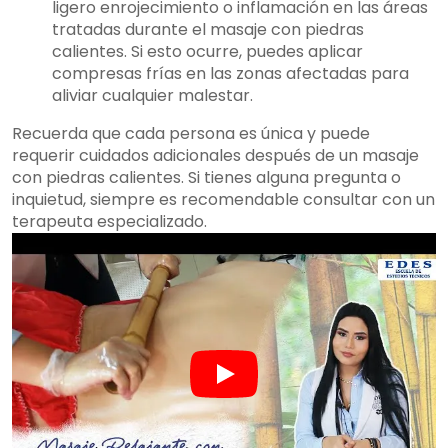
ligero enrojecimiento o inflamación en las áreas
tratadas durante el masaje con piedras
calientes. Si esto ocurre, puedes aplicar
compresas frías en las zonas afectadas para
aliviar cualquier malestar.
Recuerda que cada persona es única y puede
requerir cuidados adicionales después de un masaje
con piedras calientes. Si tienes alguna pregunta o
inquietud, siempre es recomendable consultar con un
terapeuta especializado.