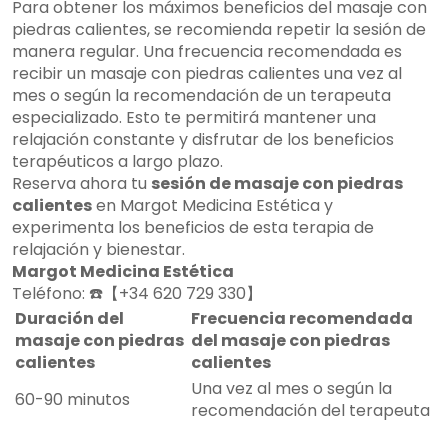
Para obtener los máximos beneficios del masaje con
piedras calientes, se recomienda repetir la sesión de
manera regular. Una frecuencia recomendada es
recibir un masaje con piedras calientes una vez al
mes o según la recomendación de un terapeuta
especializado. Esto te permitirá mantener una
relajación constante y disfrutar de los beneficios
terapéuticos a largo plazo.
Reserva ahora tu
sesión de masaje con piedras
calientes
en Margot Medicina Estética y
experimenta los beneficios de esta terapia de
relajación y bienestar.
Margot Medicina Estética
Teléfono: ☎️【+34 620 729 330】
Duración del
Frecuencia recomendada
masaje con piedras
del masaje con piedras
calientes
calientes
Una vez al mes o según la
60-90 minutos
recomendación del terapeuta