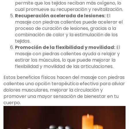
permite que los tejidos reciban más oxígeno, lo
cual promueve su recuperación y revitalización.
Recuperación acelerada de lesiones:
El
masaje con piedras calientes puede acelerar el
proceso de curación de lesiones, gracias a la
combinación de calor y la estimulación de los
tejidos.
Promoción de la flexibilidad y movilidad:
El
masaje con piedras calientes ayuda a relajar y
estirar los músculos, lo que puede mejorar la
flexibilidad y movilidad de las articulaciones.
Estos beneficios físicos hacen del masaje con piedras
calientes una opción terapéutica efectiva para aliviar
dolores musculares, mejorar la circulación y
promover una mayor sensación de bienestar en tu
cuerpo.