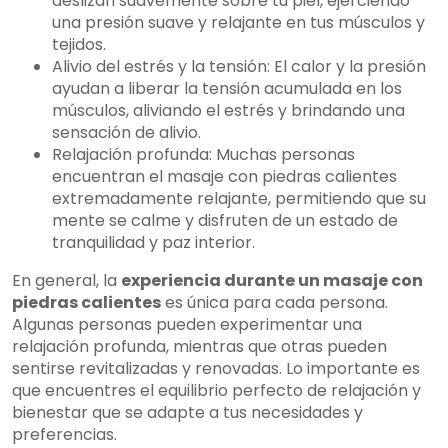
deslizan suavemente sobre tu piel, ejerciendo
una presión suave y relajante en tus músculos y
tejidos.
Alivio del estrés y la tensión: El calor y la presión
ayudan a liberar la tensión acumulada en los
músculos, aliviando el estrés y brindando una
sensación de alivio.
Relajación profunda: Muchas personas
encuentran el masaje con piedras calientes
extremadamente relajante, permitiendo que su
mente se calme y disfruten de un estado de
tranquilidad y paz interior.
En general, la
experiencia durante un masaje con
piedras calientes
es única para cada persona.
Algunas personas pueden experimentar una
relajación profunda, mientras que otras pueden
sentirse revitalizadas y renovadas. Lo importante es
que encuentres el equilibrio perfecto de relajación y
bienestar que se adapte a tus necesidades y
preferencias.