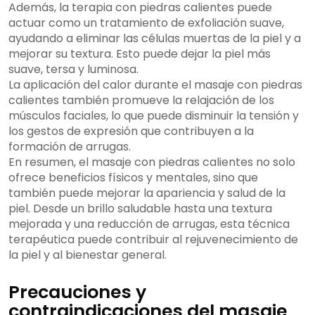
Además, la terapia con piedras calientes puede
actuar como un tratamiento de exfoliación suave,
ayudando a eliminar las células muertas de la piel y a
mejorar su textura. Esto puede dejar la piel más
suave, tersa y luminosa.
La aplicación del calor durante el masaje con piedras
calientes también promueve la relajación de los
músculos faciales, lo que puede disminuir la tensión y
los gestos de expresión que contribuyen a la
formación de arrugas.
En resumen, el masaje con piedras calientes no solo
ofrece beneficios físicos y mentales, sino que
también puede mejorar la apariencia y salud de la
piel. Desde un brillo saludable hasta una textura
mejorada y una reducción de arrugas, esta técnica
terapéutica puede contribuir al rejuvenecimiento de
la piel y al bienestar general.
Precauciones y
contraindicaciones del masaje