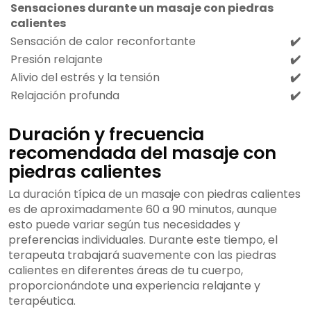
Sensaciones durante un masaje con piedras
calientes
Sensación de calor reconfortante
✔️
Presión relajante
✔️
Alivio del estrés y la tensión
✔️
Relajación profunda
✔️
Duración y frecuencia
recomendada del masaje con
piedras calientes
La duración típica de un masaje con piedras calientes
es de aproximadamente 60 a 90 minutos, aunque
esto puede variar según tus necesidades y
preferencias individuales. Durante este tiempo, el
terapeuta trabajará suavemente con las piedras
calientes en diferentes áreas de tu cuerpo,
proporcionándote una experiencia relajante y
terapéutica.