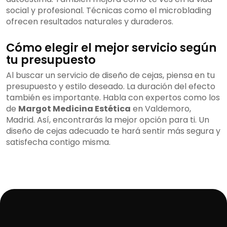
social y profesional. Técnicas como el microblading
ofrecen resultados naturales y duraderos.
Cómo elegir el mejor servicio según
tu presupuesto
Al buscar un servicio de diseño de cejas, piensa en tu
presupuesto y estilo deseado. La duración del efecto
también es importante. Habla con expertos como los
de
Margot Medicina Estética
en Valdemoro,
Madrid. Así, encontrarás la mejor opción para ti. Un
diseño de cejas adecuado te hará sentir más segura y
satisfecha contigo misma.