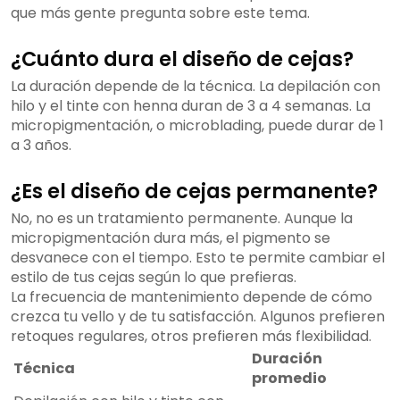
que más gente pregunta sobre este tema.
¿Cuánto dura el diseño de cejas?
La duración depende de la técnica. La depilación con
hilo y el tinte con henna duran de 3 a 4 semanas. La
micropigmentación, o microblading, puede durar de 1
a 3 años.
¿Es el diseño de cejas permanente?
No, no es un tratamiento permanente. Aunque la
micropigmentación dura más, el pigmento se
desvanece con el tiempo. Esto te permite cambiar el
estilo de tus cejas según lo que prefieras.
La frecuencia de mantenimiento depende de cómo
crezca tu vello y de tu satisfacción. Algunos prefieren
retoques regulares, otros prefieren más flexibilidad.
Duración
Técnica
promedio