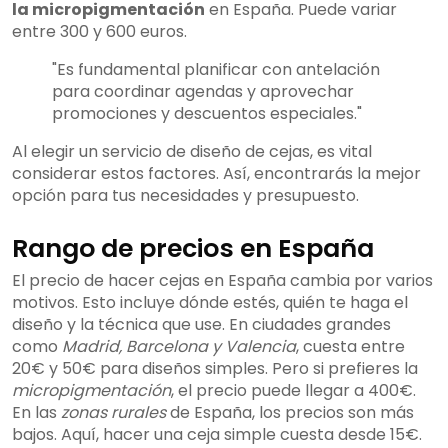
la micropigmentación
en España. Puede variar
entre 300 y 600 euros.
"Es fundamental planificar con antelación
para coordinar agendas y aprovechar
promociones y descuentos especiales."
Al elegir un servicio de diseño de cejas, es vital
considerar estos factores. Así, encontrarás la mejor
opción para tus necesidades y presupuesto.
Rango de precios en España
El precio de hacer cejas en España cambia por varios
motivos. Esto incluye dónde estés, quién te haga el
diseño y la técnica que use. En ciudades grandes
como
Madrid, Barcelona y Valencia
, cuesta entre
20€ y 50€ para diseños simples. Pero si prefieres la
micropigmentación
, el precio puede llegar a 400€.
En las
zonas rurales
de España, los precios son más
bajos. Aquí, hacer una ceja simple cuesta desde 15€.