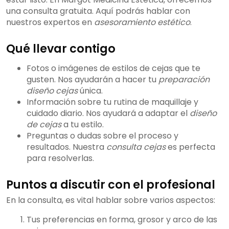
una consulta gratuita. Aquí podrás hablar con
nuestros expertos en
asesoramiento estético
.
Qué llevar contigo
Fotos o imágenes de estilos de cejas que te
gusten. Nos ayudarán a hacer tu
preparación
diseño cejas
única.
Información sobre tu rutina de maquillaje y
cuidado diario. Nos ayudará a adaptar el
diseño
de cejas
a tu estilo.
Preguntas o dudas sobre el proceso y
resultados. Nuestra
consulta cejas
es perfecta
para resolverlas.
Puntos a discutir con el profesional
En la consulta, es vital hablar sobre varios aspectos:
Tus preferencias en forma, grosor y arco de las