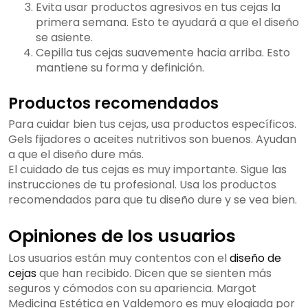
Evita usar productos agresivos en tus cejas la
primera semana. Esto te ayudará a que el diseño
se asiente.
Cepilla tus cejas suavemente hacia arriba. Esto
mantiene su forma y definición.
Productos recomendados
Para cuidar bien tus cejas, usa productos específicos.
Gels fijadores o aceites nutritivos son buenos. Ayudan
a que el diseño dure más.
El cuidado de tus cejas es muy importante. Sigue las
instrucciones de tu profesional. Usa los productos
recomendados para que tu diseño dure y se vea bien.
Opiniones de los usuarios
Los usuarios están muy contentos con el
diseño de
cejas
que han recibido. Dicen que se sienten más
seguros y cómodos con su apariencia. Margot
Medicina Estética en Valdemoro es muy elogiada por