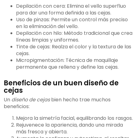
Depilación con cera: Elimina el vello superfluo
para dar una forma definida a las cejas.
Uso de pinzas: Permite un control más preciso
en la eliminación del vello.
Depilación con hilo: Método tradicional que crea
líneas limpias y uniformes.
Tinte de cejas: Realza el color y la textura de las
cejas.
Micropigmentación: Técnica de maquillaje
permanente que rellena y define las cejas.
Beneficios de un buen diseño de
cejas
Un
diseño de cejas
bien hecho trae muchos
beneficios:
Mejora la simetría facial, equilibrando los rasgos.
Rejuvenece la apariencia, dando una mirada
más fresca y abierta.