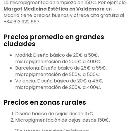
La micropigmentación empieza en 150€. Por ejemplo,
Margot Medicina Estética en Valdemoro
en
Madrid tiene precios buenos y ofrece cita gratuita al
+34 613 322 667.
Precios promedio en grandes
ciudades
Madrid: Diseño básico de 20€ a 50€,
micropigmentación de 200€ a 400€.
Barcelona: Diseño básico de 25€ a 55€,
micropigmentación de 250€ a 500€.
Valencia: Diseño básico de 20€ a 45€,
micropigmentación de 200€ a 400€.
Precios en zonas rurales
Diseño básico de cejas: desde 15€.
Micropigmentación de cejas: desde 150€.