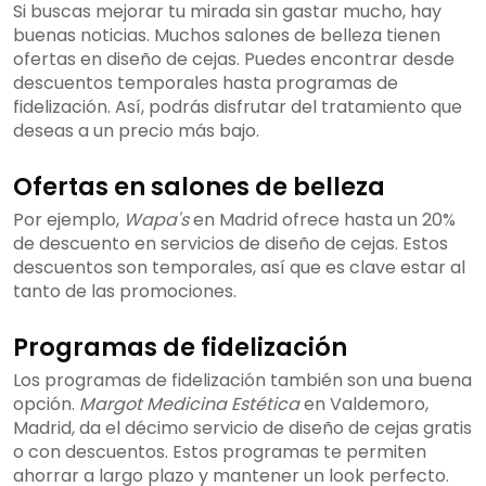
Si buscas mejorar tu mirada sin gastar mucho, hay
buenas noticias. Muchos salones de belleza tienen
ofertas en diseño de cejas. Puedes encontrar desde
descuentos temporales hasta programas de
fidelización. Así, podrás disfrutar del tratamiento que
deseas a un precio más bajo.
Ofertas en salones de belleza
Por ejemplo,
Wapa's
en Madrid ofrece hasta un 20%
de descuento en servicios de diseño de cejas. Estos
descuentos son temporales, así que es clave estar al
tanto de las promociones.
Programas de fidelización
Los programas de fidelización también son una buena
opción.
Margot Medicina Estética
en Valdemoro,
Madrid, da el décimo servicio de diseño de cejas gratis
o con descuentos. Estos programas te permiten
ahorrar a largo plazo y mantener un look perfecto.