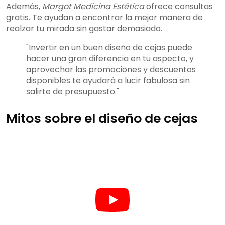
Además,
Margot Medicina Estética
ofrece consultas
gratis. Te ayudan a encontrar la mejor manera de
realzar tu mirada sin gastar demasiado.
"Invertir en un buen diseño de cejas puede
hacer una gran diferencia en tu aspecto, y
aprovechar las promociones y descuentos
disponibles te ayudará a lucir fabulosa sin
salirte de presupuesto."
Mitos sobre el diseño de cejas