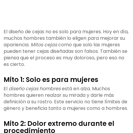
El diseño de cejas no es solo para mujeres. Hoy en día,
muchos hombres también lo eligen para mejorar su
apariencia.
Mitos cejas
como que solo las mujeres
pueden tener cejas diseñadas son falsos. También se
piensa que el proceso es muy doloroso, pero eso no
es cierto.
Mito 1: Solo es para mujeres
El
diseño cejas hombres
está en alza. Muchos
hombres quieren realzar su mirada y darle más
definición a su rostro. Este servicio no tiene límites de
género y beneficia tanto a mujeres como a hombres.
Mito 2: Dolor extremo durante el
procedimiento