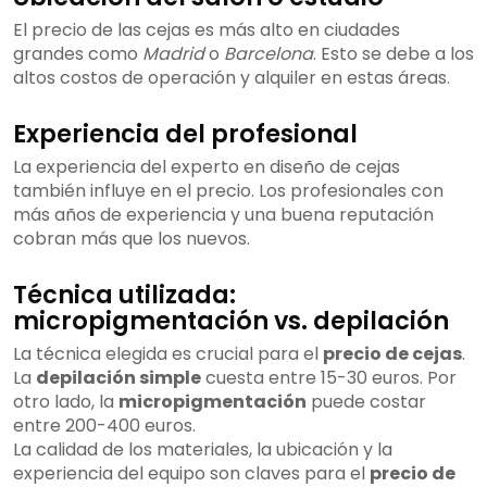
El precio de las cejas es más alto en ciudades
grandes como
Madrid
o
Barcelona
. Esto se debe a los
altos costos de operación y alquiler en estas áreas.
Experiencia del profesional
La experiencia del experto en diseño de cejas
también influye en el precio. Los profesionales con
más años de experiencia y una buena reputación
cobran más que los nuevos.
Técnica utilizada:
micropigmentación vs. depilación
La técnica elegida es crucial para el
precio de cejas
.
La
depilación simple
cuesta entre 15-30 euros. Por
otro lado, la
micropigmentación
puede costar
entre 200-400 euros.
La calidad de los materiales, la ubicación y la
experiencia del equipo son claves para el
precio de