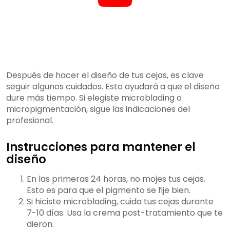
Después de hacer el diseño de tus cejas, es clave
seguir algunos cuidados. Esto ayudará a que el diseño
dure más tiempo. Si elegiste microblading o
micropigmentación, sigue las indicaciones del
profesional.
Instrucciones para mantener el
diseño
En las primeras 24 horas, no mojes tus cejas.
Esto es para que el pigmento se fije bien.
Si hiciste microblading, cuida tus cejas durante
7-10 días. Usa la crema post-tratamiento que te
dieron.