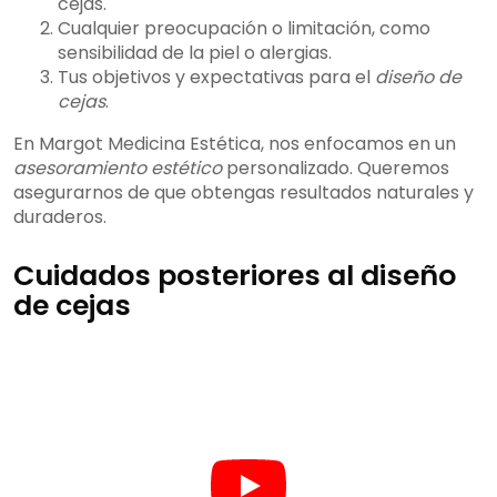
cejas.
Cualquier preocupación o limitación, como
sensibilidad de la piel o alergias.
Tus objetivos y expectativas para el
diseño de
cejas
.
En Margot Medicina Estética, nos enfocamos en un
asesoramiento estético
personalizado. Queremos
asegurarnos de que obtengas resultados naturales y
duraderos.
Cuidados posteriores al diseño
de cejas