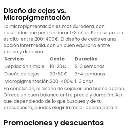
Diseño de cejas vs.
Micropigmentación
La micropigmentación es más duradera, con
resultados que pueden durar 1-3 años. Pero su precio
es alto, entre 200-400€. El diseño de cejas es una
opción intermedia, con un buen equilibrio entre
precio y duración.
Servicio
Costo
Duración
Depilación simple
10-20€
2-3 semanas
Diseño de cejas
20-50€
3-4 semanas
Micropigmentación
200-400€
1-3 años
En conclusión, el diseño de cejas es una buena opción.
Ofrece un buen balance entre precio y duración. Así
que, dependiendo de lo que busques y de tu
presupuesto, puedes elegir la mejor opción para ti.
Promociones y descuentos