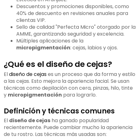
Descuentos y promociones disponibles, como
40% de descuento en revisiones anuales para
clientas VIP.
Sello de calidad "Perfecta Micro" otorgado por la
AMME, garantizando seguridad y excelencia.
Múltiples aplicaciones de la
micropigmentación
: cejas, labios y ojos.
¿Qué es el diseño de cejas?
El
diseño de cejas
es un proceso que da forma y estilo
a las cejas. Esto mejora la apariencia facial. Se usan
técnicas como depilación con cera, pinzas, hilo, tinte
y
micropigmentación
para lograrlo.
Definición y técnicas comunes
El
diseño de cejas
ha ganado popularidad
recientemente. Puede cambiar mucho la apariencia
de tu rostro. Las técnicas más usadas son: