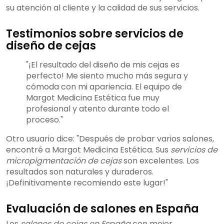
su atención al cliente y la calidad de sus servicios.
Testimonios sobre servicios de
diseño de cejas
"¡El resultado del diseño de mis cejas es
perfecto! Me siento mucho más segura y
cómoda con mi apariencia. El equipo de
Margot Medicina Estética fue muy
profesional y atento durante todo el
proceso."
Otro usuario dice: "Después de probar varios salones,
encontré a Margot Medicina Estética. Sus
servicios de
micropigmentación de cejas
son excelentes. Los
resultados son naturales y duraderos.
¡Definitivamente recomiendo este lugar!"
Evaluación de salones en España
Los
salones de cejas en España
con mejor