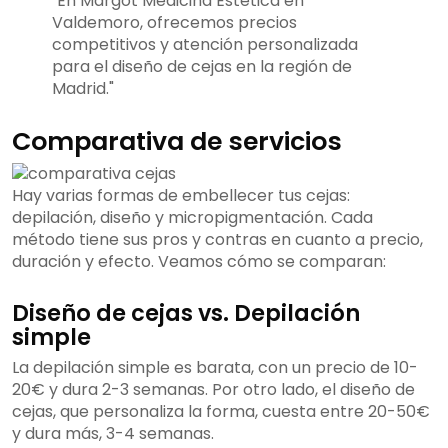
"En Margot Medicina Estética en
Valdemoro, ofrecemos precios
competitivos y atención personalizada
para el diseño de cejas en la región de
Madrid."
Comparativa de servicios
Hay varias formas de embellecer tus cejas:
depilación, diseño y micropigmentación. Cada
método tiene sus pros y contras en cuanto a precio,
duración y efecto. Veamos cómo se comparan:
Diseño de cejas vs. Depilación
simple
La depilación simple es barata, con un precio de 10-
20€ y dura 2-3 semanas. Por otro lado, el diseño de
cejas, que personaliza la forma, cuesta entre 20-50€
y dura más, 3-4 semanas.