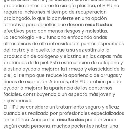
procedimientos como la cirugía plástica, el HIFU no
requiere incisiones ni tiempo de recuperación
prolongado, lo que lo convierte en una opción
atractiva para aquellos que desean
resultados
efectivos pero con menos riesgos y molestias.
La tecnología HIFU funciona enfocando ondas
ultrasónicas de alta intensidad en puntos específicos
del rostro y el cuello, lo que a su vez estimula la
producción de colágeno y elastina en las capas más
profundas de la piel. Esta estimulación de colágeno y
elastina ayuda a mejorar la firmeza y elasticidad de la
piel, al tiempo que reduce la apariencia de arrugas y
líneas de expresión. Además, el HIFU también puede
ayudar a mejorar la apariencia de los contornos
faciales, contribuyendo a un aspecto más joven y
rejuvenecido.
El HIFU se considera un tratamiento seguro y eficaz
cuando es realizado por profesionales especializados
en estética. Aunque los
resultados
pueden variar
según cada persona, muchos pacientes notan una