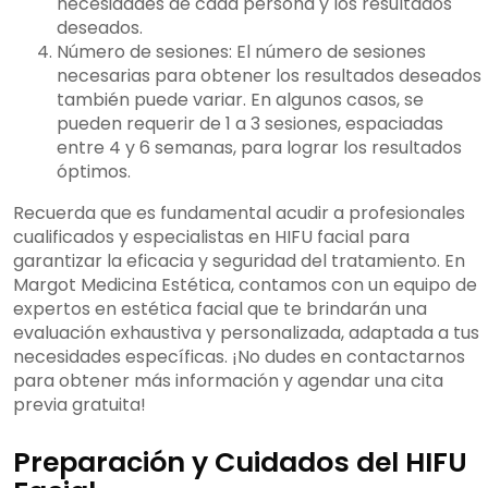
necesidades de cada persona y los resultados
deseados.
Número de sesiones: El número de sesiones
necesarias para obtener los resultados deseados
también puede variar. En algunos casos, se
pueden requerir de 1 a 3 sesiones, espaciadas
entre 4 y 6 semanas, para lograr los resultados
óptimos.
Recuerda que es fundamental acudir a profesionales
cualificados y especialistas en HIFU facial para
garantizar la eficacia y seguridad del tratamiento. En
Margot Medicina Estética, contamos con un equipo de
expertos en estética facial que te brindarán una
evaluación exhaustiva y personalizada, adaptada a tus
necesidades específicas. ¡No dudes en contactarnos
para obtener más información y agendar una cita
previa gratuita!
Preparación y Cuidados del HIFU