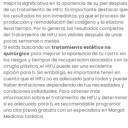
mejoría significativa en la apariencia de su piel después
de un tratamiento de HIFU. Es importante destacar que
los resultados no son inmediatos, ya que el proceso de
producción y remodelación del colágeno y la elastina
lleva tiempo. Por lo general, los resultados completos
del tratamiento de HIFU son visibles después de unas
pocas semanas o meses.
Si estás buscando un
tratamiento estético no
quirúrgico
para mejorar la apariencia de tu rostro sin
los riesgos y tiempos de recuperación asociados con la
cirugía plástica, el HIFU puede ser una excelente
opción para ti. Sin embargo, es importante tener en
cuenta que el HIFU no es adecuado para todos y puede
haber limitaciones dependiendo de tus necesidades y
condiciones individuales. Para obtener más
información sobre el tratamiento de HIFU y determinar
si es adecuado para ti, es recomendable programar
una cita previa gratuita con un especialista en Margot
Medicina Estética.