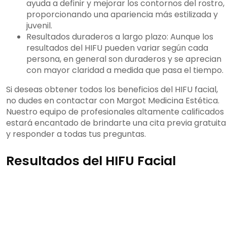
ayuda a definir y mejorar los contornos del rostro,
proporcionando una apariencia más estilizada y
juvenil.
Resultados duraderos a largo plazo: Aunque los
resultados del HIFU pueden variar según cada
persona, en general son duraderos y se aprecian
con mayor claridad a medida que pasa el tiempo.
Si deseas obtener todos los beneficios del HIFU facial,
no dudes en contactar con Margot Medicina Estética.
Nuestro equipo de profesionales altamente calificados
estará encantado de brindarte una cita previa gratuita
y responder a todas tus preguntas.
Resultados del HIFU Facial