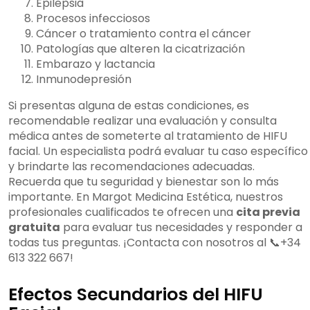
Epilepsia
Procesos infecciosos
Cáncer o tratamiento contra el cáncer
Patologías que alteren la cicatrización
Embarazo y lactancia
Inmunodepresión
Si presentas alguna de estas condiciones, es
recomendable realizar una evaluación y consulta
médica antes de someterte al tratamiento de HIFU
facial. Un especialista podrá evaluar tu caso específico
y brindarte las recomendaciones adecuadas.
Recuerda que tu seguridad y bienestar son lo más
importante. En Margot Medicina Estética, nuestros
profesionales cualificados te ofrecen una
cita previa
gratuita
para evaluar tus necesidades y responder a
todas tus preguntas. ¡Contacta con nosotros al 📞+34
613 322 667!
Efectos Secundarios del HIFU