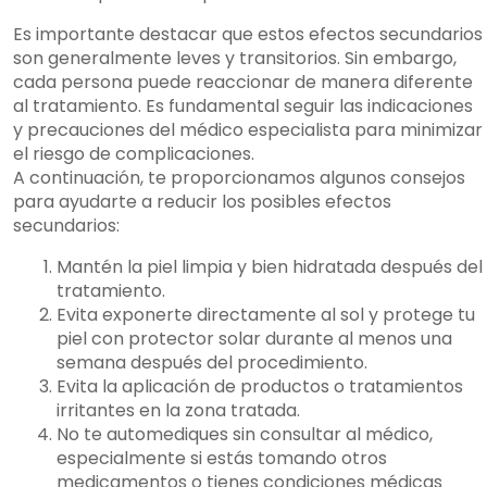
Es importante destacar que estos efectos secundarios
son generalmente leves y transitorios. Sin embargo,
cada persona puede reaccionar de manera diferente
al tratamiento. Es fundamental seguir las indicaciones
y precauciones del médico especialista para minimizar
el riesgo de complicaciones.
A continuación, te proporcionamos algunos consejos
para ayudarte a reducir los posibles efectos
secundarios:
Mantén la piel limpia y bien hidratada después del
tratamiento.
Evita exponerte directamente al sol y protege tu
piel con protector solar durante al menos una
semana después del procedimiento.
Evita la aplicación de productos o tratamientos
irritantes en la zona tratada.
No te automediques sin consultar al médico,
especialmente si estás tomando otros
medicamentos o tienes condiciones médicas