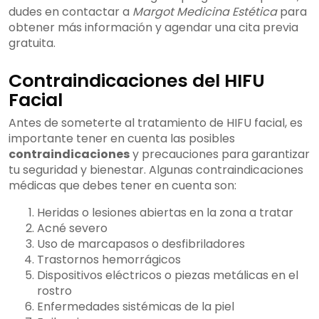
dudes en contactar a
Margot Medicina Estética
para
obtener más información y agendar una cita previa
gratuita.
Contraindicaciones del HIFU
Facial
Antes de someterte al tratamiento de HIFU facial, es
importante tener en cuenta las posibles
contraindicaciones
y precauciones para garantizar
tu seguridad y bienestar. Algunas contraindicaciones
médicas que debes tener en cuenta son:
Heridas o lesiones abiertas en la zona a tratar
Acné severo
Uso de marcapasos o desfibriladores
Trastornos hemorrágicos
Dispositivos eléctricos o piezas metálicas en el
rostro
Enfermedades sistémicas de la piel