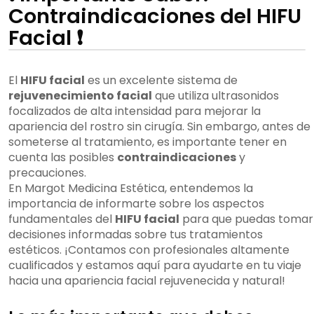
Contraindicaciones del HIFU
Facial ❗
El
HIFU facial
es un excelente sistema de
rejuvenecimiento facial
que utiliza ultrasonidos
focalizados de alta intensidad para mejorar la
apariencia del rostro sin cirugía. Sin embargo, antes de
someterse al tratamiento, es importante tener en
cuenta las posibles
contraindicaciones
y
precauciones.
En Margot Medicina Estética, entendemos la
importancia de informarte sobre los aspectos
fundamentales del
HIFU facial
para que puedas tomar
decisiones informadas sobre tus tratamientos
estéticos. ¡Contamos con profesionales altamente
cualificados y estamos aquí para ayudarte en tu viaje
hacia una apariencia facial rejuvenecida y natural!