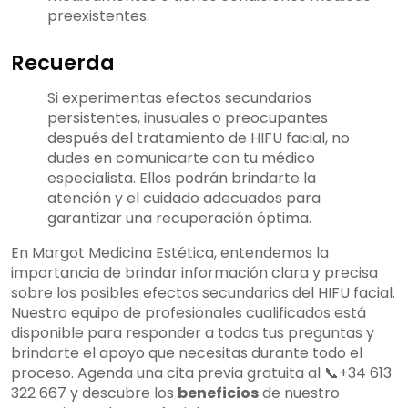
preexistentes.
Recuerda
Si experimentas efectos secundarios
persistentes, inusuales o preocupantes
después del tratamiento de HIFU facial, no
dudes en comunicarte con tu médico
especialista. Ellos podrán brindarte la
atención y el cuidado adecuados para
garantizar una recuperación óptima.
En Margot Medicina Estética, entendemos la
importancia de brindar información clara y precisa
sobre los posibles efectos secundarios del HIFU facial.
Nuestro equipo de profesionales cualificados está
disponible para responder a todas tus preguntas y
brindarte el apoyo que necesitas durante todo el
proceso. Agenda una cita previa gratuita al 📞+34 613
322 667 y descubre los
beneficios
de nuestro