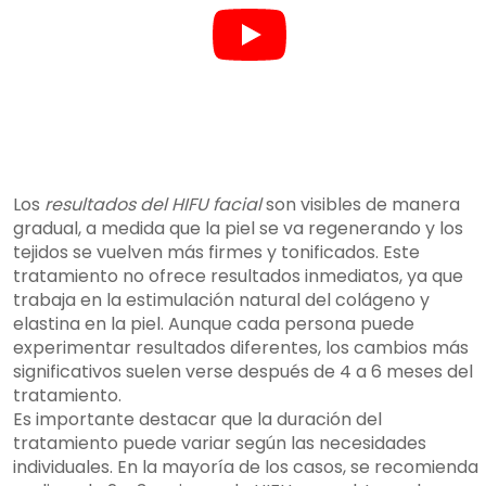
Los
resultados del HIFU facial
son visibles de manera
gradual, a medida que la piel se va regenerando y los
tejidos se vuelven más firmes y tonificados. Este
tratamiento no ofrece resultados inmediatos, ya que
trabaja en la estimulación natural del colágeno y
elastina en la piel. Aunque cada persona puede
experimentar resultados diferentes, los cambios más
significativos suelen verse después de 4 a 6 meses del
tratamiento.
Es importante destacar que la duración del
tratamiento puede variar según las necesidades
individuales. En la mayoría de los casos, se recomienda