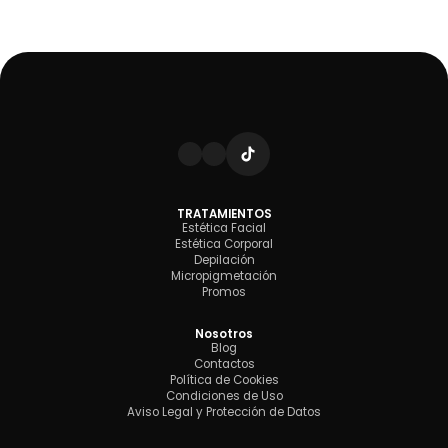
TRATAMIENTOS
Estética Facial
Estética Corporal
Depilación
Micropigmetación
Promos
Nosotros
Blog
Contactos
Política de Cookies
Condiciones de Uso
Aviso Legal y Protección de Datos