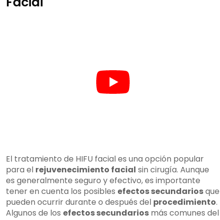
Facial
El tratamiento de HIFU facial es una opción popular
para el
rejuvenecimiento facial
sin cirugía. Aunque
es generalmente seguro y efectivo, es importante
tener en cuenta los posibles
efectos secundarios
que
pueden ocurrir durante o después del
procedimiento
.
Algunos de los
efectos secundarios
más comunes del