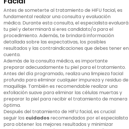
Facial
Antes de someterte al tratamiento de HIFU facial, es
fundamental realizar una consulta y evaluación
médica. Durante esta consulta, el especialista evaluará
tu piel y determinará si eres candidato/a para el
procedimiento. Además, te brindará información
detallada sobre las expectativas, los posibles
resultados y las contraindicaciones que debes tener en
cuenta.
Además de la consulta médica, es importante
preparar adecuadamente tu piel para el tratamiento.
Antes del día programado, realiza una limpieza facial
profunda para eliminar cualquier impureza y residuo de
maquillaje. También es recomendable realizar una
exfoliación suave para eliminar las células muertas y
preparar la piel para recibir el tratamiento de manera
óptima.
Después del tratamiento de HIFU facial, es crucial
seguir los
cuidados
recomendados por el especialista
para obtener los mejores resultados y minimizar