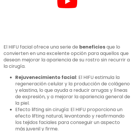
El HIFU facial ofrece una serie de
beneficios
que lo
convierten en una excelente opción para aquellos que
desean mejorar la apariencia de su rostro sin recurrir a
la cirugía.
Rejuvenecimiento facial
: El HIFU estimula la
regeneración celular y la producción de colágeno
y elastina, lo que ayuda a reducir arrugas y líneas
de expresión, y a mejorar la apariencia general de
la piel.
Efecto lifting sin cirugía: El HIFU proporciona un
efecto lifting natural, levantando y reafirmando
los tejidos faciales para conseguir un aspecto
más juvenil y firme.