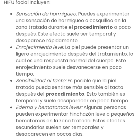
HIFU facial incluyen:
Sensación de hormigueo:
Puedes experimentar
una sensación de hormigueo o cosquilleo en la
zona tratada durante el
procedimiento
o poco
después. Este efecto suele ser temporal y
desaparece rápidamente.
Enrojecimiento leve:
La piel puede presentar un
ligero enrojecimiento después del tratamiento, lo
cual es una respuesta normal del cuerpo. Este
enrojecimiento suele desvanecerse en poco
tiempo.
Sensibilidad al tacto:
Es posible que la piel
tratada pueda sentirse más sensible al tacto
después del
procedimiento
. Esto también es
temporal y suele desaparecer en poco tiempo.
Edema y hematomas leves:
Algunas personas
pueden experimentar hinchazón leve o pequeños
hematomas en la zona tratada. Estos efectos
secundarios suelen ser temporales y
desaparecen en pocos días.