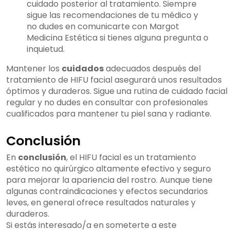
cuidado posterior al tratamiento. Siempre
sigue las recomendaciones de tu médico y
no dudes en comunicarte con Margot
Medicina Estética si tienes alguna pregunta o
inquietud.
Mantener los
cuidados
adecuados después del
tratamiento de HIFU facial asegurará unos resultados
óptimos y duraderos. Sigue una rutina de cuidado facial
regular y no dudes en consultar con profesionales
cualificados para mantener tu piel sana y radiante.
Conclusión
En
conclusión
, el HIFU facial es un tratamiento
estético no quirúrgico altamente efectivo y seguro
para mejorar la apariencia del rostro. Aunque tiene
algunas contraindicaciones y efectos secundarios
leves, en general ofrece resultados naturales y
duraderos.
Si estás interesado/a en someterte a este