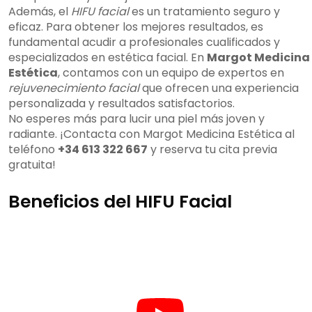
Además, el
HIFU facial
es un tratamiento seguro y
eficaz. Para obtener los mejores resultados, es
fundamental acudir a profesionales cualificados y
especializados en estética facial. En
Margot Medicina
Estética
, contamos con un equipo de expertos en
rejuvenecimiento facial
que ofrecen una experiencia
personalizada y resultados satisfactorios.
No esperes más para lucir una piel más joven y
radiante. ¡Contacta con Margot Medicina Estética al
teléfono
+34 613 322 667
y reserva tu cita previa
gratuita!
Beneficios del HIFU Facial