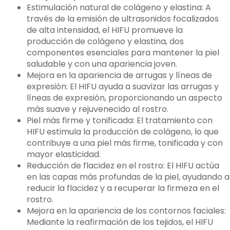
Estimulación natural de colágeno y elastina: A
través de la emisión de ultrasonidos focalizados
de alta intensidad, el HIFU promueve la
producción de colágeno y elastina, dos
componentes esenciales para mantener la piel
saludable y con una apariencia joven.
Mejora en la apariencia de arrugas y líneas de
expresión: El HIFU ayuda a suavizar las arrugas y
líneas de expresión, proporcionando un aspecto
más suave y rejuvenecido al rostro.
Piel más firme y tonificada: El tratamiento con
HIFU estimula la producción de colágeno, lo que
contribuye a una piel más firme, tonificada y con
mayor elasticidad.
Reducción de flacidez en el rostro: El HIFU actúa
en las capas más profundas de la piel, ayudando a
reducir la flacidez y a recuperar la firmeza en el
rostro.
Mejora en la apariencia de los contornos faciales:
Mediante la reafirmación de los tejidos, el HIFU