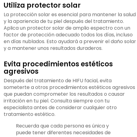
Utiliza protector solar
La protección solar es esencial para mantener la salud
y la apariencia de tu piel después del tratamiento.
Aplica un protector solar de amplio espectro con un
factor de protección adecuado todos los días, incluso
en días nublados. Esto ayudará a prevenir el daño solar
y a mantener unos resultados duraderos.
Evita procedimientos estéticos
agresivos
Después del tratamiento de HIFU facial, evita
someterte a otros procedimientos estéticos agresivos
que puedan comprometer los resultados o causar
irritación en tu piel. Consulta siempre con tu
especialista antes de considerar cualquier otro
tratamiento estético.
Recuerda que cada persona es única y
puede tener diferentes necesidades de