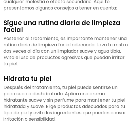
cualquier molestia o efecto secundario. Aquí te
presentamos algunos consejos a tener en cuenta:
Sigue una rutina diaria de limpieza
facial
Posterior al tratamiento, es importante mantener una
rutina diaria de limpieza facial adecuada. Lava tu rostro
dos veces al día con un limpiador suave y agua tibia.
Evita el uso de productos agresivos que puedan irritar
tu piel.
Hidrata tu piel
Después del tratamiento, tu piel puede sentirse un
poco seca o deshidratada. Aplica una crema
hidratante suave y sin perfume para mantener tu piel
hidratada y suave. Elige productos adecuados para tu
tipo de piel y evita los ingredientes que puedan causar
irritación o sensibilidad.