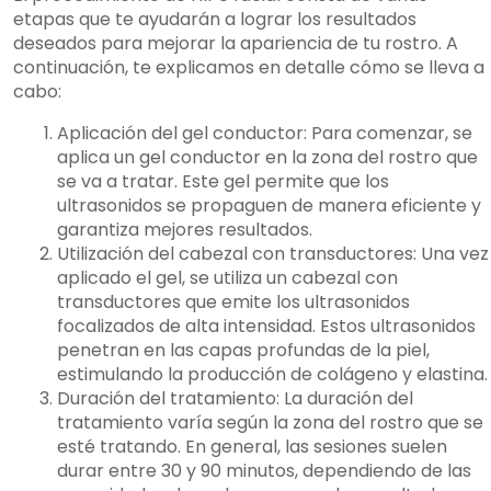
etapas que te ayudarán a lograr los resultados
deseados para mejorar la apariencia de tu rostro. A
continuación, te explicamos en detalle cómo se lleva a
cabo:
Aplicación del gel conductor: Para comenzar, se
aplica un gel conductor en la zona del rostro que
se va a tratar. Este gel permite que los
ultrasonidos se propaguen de manera eficiente y
garantiza mejores resultados.
Utilización del cabezal con transductores: Una vez
aplicado el gel, se utiliza un cabezal con
transductores que emite los ultrasonidos
focalizados de alta intensidad. Estos ultrasonidos
penetran en las capas profundas de la piel,
estimulando la producción de colágeno y elastina.
Duración del tratamiento: La duración del
tratamiento varía según la zona del rostro que se
esté tratando. En general, las sesiones suelen
durar entre 30 y 90 minutos, dependiendo de las