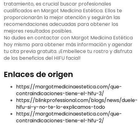
tratamiento, es crucial buscar profesionales
cualificados en Margot Medicina Estética. Ellos te
proporcionarán la mejor atención y seguirán las
recomendaciones adecuadas para obtener los
mejores resultados posibles.
No dudes en contactar con Margot Medicina Estética
hoy mismo para obtener más información y agendar
tu cita previa gratuita. ¡Embellece tu rostro y disfruta
de los beneficios del HIFU facial!
Enlaces de origen
https://margotmedicinaestetica.com/que-
contraindicaciones-tiene-el-hifu-3/
https://blinkprofessional.com/blogs/news/duele-
hifu-si-y-no-te-lo-explicamos-todo
https://margotmedicinaestetica.com/que-
contraindicaciones-tiene-el-hifu-2/