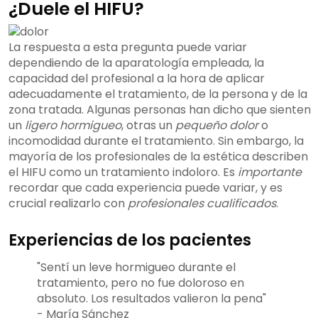
¿Duele el HIFU?
La respuesta a esta pregunta puede variar
dependiendo de la aparatología empleada, la
capacidad del profesional a la hora de aplicar
adecuadamente el tratamiento, de la persona y de la
zona tratada. Algunas personas han dicho que sienten
un
ligero hormigueo
, otras un
pequeño dolor
o
incomodidad durante el tratamiento. Sin embargo, la
mayoría de los profesionales de la estética describen
el HIFU como un tratamiento indoloro. Es
importante
recordar que cada experiencia puede variar, y es
crucial realizarlo con
profesionales cualificados
.
Experiencias de los pacientes
"Sentí un leve hormigueo durante el
tratamiento, pero no fue doloroso en
absoluto. Los resultados valieron la pena"
- María Sánchez