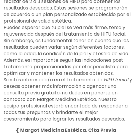
realizar de 2 a 3 sesiones de HIFU para obtener los
resultados deseados. Estas sesiones se programarán
de acuerdo a un plan personalizado establecido por el
profesional de salud estética.
Puedes esperar que tu piel se vea más firme, tersa y
rejuvenecida después del tratamiento de HIFU facial.
Sin embargo, es fundamental tener en cuenta que los
resultados pueden variar según diferentes factores,
como la edad, la condición de la piel y el estilo de vida.
Además, es importante seguir las indicaciones post-
tratamiento proporcionadas por el especialista para
optimizar y mantener los resultados obtenidos.
Si estás interesado/a en el tratamiento de
HIFU facial
y
deseas obtener más información o agendar una
consulta previa gratuita, no dudes en ponerte en
contacto con Margot Medicina Estética. Nuestro
equipo profesional estará encantado de responder a
todas tus preguntas y brindarte el mejor
asesoramiento para lograr los resultados deseados.
❰ Margot Medicina Estética. Cita Previa