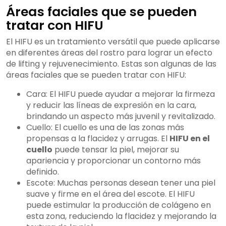
Áreas faciales que se pueden
tratar con HIFU
El HIFU es un tratamiento versátil que puede aplicarse
en diferentes áreas del rostro para lograr un efecto
de lifting y rejuvenecimiento. Estas son algunas de las
áreas faciales que se pueden tratar con HIFU:
Cara: El HIFU puede ayudar a mejorar la firmeza
y reducir las líneas de expresión en la cara,
brindando un aspecto más juvenil y revitalizado.
Cuello: El cuello es una de las zonas más
propensas a la flacidez y arrugas. El
HIFU en el
cuello
puede tensar la piel, mejorar su
apariencia y proporcionar un contorno más
definido.
Escote: Muchas personas desean tener una piel
suave y firme en el área del escote. El HIFU
puede estimular la producción de colágeno en
esta zona, reduciendo la flacidez y mejorando la