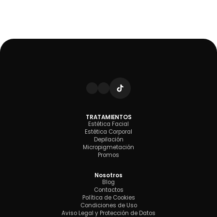
TRATAMIENTOS
Estética Facial
Estética Corporal
Depilación
Micropigmetación
Promos
Nosotros
Blog
Contactos
Política de Cookies
Condiciones de Uso
Aviso Legal y Protección de Datos