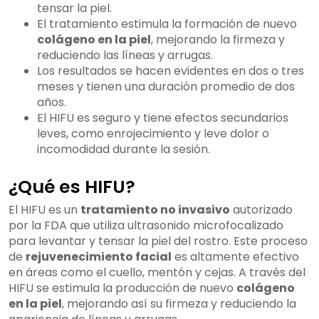
tensar la piel.
El tratamiento estimula la formación de nuevo
colágeno en la piel
, mejorando la firmeza y
reduciendo las líneas y arrugas.
Los resultados se hacen evidentes en dos o tres
meses y tienen una duración promedio de dos
años.
El HIFU es seguro y tiene efectos secundarios
leves, como enrojecimiento y leve dolor o
incomodidad durante la sesión.
¿Qué es HIFU?
El HIFU es un
tratamiento no invasivo
autorizado
por la FDA que utiliza ultrasonido microfocalizado
para levantar y tensar la piel del rostro. Este proceso
de
rejuvenecimiento facial
es altamente efectivo
en áreas como el cuello, mentón y cejas. A través del
HIFU se estimula la producción de nuevo
colágeno
en la piel
, mejorando así su firmeza y reduciendo la