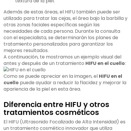
textura de la piel.
Además de estas áreas, el HIFU también puede ser
utilizado para tratar las cejas, el área bajo la barbilla y
otras zonas faciales específicas según las
necesidades de cada persona. Durante la consulta
con el especialista, se determinarán los planes de
tratamiento personalizados para garantizar los
mejores resultados.
A continuación, te mostramos un ejemplo visual del
antes y después de un tratamiento
HIFU en el cuello
:
Como se puede apreciar en la imagen, el
HIFU en el
cuello
puede ayudar a reducir la flacidez y mejorar la
apariencia de la piel en esta área.
Diferencia entre HIFU y otros
tratamientos cosméticos
El HIFU (Ultrasonido Focalizado de Alta Intensidad) es
un tratamiento cosmético innovador que utiliza