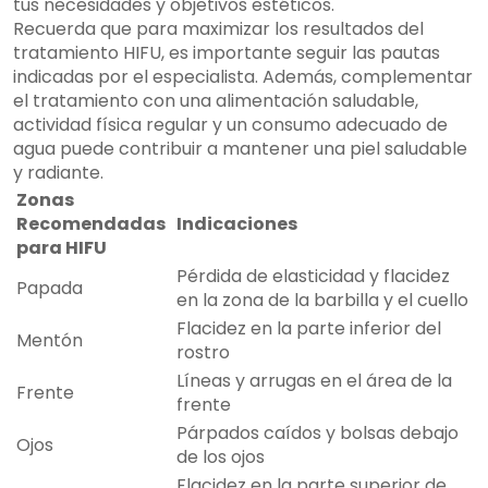
tus necesidades y objetivos estéticos.
Recuerda que para maximizar los resultados del
tratamiento HIFU, es importante seguir las pautas
indicadas por el especialista. Además, complementar
el tratamiento con una alimentación saludable,
actividad física regular y un consumo adecuado de
agua puede contribuir a mantener una piel saludable
y radiante.
Zonas
Recomendadas
Indicaciones
para HIFU
Pérdida de elasticidad y flacidez
Papada
en la zona de la barbilla y el cuello
Flacidez en la parte inferior del
Mentón
rostro
Líneas y arrugas en el área de la
Frente
frente
Párpados caídos y bolsas debajo
Ojos
de los ojos
Flacidez en la parte superior de