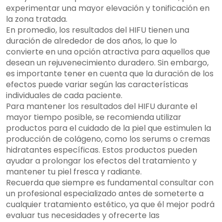
experimentar una mayor elevación y tonificación en
la zona tratada.
En promedio, los resultados del HIFU tienen una
duración de alrededor de dos años, lo que lo
convierte en una opción atractiva para aquellos que
desean un rejuvenecimiento duradero. Sin embargo,
es importante tener en cuenta que la duración de los
efectos puede variar según las características
individuales de cada paciente.
Para mantener los resultados del HIFU durante el
mayor tiempo posible, se recomienda utilizar
productos para el cuidado de la piel que estimulen la
producción de colágeno, como los serums o cremas
hidratantes específicas. Estos productos pueden
ayudar a prolongar los efectos del tratamiento y
mantener tu piel fresca y radiante.
Recuerda que siempre es fundamental consultar con
un profesional especializado antes de someterte a
cualquier tratamiento estético, ya que él mejor podrá
evaluar tus necesidades y ofrecerte las