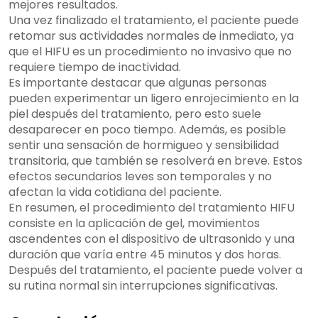
mejores resultados.
Una vez finalizado el tratamiento, el paciente puede
retomar sus actividades normales de inmediato, ya
que el HIFU es un procedimiento no invasivo que no
requiere tiempo de inactividad.
Es importante destacar que algunas personas
pueden experimentar un ligero enrojecimiento en la
piel después del tratamiento, pero esto suele
desaparecer en poco tiempo. Además, es posible
sentir una sensación de hormigueo y sensibilidad
transitoria, que también se resolverá en breve. Estos
efectos secundarios leves son temporales y no
afectan la vida cotidiana del paciente.
En resumen, el procedimiento del tratamiento HIFU
consiste en la aplicación de gel, movimientos
ascendentes con el dispositivo de ultrasonido y una
duración que varía entre 45 minutos y dos horas.
Después del tratamiento, el paciente puede volver a
su rutina normal sin interrupciones significativas.