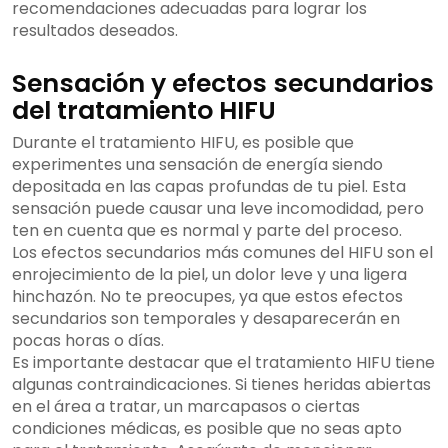
recomendaciones adecuadas para lograr los
resultados deseados.
Sensación y efectos secundarios
del tratamiento HIFU
Durante el tratamiento HIFU, es posible que
experimentes una sensación de energía siendo
depositada en las capas profundas de tu piel. Esta
sensación puede causar una leve incomodidad, pero
ten en cuenta que es normal y parte del proceso.
Los efectos secundarios más comunes del HIFU son el
enrojecimiento de la piel, un dolor leve y una ligera
hinchazón. No te preocupes, ya que estos efectos
secundarios son temporales y desaparecerán en
pocas horas o días.
Es importante destacar que el tratamiento HIFU tiene
algunas contraindicaciones. Si tienes heridas abiertas
en el área a tratar, un marcapasos o ciertas
condiciones médicas, es posible que no seas apto