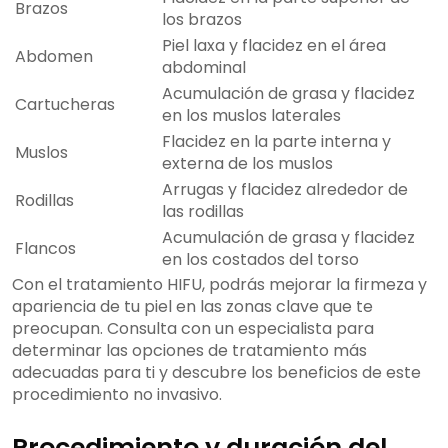
Brazos
los brazos
Piel laxa y flacidez en el área
Abdomen
abdominal
Acumulación de grasa y flacidez
Cartucheras
en los muslos laterales
Flacidez en la parte interna y
Muslos
externa de los muslos
Arrugas y flacidez alrededor de
Rodillas
las rodillas
Acumulación de grasa y flacidez
Flancos
en los costados del torso
Con el tratamiento HIFU, podrás mejorar la firmeza y
apariencia de tu piel en las zonas clave que te
preocupan. Consulta con un especialista para
determinar las opciones de tratamiento más
adecuadas para ti y descubre los beneficios de este
procedimiento no invasivo.
Procedimiento y duración del