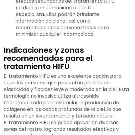
efectos secundarios del tratamiento HIFU,
no dudes en comunicarte con tu
especialista. Ellos podrán brindarte
información adicional, así como
recomendaciones personalizadas para
minimizar cualquier incomodidad.
Indicaciones y zonas
recomendadas para el
tratamiento HIFU
El tratamiento HIFU es una excelente opción para
aquellas personas que presentan pérdida de
elasticidad y flacidez leve o moderada en la piel. Esta
tecnología no invasiva utiliza ultrasonido
microfocalizado para estimular la producción de
colágeno en las capas profundas de la piel, lo que
resulta en un levantamiento y tensado natural.
El tratamiento HIFU se puede aplicar en diversas
zonas del rostro, logrando resultados efectivos y