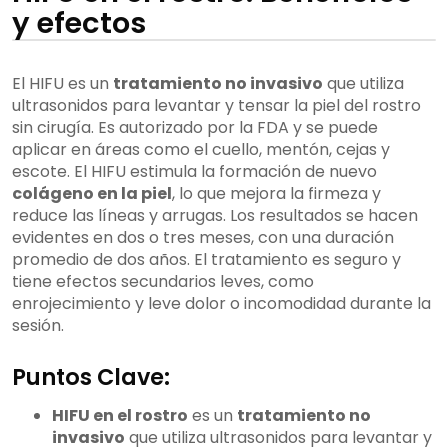
y efectos
El HIFU es un
tratamiento no invasivo
que utiliza
ultrasonidos para levantar y tensar la piel del rostro
sin cirugía. Es autorizado por la FDA y se puede
aplicar en áreas como el cuello, mentón, cejas y
escote. El HIFU estimula la formación de nuevo
colágeno en la piel
, lo que mejora la firmeza y
reduce las líneas y arrugas. Los resultados se hacen
evidentes en dos o tres meses, con una duración
promedio de dos años. El tratamiento es seguro y
tiene efectos secundarios leves, como
enrojecimiento y leve dolor o incomodidad durante la
sesión.
Puntos Clave:
HIFU en el rostro
es un
tratamiento no
invasivo
que utiliza ultrasonidos para levantar y