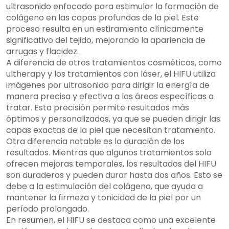
ultrasonido enfocado para estimular la formación de
colágeno en las capas profundas de la piel. Este
proceso resulta en un estiramiento clínicamente
significativo del tejido, mejorando la apariencia de
arrugas y flacidez.
A diferencia de otros tratamientos cosméticos, como
ultherapy y los tratamientos con láser, el HIFU utiliza
imágenes por ultrasonido para dirigir la energía de
manera precisa y efectiva a las áreas específicas a
tratar. Esta precisión permite resultados más
óptimos y personalizados, ya que se pueden dirigir las
capas exactas de la piel que necesitan tratamiento.
Otra diferencia notable es la duración de los
resultados. Mientras que algunos tratamientos solo
ofrecen mejoras temporales, los resultados del HIFU
son duraderos y pueden durar hasta dos años. Esto se
debe a la estimulación del colágeno, que ayuda a
mantener la firmeza y tonicidad de la piel por un
período prolongado.
En resumen, el HIFU se destaca como una excelente