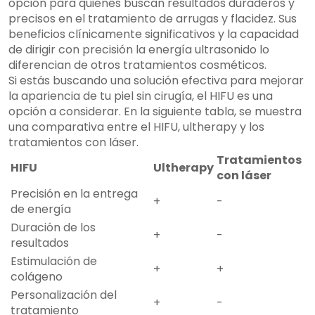
opción para quienes buscan resultados duraderos y
precisos en el tratamiento de arrugas y flacidez. Sus
beneficios clínicamente significativos y la capacidad
de dirigir con precisión la energía ultrasonido lo
diferencian de otros tratamientos cosméticos.
Si estás buscando una solución efectiva para mejorar
la apariencia de tu piel sin cirugía, el HIFU es una
opción a considerar. En la siguiente tabla, se muestra
una comparativa entre el HIFU, ultherapy y los
tratamientos con láser.
Tratamientos
HIFU
Ultherapy
con láser
Precisión en la entrega
+
-
de energía
Duración de los
+
-
resultados
Estimulación de
+
+
colágeno
Personalización del
+
-
tratamiento