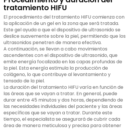
tratamiento HIFU
El procedimiento del tratamiento HIFU comienza con
la aplicación de un gel en la zona que será tratada.
Este gel ayuda a que el dispositivo de ultrasonido se
deslice suavemente sobre la piel, permitiendo que los
ultrasonidos penetren de manera efectiva.
A continuación, se llevan a cabo movimientos
ascendentes con el dispositivo de ultrasonido, que
emite energía focalizada en las capas profundas de
la piel. Esta energía estimula la producción de
colágeno, lo que contribuye al levantamiento y
tensado de la piel.
La duración del tratamiento HIFU varía en función de
las áreas que se vayan a tratar. En general, puede
durar entre 45 minutos y dos horas, dependiendo de
las necesidades individuales del paciente y las áreas
específicas que se vayan a tratar. Durante este
tiempo, el especialista se asegurará de cubrir cada
área de manera meticulosa y precisa para obtener