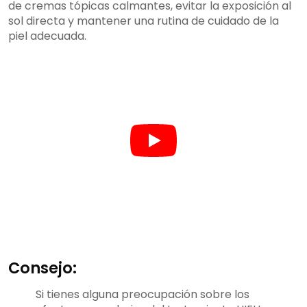
de cremas tópicas calmantes, evitar la exposición al
sol directa y mantener una rutina de cuidado de la
piel adecuada.
Consejo:
Si tienes alguna preocupación sobre los