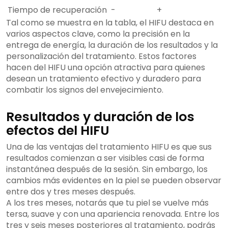
Tiempo de recuperación
-
+
Tal como se muestra en la tabla, el HIFU destaca en
varios aspectos clave, como la precisión en la
entrega de energía, la duración de los resultados y la
personalización del tratamiento. Estos factores
hacen del HIFU una opción atractiva para quienes
desean un tratamiento efectivo y duradero para
combatir los signos del envejecimiento.
Resultados y duración de los
efectos del HIFU
Una de las ventajas del tratamiento HIFU es que sus
resultados comienzan a ser visibles casi de forma
instantánea después de la sesión. Sin embargo, los
cambios más evidentes en la piel se pueden observar
entre dos y tres meses después.
A los tres meses, notarás que tu piel se vuelve más
tersa, suave y con una apariencia renovada. Entre los
tres y seis meses posteriores al tratamiento, podrás