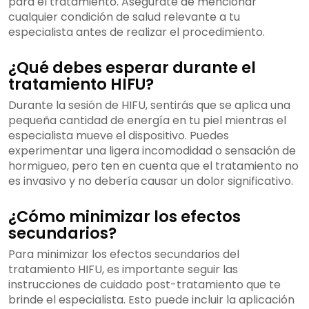
para el tratamiento. Asegúrate de mencionar
cualquier condición de salud relevante a tu
especialista antes de realizar el procedimiento.
¿Qué debes esperar durante el
tratamiento HIFU?
Durante la sesión de HIFU, sentirás que se aplica una
pequeña cantidad de energía en tu piel mientras el
especialista mueve el dispositivo. Puedes
experimentar una ligera incomodidad o sensación de
hormigueo, pero ten en cuenta que el tratamiento no
es invasivo y no debería causar un dolor significativo.
¿Cómo minimizar los efectos
secundarios?
Para minimizar los efectos secundarios del
tratamiento HIFU, es importante seguir las
instrucciones de cuidado post-tratamiento que te
brinde el especialista. Esto puede incluir la aplicación