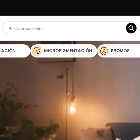
ILACIÓN
MICROPIGMENTACIÓN
PROMOS