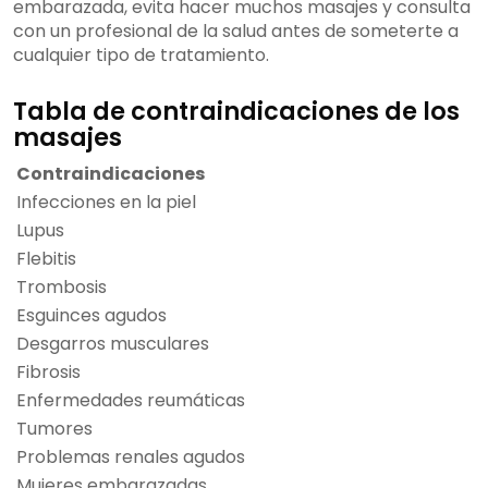
embarazada, evita hacer muchos masajes y consulta
con un profesional de la salud antes de someterte a
cualquier tipo de tratamiento.
Tabla de contraindicaciones de los
masajes
Contraindicaciones
Infecciones en la piel
Lupus
Flebitis
Trombosis
Esguinces agudos
Desgarros musculares
Fibrosis
Enfermedades reumáticas
Tumores
Problemas renales agudos
Mujeres embarazadas