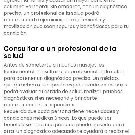
columna vertebral. Sin embargo, con un diagnóstico
preciso, un profesional de la salud podrá
recomendarte ejercicios de estiramiento y
movilización que sean seguros y beneficiosos para tu
condición.
Consultar a un profesional de la
salud
Antes de someterte a muchos masajes, es
fundamental consultar a un profesional de la salud
para obtener un diagnóstico preciso. Un médico,
quiropráctico o terapeuta especializado en masajes
podrá evaluar tu estado de salud, realizar pruebas
diagnósticas si es necesario y brindarte
recomendaciones específicas.
Recuerda que cada persona tiene necesidades y
condiciones médicas únicas. Lo que puede ser
beneficioso para una persona puede no serlo para
otra. Un diagnóstico adecuado te ayudará a recibir el