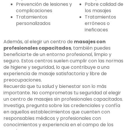
Prevención de lesiones y
Pobre calidad de
complicaciones
los masajes
Tratamientos
Tratamientos
personalizados
erróneos o
ineficaces
Además, al elegir un centro de
masajes con
profesionales capacitados
, también puedes
beneficiarte de un entorno profesional, limpio y
seguro. Estos centros suelen cumplir con las normas
de higiene y seguridad, lo que contribuye a una
experiencia de masaje satisfactoria y libre de
preocupaciones.
Recuerda que tu salud y bienestar son lo más
importante. No comprometas tu seguridad al elegir
un centro de masajes sin profesionales capacitados.
Investiga, pregunta sobre las credenciales y confía
en aquellos establecimientos que cuenten con
responsables médicos y profesionales con
conocimientos y experiencia en el campo de los