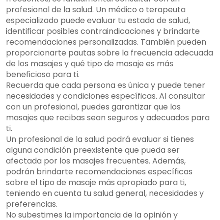
profesional de la salud. Un médico o terapeuta
especializado puede evaluar tu estado de salud,
identificar posibles contraindicaciones y brindarte
recomendaciones personalizadas. También pueden
proporcionarte pautas sobre la frecuencia adecuada
de los masajes y qué tipo de masaje es más
beneficioso para ti.
Recuerda que cada persona es única y puede tener
necesidades y condiciones específicas. Al consultar
con un profesional, puedes garantizar que los
masajes que recibas sean seguros y adecuados para
ti.
Un profesional de la salud podrá evaluar si tienes
alguna condición preexistente que pueda ser
afectada por los masajes frecuentes. Además,
podrán brindarte recomendaciones específicas
sobre el tipo de masaje más apropiado para ti,
teniendo en cuenta tu salud general, necesidades y
preferencias.
No subestimes la importancia de la opinión y