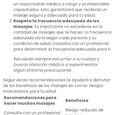
un responsable médico a cargo y profesionales
capacitados. Esto garantizará que recibirás un
masaje seguro y adecuado para tu salud.
Respeta la frecuencia adecuada de los
masajes:
Es importante no excederse en la
cantidad de masajes que te haces. La frecuencia
adecuada varía según cada persona y su
condición de salud. Consulta con un profesional
para determinar la frecuencia adecuada para ti.
Recuerda siempre escuchar a tu cuerpo y
buscar atención médica si experimentas
algún síntoma preocupante.
Seguir estas recomendaciones te ayudará a disfrutar
de los beneficios de los masajes sin correr riesgos
innecesarios para tu salud.
Recomendaciones para
Beneficios
hacer muchos masajes
Riesgo reducido de
Consulta con un profesional