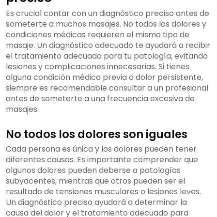
Es crucial contar con un diagnóstico preciso antes de
someterte a muchos masajes. No todos los dolores y
condiciones médicas requieren el mismo tipo de
masaje. Un diagnóstico adecuado te ayudará a recibir
el tratamiento adecuado para tu patología, evitando
lesiones y complicaciones innecesarias. Si tienes
alguna condición médica previa o dolor persistente,
siempre es recomendable consultar a un profesional
antes de someterte a una frecuencia excesiva de
masajes.
No todos los dolores son iguales
Cada persona es única y los dolores pueden tener
diferentes causas. Es importante comprender que
algunos dolores pueden deberse a patologías
subyacentes, mientras que otros pueden ser el
resultado de tensiones musculares o lesiones leves.
Un diagnóstico preciso ayudará a determinar la
causa del dolor y el tratamiento adecuado para