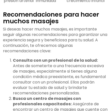
presión arterial
inmunidad
crecimiento infantil
Recomendaciones para hacer
muchos masajes
Si deseas hacer muchos masajes, es importante
seguir algunas recomendaciones para garantizar una
experiencia segura y beneficiosa para tu salud. A
continuación, te ofrecemos algunas
recomendaciones clave:
Consulta con un profesional de la salud:
Antes de someterte a una frecuencia excesiva
de masajes, especialmente si tienes alguna
condición médica preexistente, es fundamental
consultar con un profesional. Ellos podrán
evaluar tu estado de salud y brindarte
recomendaciones personalizadas.
Busca un centro de masajes con
profesionales capacitados:
Asegúrate de
encontrar un centro de masajes que cuente con