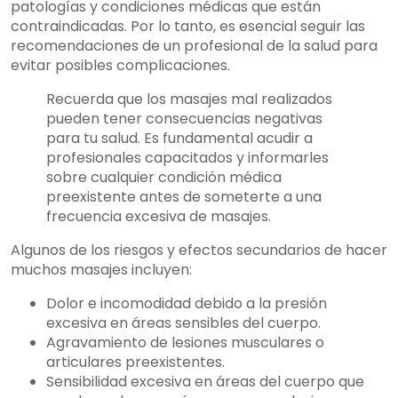
patologías y condiciones médicas que están
contraindicadas. Por lo tanto, es esencial seguir las
recomendaciones de un profesional de la salud para
evitar posibles complicaciones.
Recuerda que los masajes mal realizados
pueden tener consecuencias negativas
para tu salud. Es fundamental acudir a
profesionales capacitados y informarles
sobre cualquier condición médica
preexistente antes de someterte a una
frecuencia excesiva de masajes.
Algunos de los riesgos y efectos secundarios de hacer
muchos masajes incluyen:
Dolor e incomodidad debido a la presión
excesiva en áreas sensibles del cuerpo.
Agravamiento de lesiones musculares o
articulares preexistentes.
Sensibilidad excesiva en áreas del cuerpo que