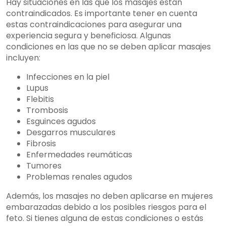
Hay situaciones en las que los masajes están
contraindicados. Es importante tener en cuenta
estas contraindicaciones para asegurar una
experiencia segura y beneficiosa. Algunas
condiciones en las que no se deben aplicar masajes
incluyen:
Infecciones en la piel
Lupus
Flebitis
Trombosis
Esguinces agudos
Desgarros musculares
Fibrosis
Enfermedades reumáticas
Tumores
Problemas renales agudos
Además, los masajes no deben aplicarse en mujeres
embarazadas debido a los posibles riesgos para el
feto. Si tienes alguna de estas condiciones o estás