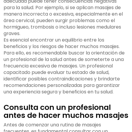
adecuada puede tener consecuencias negativas
para la salud. Por ejemplo, si se aplican masajes de
manera incorrecta o excesiva, especialmente en el
área cervical, pueden surgir problemas como el
hormigueo, trombosis o incluso lesiones medulares
graves.
Es esencial encontrar un equilibrio entre los
beneficios y los riesgos de hacer muchos masajes.
Para ello, es recomendable buscar la orientación de
un profesional de la salud antes de someterte a una
frecuencia excesiva de masajes. Un profesional
capacitado puede evaluar tu estado de salud,
identificar posibles contraindicaciones y brindarte
recomendaciones personalizadas para garantizar
una experiencia segura y beneficios en tu salud.
Consulta con un profesional
antes de hacer muchos masajes
Antes de comenzar una rutina de masajes
frecuentes, es fundamental consultar con un