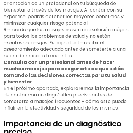
orientación de un profesional en tu búsqueda de
bienestar a través de los masajes. Al contar con su
expertise, podrás obtener los mayores beneficios y
minimizar cualquier riesgo potencial.
Recuerda que los masajes no son una solución mágica
para todos los problemas de salud y no están
exentos de riesgos. Es importante recibir el
asesoramiento adecuado antes de someterte a una
rutina de masajes frecuentes.
Consulta con un profesional antes de hacer
muchos masajes para asegurarte de que estás
tomando las decisiones correctas para tu salud
y bienestar.
En el próximo apartado, exploraremos la importancia
de contar con un diagnóstico preciso antes de
someterte a masajes frecuentes y cómo esto puede
influir en la efectividad y seguridad de los mismos.
Importancia de un diagnóstico
preciso