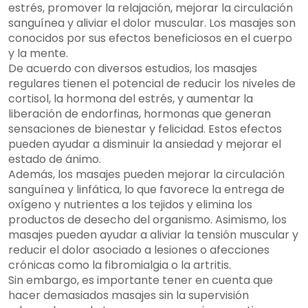
estrés, promover la relajación, mejorar la circulación
sanguínea y aliviar el dolor muscular. Los masajes son
conocidos por sus efectos beneficiosos en el cuerpo
y la mente.
De acuerdo con diversos estudios, los masajes
regulares tienen el potencial de reducir los niveles de
cortisol, la hormona del estrés, y aumentar la
liberación de endorfinas, hormonas que generan
sensaciones de bienestar y felicidad. Estos efectos
pueden ayudar a disminuir la ansiedad y mejorar el
estado de ánimo.
Además, los masajes pueden mejorar la circulación
sanguínea y linfática, lo que favorece la entrega de
oxígeno y nutrientes a los tejidos y elimina los
productos de desecho del organismo. Asimismo, los
masajes pueden ayudar a aliviar la tensión muscular y
reducir el dolor asociado a lesiones o afecciones
crónicas como la fibromialgia o la artritis.
Sin embargo, es importante tener en cuenta que
hacer demasiados masajes sin la supervisión