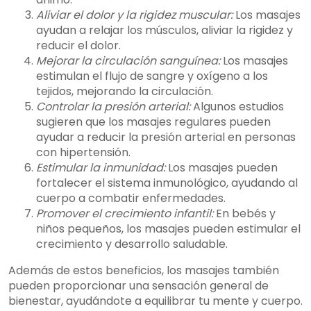
Aliviar el dolor y la rigidez muscular:
Los masajes
ayudan a relajar los músculos, aliviar la rigidez y
reducir el dolor.
Mejorar la circulación sanguínea:
Los masajes
estimulan el flujo de sangre y oxígeno a los
tejidos, mejorando la circulación.
Controlar la presión arterial:
Algunos estudios
sugieren que los masajes regulares pueden
ayudar a reducir la presión arterial en personas
con hipertensión.
Estimular la inmunidad:
Los masajes pueden
fortalecer el sistema inmunológico, ayudando al
cuerpo a combatir enfermedades.
Promover el crecimiento infantil:
En bebés y
niños pequeños, los masajes pueden estimular el
crecimiento y desarrollo saludable.
Además de estos beneficios, los masajes también
pueden proporcionar una sensación general de
bienestar, ayudándote a equilibrar tu mente y cuerpo.