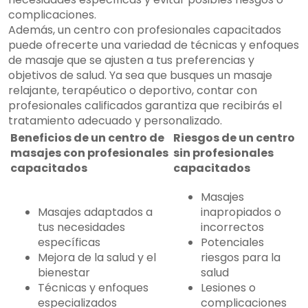
complicaciones.
Además, un centro con profesionales capacitados
puede ofrecerte una variedad de técnicas y enfoques
de masaje que se ajusten a tus preferencias y
objetivos de salud. Ya sea que busques un masaje
relajante, terapéutico o deportivo, contar con
profesionales calificados garantiza que recibirás el
tratamiento adecuado y personalizado.
Beneficios de un centro de
Riesgos de un centro
masajes con profesionales
sin profesionales
capacitados
capacitados
Masajes
Masajes adaptados a
inapropiados o
tus necesidades
incorrectos
específicas
Potenciales
Mejora de la salud y el
riesgos para la
bienestar
salud
Técnicas y enfoques
Lesiones o
especializados
complicaciones