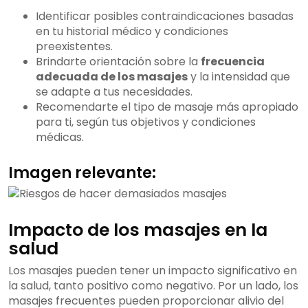
Identificar posibles contraindicaciones basadas
en tu historial médico y condiciones
preexistentes.
Brindarte orientación sobre la
frecuencia
adecuada de los masajes
y la intensidad que
se adapte a tus necesidades.
Recomendarte el tipo de masaje más apropiado
para ti, según tus objetivos y condiciones
médicas.
Imagen relevante:
Impacto de los masajes en la
salud
Los masajes pueden tener un impacto significativo en
la salud, tanto positivo como negativo. Por un lado, los
masajes frecuentes pueden proporcionar alivio del