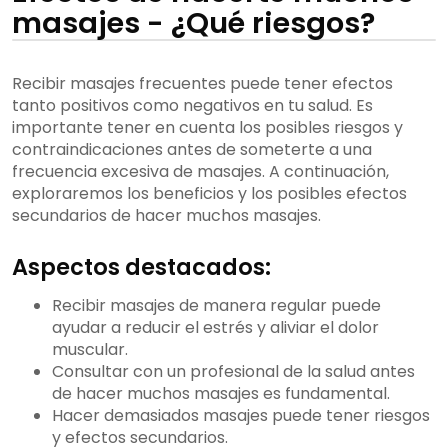
masajes - ¿Qué riesgos?
Recibir masajes frecuentes puede tener efectos
tanto positivos como negativos en tu salud. Es
importante tener en cuenta los posibles riesgos y
contraindicaciones antes de someterte a una
frecuencia excesiva de masajes. A continuación,
exploraremos los beneficios y los posibles efectos
secundarios de hacer muchos masajes.
Aspectos destacados:
Recibir masajes de manera regular puede
ayudar a reducir el estrés y aliviar el dolor
muscular.
Consultar con un profesional de la salud antes
de hacer muchos masajes es fundamental.
Hacer demasiados masajes puede tener riesgos
y efectos secundarios.