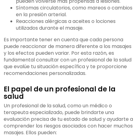
pueden volverse más propensas a lesiones.
Síntomas circulatorios, como mareos o cambios
en la presión arterial.
Reacciones alérgicas a aceites o lociones
utilizados durante el masaje.
Es importante tener en cuenta que cada persona
puede reaccionar de manera diferente a los masajes
y los efectos pueden variar. Por esta razón, es
fundamental consultar con un profesional de la salud
que evalúe tu situación específica y te proporcione
recomendaciones personalizadas.
El papel de un profesional de la
salud
Un profesional de la salud, como un médico o
terapeuta especializado, puede brindarte una
evaluación precisa de tu estado de salud y ayudarte a
comprender los riesgos asociados con hacer muchos
masajes. Ellos pueden: