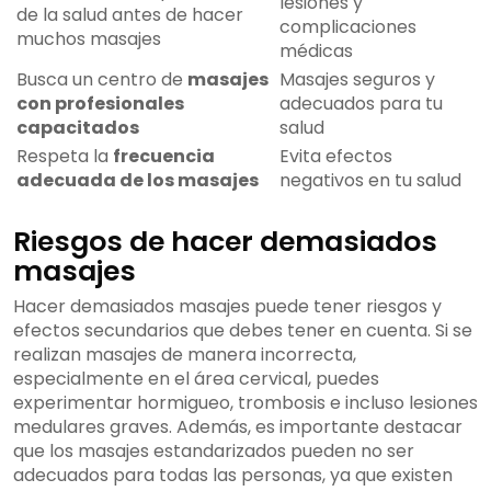
lesiones y
de la salud antes de hacer
complicaciones
muchos masajes
médicas
Busca un centro de
masajes
Masajes seguros y
con profesionales
adecuados para tu
capacitados
salud
Respeta la
frecuencia
Evita efectos
adecuada de los masajes
negativos en tu salud
Riesgos de hacer demasiados
masajes
Hacer demasiados masajes puede tener riesgos y
efectos secundarios que debes tener en cuenta. Si se
realizan masajes de manera incorrecta,
especialmente en el área cervical, puedes
experimentar hormigueo, trombosis e incluso lesiones
medulares graves. Además, es importante destacar
que los masajes estandarizados pueden no ser
adecuados para todas las personas, ya que existen