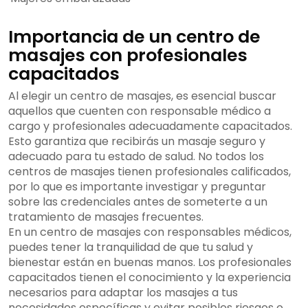
Importancia de un centro de
masajes con profesionales
capacitados
Al elegir un centro de masajes, es esencial buscar
aquellos que cuenten con responsable médico a
cargo y profesionales adecuadamente capacitados.
Esto garantiza que recibirás un masaje seguro y
adecuado para tu estado de salud. No todos los
centros de masajes tienen profesionales calificados,
por lo que es importante investigar y preguntar
sobre las credenciales antes de someterte a un
tratamiento de masajes frecuentes.
En un centro de masajes con responsables médicos,
puedes tener la tranquilidad de que tu salud y
bienestar están en buenas manos. Los profesionales
capacitados tienen el conocimiento y la experiencia
necesarios para adaptar los masajes a tus
necesidades específicas y evitar posibles riesgos o