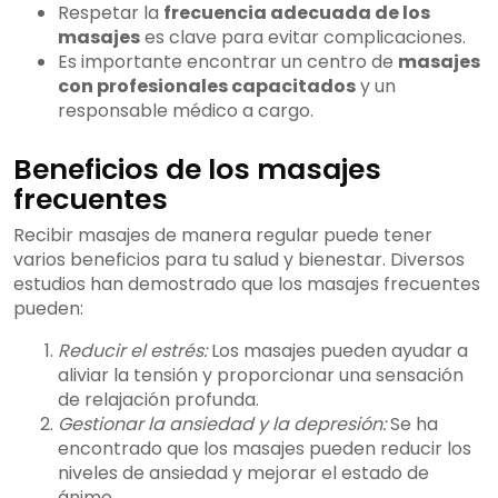
Respetar la
frecuencia adecuada de los
masajes
es clave para evitar complicaciones.
Es importante encontrar un centro de
masajes
con profesionales capacitados
y un
responsable médico a cargo.
Beneficios de los masajes
frecuentes
Recibir masajes de manera regular puede tener
varios beneficios para tu salud y bienestar. Diversos
estudios han demostrado que los masajes frecuentes
pueden:
Reducir el estrés:
Los masajes pueden ayudar a
aliviar la tensión y proporcionar una sensación
de relajación profunda.
Gestionar la ansiedad y la depresión:
Se ha
encontrado que los masajes pueden reducir los
niveles de ansiedad y mejorar el estado de
ánimo.