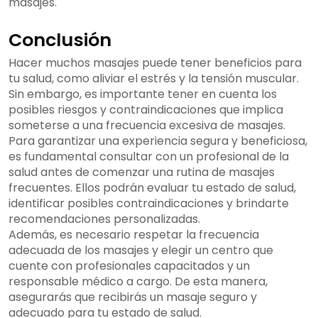
masajes.
Conclusión
Hacer muchos masajes puede tener beneficios para
tu salud, como aliviar el estrés y la tensión muscular.
Sin embargo, es importante tener en cuenta los
posibles riesgos y contraindicaciones que implica
someterse a una frecuencia excesiva de masajes.
Para garantizar una experiencia segura y beneficiosa,
es fundamental consultar con un profesional de la
salud antes de comenzar una rutina de masajes
frecuentes. Ellos podrán evaluar tu estado de salud,
identificar posibles contraindicaciones y brindarte
recomendaciones personalizadas.
Además, es necesario respetar la frecuencia
adecuada de los masajes y elegir un centro que
cuente con profesionales capacitados y un
responsable médico a cargo. De esta manera,
asegurarás que recibirás un masaje seguro y
adecuado para tu estado de salud.