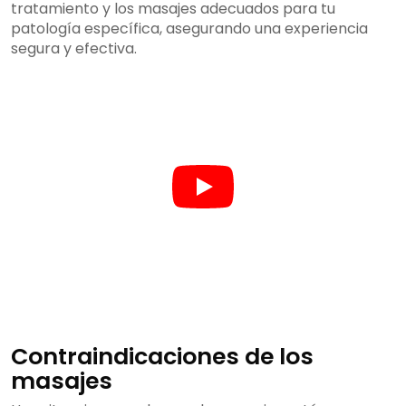
tratamiento y los masajes adecuados para tu
patología específica, asegurando una experiencia
segura y efectiva.
Contraindicaciones de los
masajes