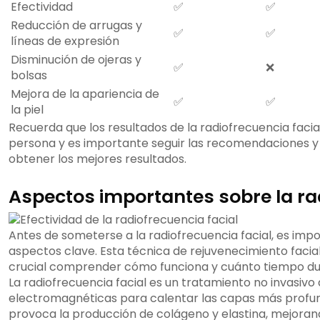
Efectividad
✅
✅
Reducción de arrugas y
✅
✅
líneas de expresión
Disminución de ojeras y
✅
❌
bolsas
Mejora de la apariencia de
✅
✅
la piel
Recuerda que los resultados de la radiofrecuencia faci
persona y es importante seguir las recomendaciones 
obtener los mejores resultados.
Aspectos importantes sobre la rad
Antes de someterse a la radiofrecuencia facial, es imp
aspectos clave. Esta técnica de rejuvenecimiento facia
crucial comprender cómo funciona y cuánto tiempo dur
La radiofrecuencia facial es un tratamiento no invasivo 
electromagnéticas para calentar las capas más profund
provoca la producción de colágeno y elastina, mejorand