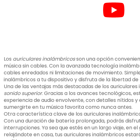
Los
auriculares inalámbricos
son una opción convenient
música sin cables. Con la avanzada tecnología inalámbri
cables enredados ni limitaciones de movimiento. Simpl
inalámbricos a tu dispositivo y disfruta de la libertad d
Una de las ventajas más destacadas de los auriculares 
sonido superior
. Gracias a los avances tecnológicos, e
experiencia de audio envolvente, con detalles nítidos y
sumergirte en tu música favorita como nunca antes.
Otra característica clave de los auriculares inalámbric
Con una duración de batería prolongada, podrás disfru
interrupciones. Ya sea que estés en un largo viaje, en 
relajándote en casa, tus auriculares inalámbricos estarán