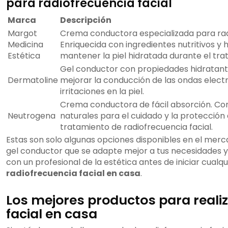
para radiofrecuencia facial
Marca
Descripción
Margot
Crema conductora especializada para radi
Medicina
Enriquecida con ingredientes nutritivos 
Estética
mantener la piel hidratada durante el tra
Gel conductor con propiedades hidratant
Dermatoline
mejorar la conducción de las ondas elect
irritaciones en la piel.
Crema conductora de fácil absorción. Con
Neutrogena
naturales para el cuidado y la protección d
tratamiento de radiofrecuencia facial.
Estas son solo algunas opciones disponibles en el merc
gel conductor que se adapte mejor a tus necesidades y
con un profesional de la estética antes de iniciar cualq
radiofrecuencia facial en casa
.
Los mejores productos para reali
facial en casa