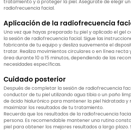
tratamiento y a proteger la piel. Asegúrate de elegir 
radiofrecuencia facial.
Aplicación de la radiofrecuencia faci
Una vez que hayas preparado tu piel y aplicado el gel
la sesión de radiofrecuencia facial. Sigue las instrucci
fabricante de tu equipo y desliza suavemente el disposi
tratar. Realiza movimientos circulares o en línea recta
área durante 10 a 15 minutos, dependiendo de las reco
necesidades específicas.
Cuidado posterior
Después de completar la sesión de radiofrecuencia facial
conductor de tu piel utilizando agua tibia o un paño lim
de ácido hialurónico para mantener la piel hidratada y 
maximizar los resultados de tu tratamiento.
Recuerda que los resultados de la radiofrecuencia faci
persona. Es recomendable mantener una rutina constan
piel para obtener los mejores resultados a largo plazo.