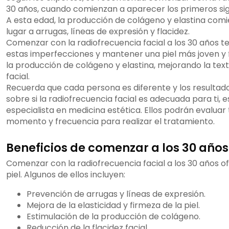
30 años, cuando comienzan a aparecer los primeros sign
A esta edad, la producción de colágeno y elastina comie
lugar a arrugas, líneas de expresión y flacidez.
Comenzar con la radiofrecuencia facial a los 30 años te
estas imperfecciones y mantener una piel más joven y 
la producción de colágeno y elastina, mejorando la textu
facial.
Recuerda que cada persona es diferente y los resultado
sobre si la radiofrecuencia facial es adecuada para ti,
especialista en medicina estética. Ellos podrán evaluar
momento y frecuencia para realizar el tratamiento.
Beneficios de comenzar a los 30 años
Comenzar con la radiofrecuencia facial a los 30 años of
piel. Algunos de ellos incluyen:
Prevención de arrugas y líneas de expresión.
Mejora de la elasticidad y firmeza de la piel.
Estimulación de la producción de colágeno.
Reducción de la flacidez facial.