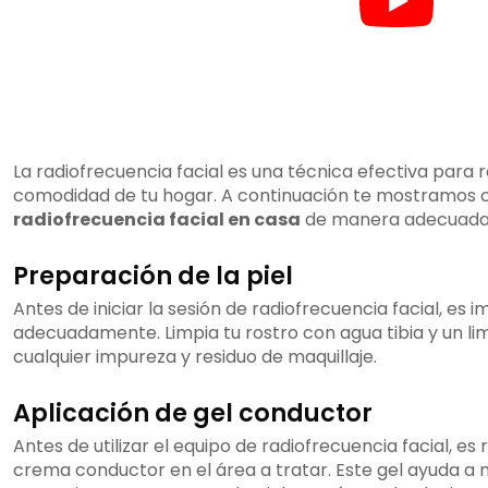
La radiofrecuencia facial es una técnica efectiva para r
comodidad de tu hogar. A continuación te mostramos c
radiofrecuencia facial en casa
de manera adecuada
Preparación de la piel
Antes de iniciar la sesión de radiofrecuencia facial, es
adecuadamente. Limpia tu rostro con agua tibia y un lim
cualquier impureza y residuo de maquillaje.
Aplicación de gel conductor
Antes de utilizar el equipo de radiofrecuencia facial, e
crema conductor en el área a tratar. Este gel ayuda a m