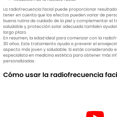
La radiofrecuencia facial puede proporcionar resultad
tener en cuenta que los efectos pueden variar de per
buena rutina de cuidado de la piel y complementar el 
saludable y protección solar adecuada también ayudar
largo plazo.
En resumen, la edad ideal para comenzar con la radiofre
30 años. Este tratamiento ayuda a prevenir el envejeci
aspecto más joven y saludable. Si estás considerando e
especialista en medicina estética para obtener más 
personalizadas.
Cómo usar la radiofrecuencia fac