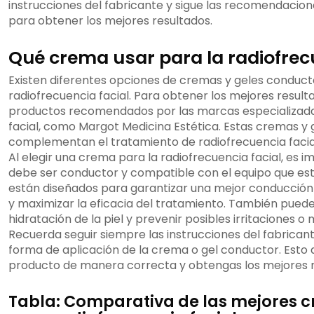
instrucciones del fabricante y sigue las recomendacione
para obtener los mejores resultados.
Qué crema usar para la radiofrecu
Existen diferentes opciones de cremas y geles conducto
radiofrecuencia facial. Para obtener los mejores resulta
productos recomendados por las marcas especializada
facial, como Margot Medicina Estética. Estas cremas y
complementan el tratamiento de radiofrecuencia facial
Al elegir una crema para la radiofrecuencia facial, es
debe ser conductor y compatible con el equipo que está
están diseñados para garantizar una mejor conducción
y maximizar la eficacia del tratamiento. También pued
hidratación de la piel y prevenir posibles irritaciones o
Recuerda seguir siempre las instrucciones del fabricant
forma de aplicación de la crema o gel conductor. Esto a
producto de manera correcta y obtengas los mejores r
Tabla: Comparativa de las mejores 