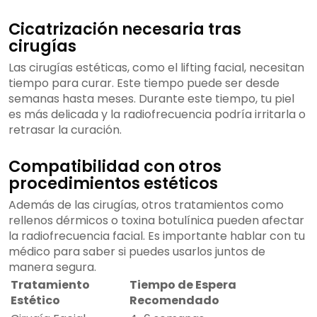
Cicatrización necesaria tras
cirugías
Las cirugías estéticas, como el lifting facial, necesitan
tiempo para curar. Este tiempo puede ser desde
semanas hasta meses. Durante este tiempo, tu piel
es más delicada y la radiofrecuencia podría irritarla o
retrasar la curación.
Compatibilidad con otros
procedimientos estéticos
Además de las cirugías, otros tratamientos como
rellenos dérmicos o toxina botulínica pueden afectar
la radiofrecuencia facial. Es importante hablar con tu
médico para saber si puedes usarlos juntos de
manera segura.
Tratamiento
Tiempo de Espera
Estético
Recomendado