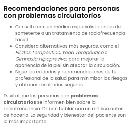
Recomendaciones para personas
con problemas circulatorios
Consulta con un médico especialista antes de
someterte a un tratamiento de radiofrecuencia
facial.
Considera alternativas más seguras, como el
Pilates Terapéutico
,
Yoga Terapéutico
o
Gimnasia Hipopresiva
, para mejorar la
apariencia de la piel sin afectar la circulación.
Sigue los cuidados y recomendaciones de tu
profesional de la salud para minimizar los riesgos
y obtener resultados seguros.
Es vital que las personas con
problemas
circulatorios
se informen bien sobre la
radiofrecuencia. Deben hablar con un médico antes
de hacerlo. La seguridad y bienestar del paciente son
lo más importante.