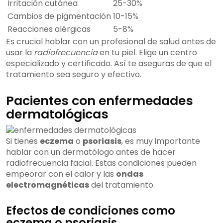
Irritación cutánea
25-30%
Cambios de pigmentación
10-15%
Reacciones alérgicas
5-8%
Es crucial hablar con un profesional de salud antes de
usar la
radiofrecuencia
en tu piel. Elige un centro
especializado y certificado. Así te aseguras de que el
tratamiento sea seguro y efectivo.
Pacientes con enfermedades
dermatológicas
Si tienes
eczema
o
psoriasis
, es muy importante
hablar con un dermatólogo antes de hacer
radiofrecuencia facial. Estas condiciones pueden
empeorar con el calor y las
ondas
electromagnéticas
del tratamiento.
Efectos de condiciones como
eczema o psoriasis