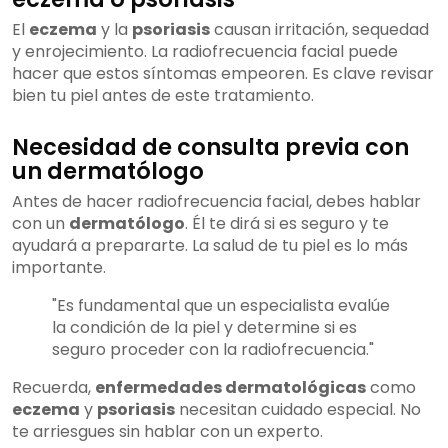
El
eczema
y la
psoriasis
causan irritación, sequedad
y enrojecimiento. La radiofrecuencia facial puede
hacer que estos síntomas empeoren. Es clave revisar
bien tu piel antes de este tratamiento.
Necesidad de consulta previa con
un dermatólogo
Antes de hacer radiofrecuencia facial, debes hablar
con un
dermatólogo
. Él te dirá si es seguro y te
ayudará a prepararte. La salud de tu piel es lo más
importante.
"Es fundamental que un especialista evalúe
la condición de la piel y determine si es
seguro proceder con la radiofrecuencia."
Recuerda,
enfermedades dermatológicas
como
eczema
y
psoriasis
necesitan cuidado especial. No
te arriesgues sin hablar con un experto.