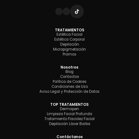
TRATAMIENTOS
Estética Facial
Estética Corporal
Depilación
Micropigmetación
Promos
Nosotros
Blog
Contactos
Política de Cookies
Condiciones de Uso
Aviso Legal y Protección de Datos
TOP TRATAMIENTOS
Dermapen
Limpieza Facial Profunda
Tratamiento Flacidez Facial
Depilación Láser Barba
Contáctanos