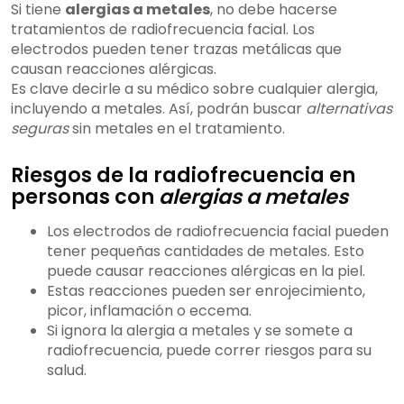
Si tiene
alergias a metales
, no debe hacerse
tratamientos de radiofrecuencia facial. Los
electrodos pueden tener trazas metálicas que
causan reacciones alérgicas.
Es clave decirle a su médico sobre cualquier alergia,
incluyendo a metales. Así, podrán buscar
alternativas
seguras
sin metales en el tratamiento.
Riesgos de la radiofrecuencia en
personas con
alergias a metales
Los electrodos de radiofrecuencia facial pueden
tener pequeñas cantidades de metales. Esto
puede causar reacciones alérgicas en la piel.
Estas reacciones pueden ser enrojecimiento,
picor, inflamación o eccema.
Si ignora la alergia a metales y se somete a
radiofrecuencia, puede correr riesgos para su
salud.