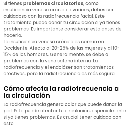
Si tienes
problemas circulatorios
, como
insuficiencia venosa crónica o varices, debes ser
cuidadoso con la radiofrecuencia facial. Este
tratamiento puede dañar tu circulación si ya tienes
problemas. Es importante considerar esto antes de
hacerlo.
La insuficiencia venosa crónica es común en
Occidente. Afecta al 20-25% de las mujeres y al 10-
15% de los hombres. Generalmente, se debe a
problemas con la vena safena interna. La
radiofrecuencia y el endoláser son tratamientos
efectivos, pero la radiofrecuencia es más segura.
Cómo afecta la radiofrecuencia a
la circulación
La radiofrecuencia genera calor que puede dañar la
piel. Esto puede afectar tu circulación, especialmente
si ya tienes problemas. Es crucial tener cuidado con
esto.