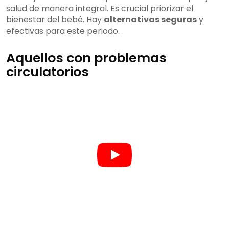
salud de manera integral. Es crucial priorizar el
bienestar del bebé. Hay
alternativas seguras
y
efectivas para este periodo.
Aquellos con problemas
circulatorios