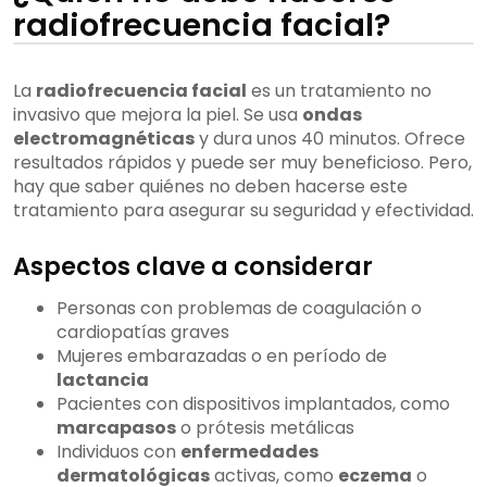
radiofrecuencia facial?
La
radiofrecuencia facial
es un tratamiento no
invasivo que mejora la piel. Se usa
ondas
electromagnéticas
y dura unos 40 minutos. Ofrece
resultados rápidos y puede ser muy beneficioso. Pero,
hay que saber quiénes no deben hacerse este
tratamiento para asegurar su seguridad y efectividad.
Aspectos clave a considerar
Personas con problemas de coagulación o
cardiopatías graves
Mujeres embarazadas o en período de
lactancia
Pacientes con dispositivos implantados, como
marcapasos
o prótesis metálicas
Individuos con
enfermedades
dermatológicas
activas, como
eczema
o