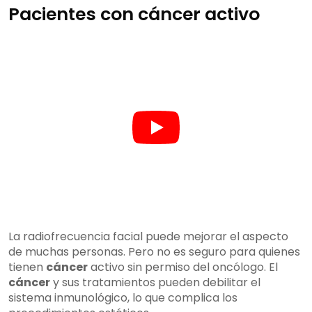
Pacientes con cáncer activo
La radiofrecuencia facial puede mejorar el aspecto
de muchas personas. Pero no es seguro para quienes
tienen
cáncer
activo sin permiso del oncólogo. El
cáncer
y sus tratamientos pueden debilitar el
sistema inmunológico, lo que complica los