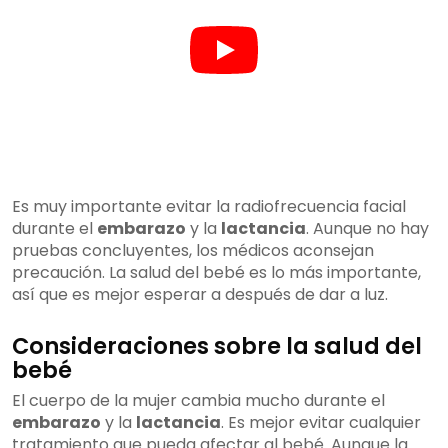
Es muy importante evitar la radiofrecuencia facial
durante el
embarazo
y la
lactancia
. Aunque no hay
pruebas concluyentes, los médicos aconsejan
precaución. La salud del bebé es lo más importante,
así que es mejor esperar a después de dar a luz.
Consideraciones sobre la salud del
bebé
El cuerpo de la mujer cambia mucho durante el
embarazo
y la
lactancia
. Es mejor evitar cualquier
tratamiento que pueda afectar al bebé. Aunque la