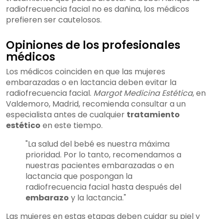
radiofrecuencia facial no es dañina, los médicos
prefieren ser cautelosos.
Opiniones de los profesionales
médicos
Los médicos coinciden en que las mujeres
embarazadas o en lactancia deben evitar la
radiofrecuencia facial.
Margot Medicina Estética
, en
Valdemoro, Madrid, recomienda consultar a un
especialista antes de cualquier
tratamiento
estético
en este tiempo.
"La salud del bebé es nuestra máxima
prioridad. Por lo tanto, recomendamos a
nuestras pacientes embarazadas o en
lactancia que pospongan la
radiofrecuencia facial hasta después del
embarazo
y la lactancia."
Las mujeres en estas etapas deben cuidar su piel y