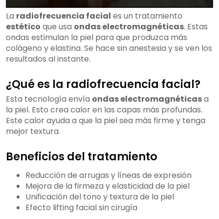
La
radiofrecuencia facial
es un tratamiento
estético
que usa
ondas electromagnéticas
. Estas
ondas estimulan la piel para que produzca más
colágeno y elastina. Se hace sin anestesia y se ven los
resultados al instante.
¿Qué es la radiofrecuencia facial?
Esta tecnología envía
ondas electromagnéticas
a
la piel. Esto crea calor en las capas más profundas.
Este calor ayuda a que la piel sea más firme y tenga
mejor textura.
Beneficios del tratamiento
Reducción de arrugas y líneas de expresión
Mejora de la firmeza y elasticidad de la piel
Unificación del tono y textura de la piel
Efecto lifting facial sin cirugía