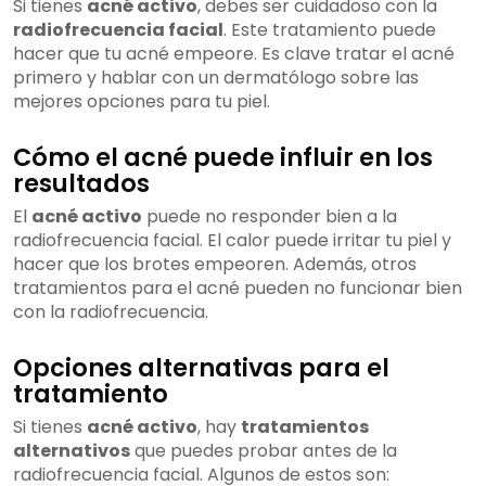
Si tienes
acné activo
, debes ser cuidadoso con la
radiofrecuencia facial
. Este tratamiento puede
hacer que tu acné empeore. Es clave tratar el acné
primero y hablar con un dermatólogo sobre las
mejores opciones para tu piel.
Cómo el acné puede influir en los
resultados
El
acné activo
puede no responder bien a la
radiofrecuencia facial. El calor puede irritar tu piel y
hacer que los brotes empeoren. Además, otros
tratamientos para el acné pueden no funcionar bien
con la radiofrecuencia.
Opciones alternativas para el
tratamiento
Si tienes
acné activo
, hay
tratamientos
alternativos
que puedes probar antes de la
radiofrecuencia facial. Algunos de estos son: