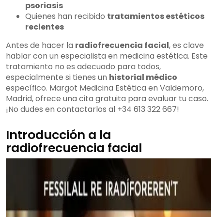
psoriasis
Quienes han recibido
tratamientos estéticos
recientes
Antes de hacer la
radiofrecuencia facial
, es clave
hablar con un especialista en medicina estética. Este
tratamiento no es adecuado para todos,
especialmente si tienes un
historial médico
específico. Margot Medicina Estética en Valdemoro,
Madrid, ofrece una cita gratuita para evaluar tu caso.
¡No dudes en contactarlos al +34 613 322 667!
Introducción a la
radiofrecuencia facial