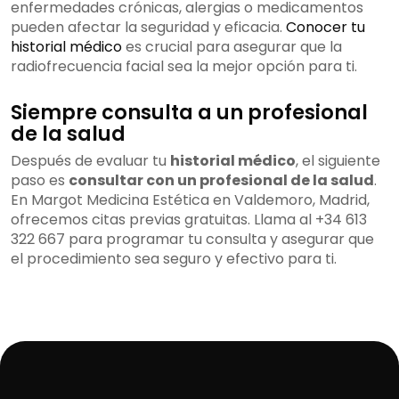
enfermedades crónicas, alergias o medicamentos
pueden afectar la seguridad y eficacia.
Conocer tu
historial médico
es crucial para asegurar que la
radiofrecuencia facial sea la mejor opción para ti.
Siempre consulta a un profesional
de la salud
Después de evaluar tu
historial médico
, el siguiente
paso es
consultar con un profesional de la salud
.
En Margot Medicina Estética en Valdemoro, Madrid,
ofrecemos citas previas gratuitas. Llama al +34 613
322 667 para programar tu consulta y asegurar que
el procedimiento sea seguro y efectivo para ti.