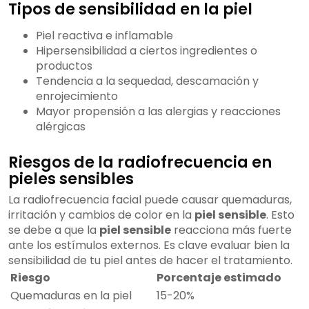
Tipos de sensibilidad en la piel
Piel reactiva e inflamable
Hipersensibilidad a ciertos ingredientes o
productos
Tendencia a la sequedad, descamación y
enrojecimiento
Mayor propensión a las alergias y reacciones
alérgicas
Riesgos de la radiofrecuencia en
pieles sensibles
La radiofrecuencia facial puede causar quemaduras,
irritación y cambios de color en la
piel sensible
. Esto
se debe a que la
piel sensible
reacciona más fuerte
ante los estímulos externos. Es clave evaluar bien la
sensibilidad de tu piel antes de hacer el tratamiento.
Riesgo
Porcentaje estimado
Quemaduras en la piel
15-20%