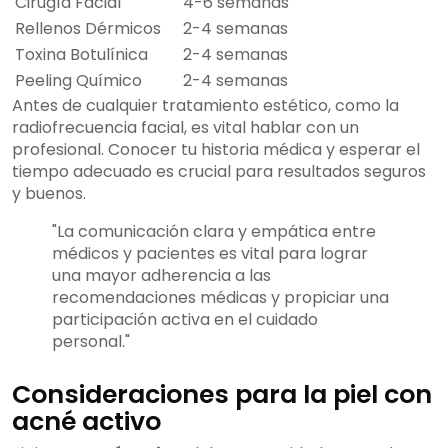
Cirugía Facial
4-6 semanas
Rellenos Dérmicos
2-4 semanas
Toxina Botulínica
2-4 semanas
Peeling Químico
2-4 semanas
Antes de cualquier tratamiento estético, como la
radiofrecuencia facial, es vital hablar con un
profesional. Conocer tu historia médica y esperar el
tiempo adecuado es crucial para resultados seguros
y buenos.
"La comunicación clara y empática entre
médicos y pacientes es vital para lograr
una mayor adherencia a las
recomendaciones médicas y propiciar una
participación activa en el cuidado
personal."
Consideraciones para la piel con
acné activo