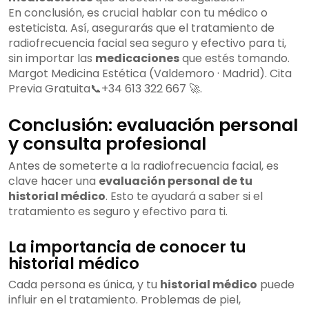
En conclusión, es crucial hablar con tu médico o
esteticista. Así, asegurarás que el tratamiento de
radiofrecuencia facial sea seguro y efectivo para ti,
sin importar las
medicaciones
que estés tomando.
Margot Medicina Estética (Valdemoro · Madrid). Cita
Previa Gratuita📞+34 613 322 667 🚀.
Conclusión: evaluación personal
y consulta profesional
Antes de someterte a la radiofrecuencia facial, es
clave hacer una
evaluación personal de tu
historial médico
. Esto te ayudará a saber si el
tratamiento es seguro y efectivo para ti.
La importancia de conocer tu
historial médico
Cada persona es única, y tu
historial médico
puede
influir en el tratamiento. Problemas de piel,