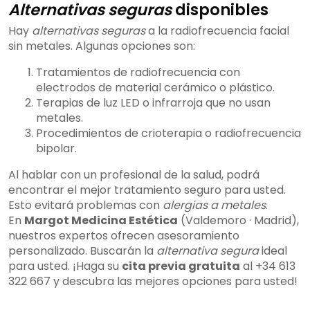
Alternativas seguras
disponibles
Hay
alternativas seguras
a la radiofrecuencia facial
sin metales. Algunas opciones son:
Tratamientos de radiofrecuencia con
electrodos de material cerámico o plástico.
Terapias de luz LED o infrarroja que no usan
metales.
Procedimientos de crioterapia o radiofrecuencia
bipolar.
Al hablar con un profesional de la salud, podrá
encontrar el mejor tratamiento seguro para usted.
Esto evitará problemas con
alergias a metales
.
En
Margot Medicina Estética
(Valdemoro · Madrid),
nuestros expertos ofrecen asesoramiento
personalizado. Buscarán la
alternativa segura
ideal
para usted. ¡Haga su
cita previa gratuita
al +34 613
322 667 y descubra las mejores opciones para usted!