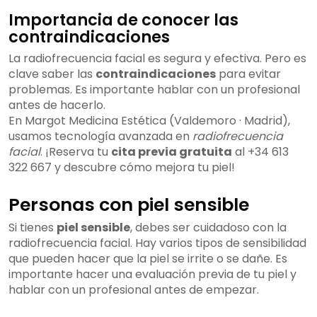
Importancia de conocer las
contraindicaciones
La radiofrecuencia facial es segura y efectiva. Pero es
clave saber las
contraindicaciones
para evitar
problemas. Es importante hablar con un profesional
antes de hacerlo.
En Margot Medicina Estética (Valdemoro · Madrid),
usamos tecnología avanzada en
radiofrecuencia
facial
. ¡Reserva tu
cita previa gratuita
al +34 613
322 667 y descubre cómo mejora tu piel!
Personas con piel sensible
Si tienes
piel sensible
, debes ser cuidadoso con la
radiofrecuencia facial. Hay varios tipos de sensibilidad
que pueden hacer que la piel se irrite o se dañe. Es
importante hacer una evaluación previa de tu piel y
hablar con un profesional antes de empezar.