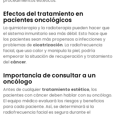
procedimientos estéticos.
Efectos del tratamiento en
pacientes oncológicos
La quimioterapia y la radioterapia pueden hacer que
el sistema inmunitario sea más débil. Esto hace que
los pacientes sean más propensos a infecciones y
problemas de
cicatrización
. La radiofrecuencia
facial, que usa calor y manipula la piel, podría
empeorar la situación de recuperación y tratamiento
del
cáncer
.
Importancia de consultar a un
oncólogo
Antes de cualquier
tratamiento estético
, los
pacientes con cáncer deben hablar con su oncólogo.
El equipo médico evaluará los riesgos y beneficios
para cada paciente. Así, se determinará si la
radiofrecuencia facial es segura durante el