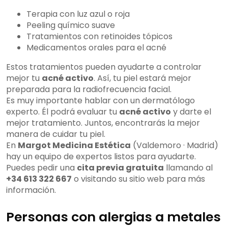
Terapia con luz azul o roja
Peeling químico suave
Tratamientos con retinoides tópicos
Medicamentos orales para el acné
Estos tratamientos pueden ayudarte a controlar
mejor tu
acné activo
. Así, tu piel estará mejor
preparada para la radiofrecuencia facial.
Es muy importante hablar con un dermatólogo
experto. Él podrá evaluar tu
acné activo
y darte el
mejor tratamiento. Juntos, encontrarás la mejor
manera de cuidar tu piel.
En
Margot Medicina Estética
(Valdemoro · Madrid)
hay un equipo de expertos listos para ayudarte.
Puedes pedir una
cita previa gratuita
llamando al
+34 613 322 667
o visitando su sitio web para más
información.
Personas con alergias a metales