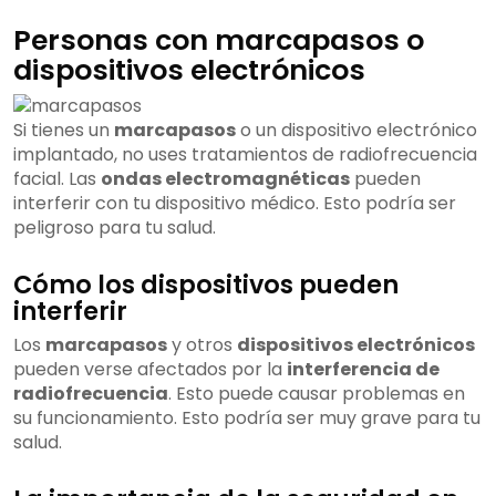
Personas con marcapasos o
dispositivos electrónicos
Si tienes un
marcapasos
o un dispositivo electrónico
implantado, no uses tratamientos de radiofrecuencia
facial. Las
ondas electromagnéticas
pueden
interferir con tu dispositivo médico. Esto podría ser
peligroso para tu salud.
Cómo los dispositivos pueden
interferir
Los
marcapasos
y otros
dispositivos electrónicos
pueden verse afectados por la
interferencia de
radiofrecuencia
. Esto puede causar problemas en
su funcionamiento. Esto podría ser muy grave para tu
salud.