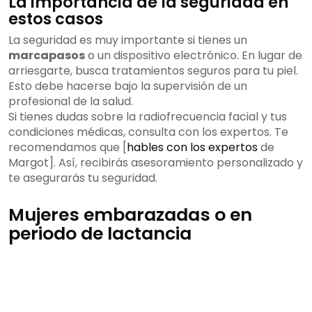
La importancia de la seguridad en
estos casos
La seguridad es muy importante si tienes un
marcapasos
o un dispositivo electrónico. En lugar de
arriesgarte, busca tratamientos seguros para tu piel.
Esto debe hacerse bajo la supervisión de un
profesional de la salud.
Si tienes dudas sobre la radiofrecuencia facial y tus
condiciones médicas, consulta con los expertos. Te
recomendamos que [
hables con los expertos
de
Margot]. Así, recibirás asesoramiento personalizado y
te asegurarás tu seguridad.
Mujeres embarazadas o en
periodo de lactancia