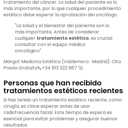
tratamiento del cáncer. La salud del paciente es lo
más importante, por lo que cualquier procedimiento
estético debe esperar la aprobación del oncólogo.
"La salud y el bienestar del paciente son lo
más importante. Antes de considerar
cualquier
tratamiento estético
, es crucial
consultar con el equipo médico
oncológico".
Margot Medicina Estética (Valdemoro · Madrid). Cita
Previa Gratuita📞+34 613 322 667 🚀.
Personas que han recibido
tratamientos estéticos recientes
Si has tenido un tratamiento estético reciente, como
cirugía, es clave esperar antes de usar
radiofrecuencia facial. Este tiempo de espera es
esencial para evitar problemas y asegurar buenos
resultados.