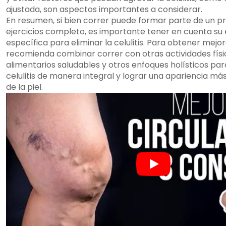
ajustada, son aspectos importantes a considerar.
En resumen, si bien correr puede formar parte de un 
ejercicios completo, es importante tener en cuenta su
específica para eliminar la celulitis. Para obtener mejor
recomienda combinar correr con otras actividades físi
alimentarios saludables y otros enfoques holísticos par
celulitis de manera integral y lograr una apariencia má
de la piel.