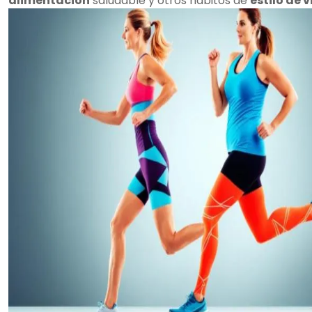
alimentación
saludable y otros hábitos de
estilo de 