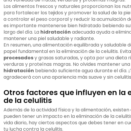
Los alimentos frescos y naturales proporcionan los nut
para fortalecer los tejidos y promover la salud de la p
a controlar el peso corporal y reducir la acumulación 
es importante mantenerse bien hidratado bebiendo suf
largo del día. La
hidratación
adecuada ayuda a eliminar
mantener una piel saludable y radiante.
En resumen, una alimentación equilibrada y saludable
papel fundamental en la eliminación de la celulitis. Evita
procesados
y grasas saturadas, y opta por una dieta ri
verduras y proteínas magras. No olvides mantener un
hidratación
bebiendo suficiente agua durante el día. ¡T
agradecerá con una apariencia más suave y sin celulitis
Otros factores que influyen en la 
de la celulitis
Además de la actividad física y la alimentación, existen
pueden tener un impacto en la eliminación de la celulitis
vida diario, hay ciertos aspectos que debes tener en c
tu lucha contra la celulitis.