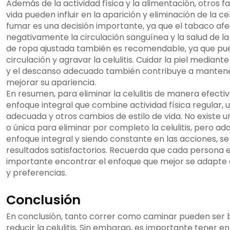
Además de la actividad física y la alimentación, otros f
vida pueden influir en la aparición y eliminación de la celu
fumar es una decisión importante, ya que el tabaco af
negativamente la circulación sanguínea y la salud de la p
de ropa ajustada también es recomendable, ya que pued
circulación y agravar la celulitis. Cuidar la piel mediant
y el descanso adecuado también contribuye a mantene
mejorar su apariencia.
En resumen, para eliminar la celulitis de manera efecti
enfoque integral que combine actividad física regular,
adecuada y otros cambios de estilo de vida. No existe 
o única para eliminar por completo la celulitis, pero a
enfoque integral y siendo constante en las acciones, 
resultados satisfactorios. Recuerda que cada persona e
importante encontrar el enfoque que mejor se adapte 
y preferencias.
Conclusión
En conclusión, tanto correr como caminar pueden ser 
reducir la celulitis. Sin embargo, es importante tener e