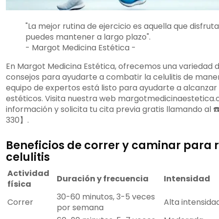
"La mejor rutina de ejercicio es aquella que disfrut
puedes mantener a largo plazo".
- Margot Medicina Estética -
En Margot Medicina Estética, ofrecemos una variedad 
consejos para ayudarte a combatir la celulitis de maner
equipo de expertos está listo para ayudarte a alcanzar 
estéticos. Visita nuestra web margotmedicinaestetica
información y solicita tu cita previa gratis llamando al
330】.
Beneficios de correr y caminar para r
celulitis
Actividad
Duración y frecuencia
Intensidad
física
30-60 minutos, 3-5 veces
Correr
Alta intensida
por semana