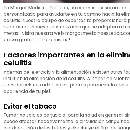
En Margot Medicina Estética, ofrecemos asesoramiento
personalizado para ayudarte en tu camino hacia la elim
celulitis. Nuestro equipo de expertos te proporcionará 
recomendaciones personalizadas que se adapten a tus
metas. ¡Visita nuestra web margotmedicinaestetica.com 
previa gratuita ahora mismo!
Factores importantes en la elimin
celulitis
Además del ejercicio y la alimentación, existen otros 
influir en la eliminación de la celulitis. Al tener en cuent
consideraciones adicionales, podrás potenciar los resul
apariencia de tu piel.
Evitar el tabaco
Fumar no solo es perjudicial para la salud en general, 
puede afectar negativamente la circulación sanguínea.
la oxigenación de los tejidos y disminuye el flujo de sang