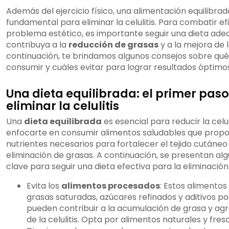
Además del ejercicio físico, una alimentación equilibrad
fundamental para eliminar la celulitis. Para combatir 
problema estético, es importante seguir una dieta ad
contribuya a la
reducción de grasas
y a la mejora de l
continuación, te brindamos algunos consejos sobre qué
consumir y cuáles evitar para lograr resultados óptimo
Una dieta equilibrada: el primer pas
eliminar la celulitis
Una
dieta equilibrada
es esencial para reducir la celul
enfocarte en consumir alimentos saludables que propo
nutrientes necesarios para fortalecer el tejido cutáneo y
eliminación de grasas. A continuación, se presentan alg
clave para seguir una dieta efectiva para la eliminación d
Evita los
alimentos procesados
: Estos alimento
grasas saturadas, azúcares refinados y aditivos p
pueden contribuir a la acumulación de grasa y agr
de la celulitis. Opta por alimentos naturales y fres