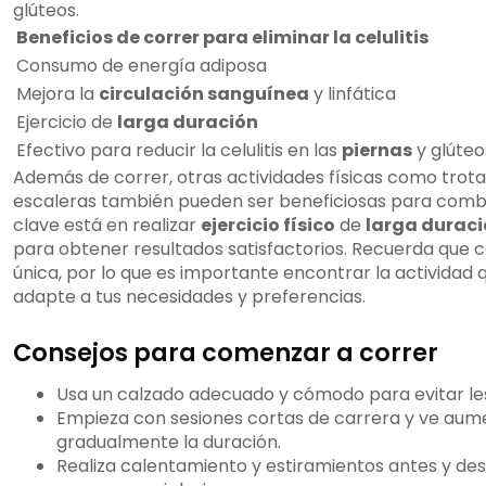
glúteos.
Beneficios de correr para eliminar la celulitis
Consumo de energía adiposa
Mejora la
circulación sanguínea
y linfática
Ejercicio de
larga duración
Efectivo para reducir la celulitis en las
piernas
y glúteo
Además de correr, otras actividades físicas como trotar
escaleras también pueden ser beneficiosas para combatir
clave está en realizar
ejercicio físico
de
larga durac
para obtener resultados satisfactorios. Recuerda que 
única, por lo que es importante encontrar la actividad 
adapte a tus necesidades y preferencias.
Consejos para comenzar a correr
Usa un calzado adecuado y cómodo para evitar le
Empieza con sesiones cortas de carrera y ve au
gradualmente la duración.
Realiza calentamiento y estiramientos antes y de