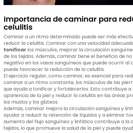
Importancia de caminar para redu
celulitis
Caminar a un ritmo determinado puede ser más efecti
reducir la celulitis. Caminar con una velocidad adecuad
tonificar
los músculos, mejorar la circulación sanguíne
de los tejidos. Además, caminar tiene el beneficio de n
negativo en los vasos sanguíneos que puede ocurrir al c
puede favorecer la reducción de la celulitis.
El ejercicio regular, como caminar, es esencial para reduci
caminar a un ritmo constante, los músculos de las piern
que ayuda a tonificar y fortalecerlos. Esto contribuye a
apariencia de la piel y reducir la celulitis en las áreas
los muslos y los glúteos.
Además, caminar mejora la circulación sanguínea y linf
ayudar a reducir la retención de líquidos y a eliminar tox
aumento del flujo sanguíneo y linfático contribuye a la 
tejidos, lo que promueve la salud de la piel y puede ayud