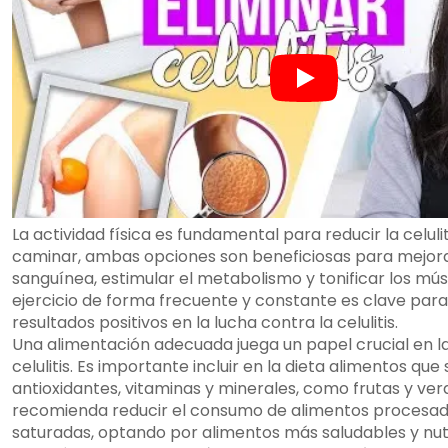
La actividad física es fundamental para reducir la celulit
caminar, ambas opciones son beneficiosas para mejorar
sanguínea, estimular el metabolismo y tonificar los mús
ejercicio de forma frecuente y constante es clave par
resultados positivos en la lucha contra la celulitis.
Una alimentación adecuada juega un papel crucial en la
celulitis. Es importante incluir en la dieta alimentos que
antioxidantes, vitaminas y minerales, como frutas y ve
recomienda reducir el consumo de alimentos procesad
saturadas, optando por alimentos más saludables y nutr