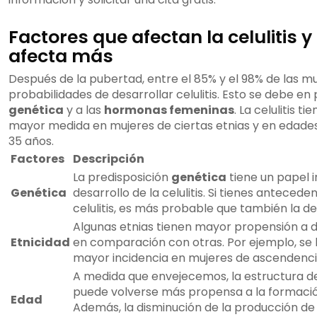
Factores que afectan la celulitis y
afecta más
Después de la pubertad, entre el 85% y el 98% de las mu
probabilidades de desarrollar celulitis. Esto se debe en 
genética
y a las
hormonas femeninas
. La celulitis 
mayor medida en mujeres de ciertas etnias y en edades
35 años.
Factores
Descripción
La predisposición
genética
tiene un papel 
Genética
desarrollo de la celulitis. Si tienes antecede
celulitis, es más probable que también la de
Algunas etnias tienen mayor propensión a des
Etnicidad
en comparación con otras. Por ejemplo, se
mayor incidencia en mujeres de ascendencia
A medida que envejecemos, la estructura de
puede volverse más propensa a la formación 
Edad
Además, la disminución de la producción de