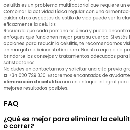
celulitis es un problema multifactorial que requiere un 
Combinar la actividad física regular con una alimenta
cuidar otros aspectos de estilo de vida puede ser la cla
eficazmente la celulitis.
Recuerda que cada persona es única y puede encontrar
enfoques que funcionen mejor para su cuerpo. Si estás
opciones para reducir la celulitis, te recomendamos vi
en margotmedicinaestetica.com. Nuestro equipo de pr
brindarte los consejos y tratamientos adecuados para 
satisfactorios.
No dudes en contactarnos y solicitar una cita previa gr
☎️ +34 620 729 330. Estaremos encantados de ayudarte
eliminación de celulitis
con un enfoque integral para 
mejores resultados posibles.
FAQ
¿Qué es mejor para eliminar la celuli
o correr?