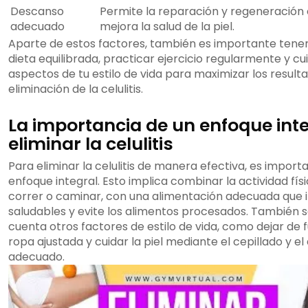
Descanso
Permite la reparación y regeneración c
adecuado
mejora la salud de la piel.
Aparte de estos factores, también es importante tene
dieta equilibrada, practicar ejercicio regularmente y cu
aspectos de tu estilo de vida para maximizar los resulta
eliminación de la celulitis.
La importancia de un enfoque int
eliminar la celulitis
Para eliminar la celulitis de manera efectiva, es impor
enfoque integral. Esto implica combinar la actividad físi
correr o caminar, con una alimentación adecuada que 
saludables y evite los alimentos procesados. También 
cuenta otros factores de estilo de vida, como dejar de f
ropa ajustada y cuidar la piel mediante el cepillado y e
adecuado.