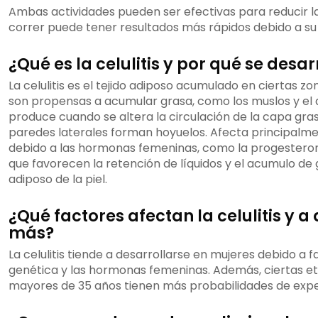
Ambas actividades pueden ser efectivas para reducir la 
correr puede tener resultados más rápidos debido a su 
¿Qué es la celulitis y por qué se desar
La celulitis es el tejido adiposo acumulado en ciertas z
son propensas a acumular grasa, como los muslos y el
produce cuando se altera la circulación de la capa grasa
paredes laterales forman hoyuelos. Afecta principalme
debido a las hormonas femeninas, como la progesteron
que favorecen la retención de líquidos y el acumulo de g
adiposo de la piel.
¿Qué factores afectan la celulitis y a
más?
La celulitis tiende a desarrollarse en mujeres debido a 
genética y las hormonas femeninas. Además, ciertas et
mayores de 35 años tienen más probabilidades de exper