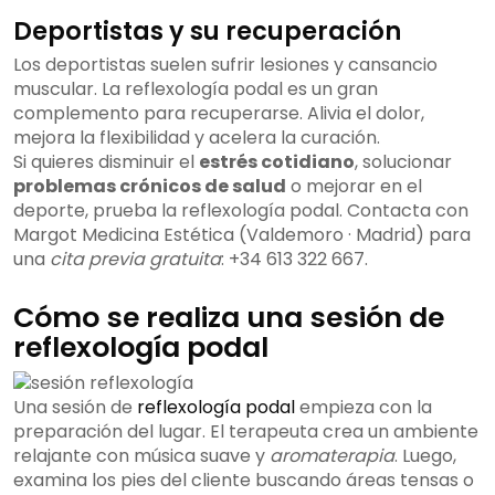
Deportistas y su recuperación
Los deportistas suelen sufrir lesiones y cansancio
muscular. La reflexología podal es un gran
complemento para recuperarse. Alivia el dolor,
mejora la flexibilidad y acelera la curación.
Si quieres disminuir el
estrés cotidiano
, solucionar
problemas crónicos de salud
o mejorar en el
deporte, prueba la reflexología podal. Contacta con
Margot Medicina Estética (Valdemoro · Madrid) para
una
cita previa gratuita
: +34 613 322 667.
Cómo se realiza una sesión de
reflexología podal
Una sesión de
reflexología podal
empieza con la
preparación del lugar. El terapeuta crea un ambiente
relajante con música suave y
aromaterapia
. Luego,
examina los pies del cliente buscando áreas tensas o