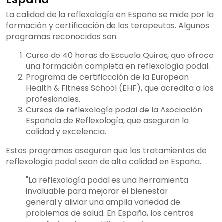
La calidad de la reflexología en España se mide por la
formación y certificación de los terapeutas. Algunos
programas reconocidos son:
Curso de 40 horas de Escuela Quiros, que ofrece
una formación completa en reflexología podal.
Programa de certificación de la European
Health & Fitness School (EHF), que acredita a los
profesionales.
Cursos de reflexología podal de la Asociación
Española de Reflexología, que aseguran la
calidad y excelencia.
Estos programas aseguran que los tratamientos de
reflexología podal sean de alta calidad en España.
"La reflexología podal es una herramienta
invaluable para mejorar el bienestar
general y aliviar una amplia variedad de
problemas de salud. En España, los centros