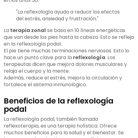
en los años 30.
"La reflexología ayuda a reducir los efectos
del estrés, ansiedad y frustración."
La
terapia zonal
se basa en 10 líneas energéticas
que van desde los pies hasta la cabeza. Esto se refleja
en la reflexología podal.
El pie tiene muchas terminaciones nerviosas. Esto lo
hace un punto clave para la
reflexología
. Los
terapeutas dicen que mejora dolores musculares y
relaja el cuerpo y la mente.
Además, reduce el estrés, mejora la circulación y
fortalece el sistema inmunológico.
Beneficios de la reflexología
podal
La reflexología podal, también llamada
reflexoterapia, es una terapia holística. Ofrece
muchos beneficios para la salud y el bienestar. Se