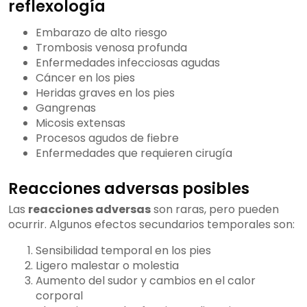
reflexología
Embarazo de alto riesgo
Trombosis venosa profunda
Enfermedades infecciosas agudas
Cáncer en los pies
Heridas graves en los pies
Gangrenas
Micosis extensas
Procesos agudos de fiebre
Enfermedades que requieren cirugía
Reacciones adversas posibles
Las
reacciones adversas
son raras, pero pueden
ocurrir. Algunos efectos secundarios temporales son:
Sensibilidad temporal en los pies
Ligero malestar o molestia
Aumento del sudor y cambios en el calor
corporal