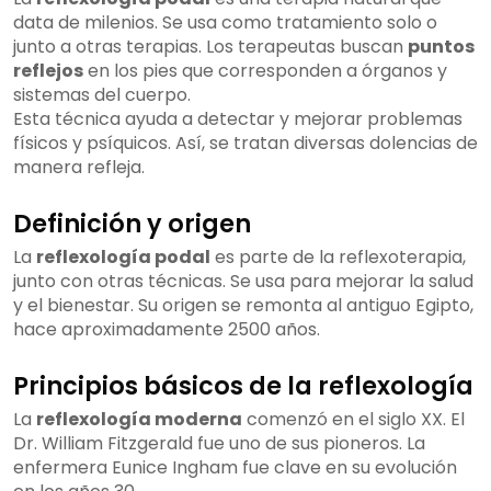
data de milenios. Se usa como tratamiento solo o
junto a otras terapias. Los terapeutas buscan
puntos
reflejos
en los pies que corresponden a órganos y
sistemas del cuerpo.
Esta técnica ayuda a detectar y mejorar problemas
físicos y psíquicos. Así, se tratan diversas dolencias de
manera refleja.
Definición y origen
La
reflexología podal
es parte de la reflexoterapia,
junto con otras técnicas. Se usa para mejorar la salud
y el bienestar. Su origen se remonta al antiguo Egipto,
hace aproximadamente 2500 años.
Principios básicos de la reflexología
La
reflexología moderna
comenzó en el siglo XX. El
Dr. William Fitzgerald fue uno de sus pioneros. La
enfermera Eunice Ingham fue clave en su evolución