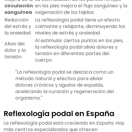
circulación
en los pies mejora el flujo sanguíneo y la
sanguínea
oxigenación de los tejidos.
Reducción
La reflexología podal tiene un efecto
del estrés y
calmante y relajante, disminuyendo los
la ansiedad
niveles de estrés y ansiedad.
Al estimular ciertos puntos en los pies,
Alivio del
la reflexología podal alivia dolores y
dolor y la
tensión en diferentes partes del
tensión
cuerpo.
"La reflexología podal se destaca como un
método natural y efectivo para aliviar
dolores crónicos y agudos de espalda,
acelerando la curación y regeneración del
organismo."
Reflexología podal en España
La reflexología podal está creciendo en España. Hay
más centros especializados que ofrecen