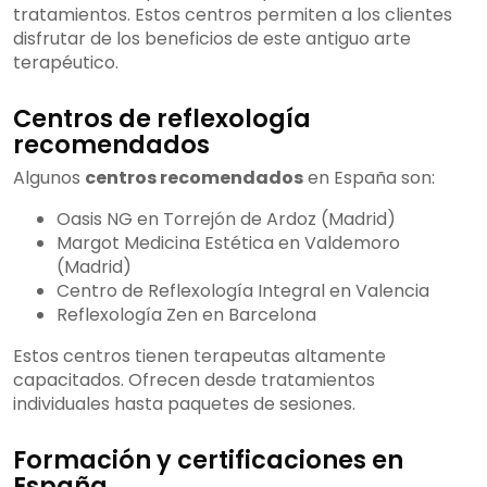
tratamientos. Estos centros permiten a los clientes
disfrutar de los beneficios de este antiguo arte
terapéutico.
Centros de reflexología
recomendados
Algunos
centros recomendados
en España son:
Oasis NG en Torrejón de Ardoz (Madrid)
Margot Medicina Estética en Valdemoro
(Madrid)
Centro de Reflexología Integral en Valencia
Reflexología Zen en Barcelona
Estos centros tienen terapeutas altamente
capacitados. Ofrecen desde tratamientos
individuales hasta paquetes de sesiones.
Formación y certificaciones en
España