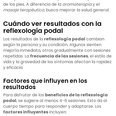
de los pies. A diferencia de la
aromaterapia
y el
masaje terapéutico
, busca mejorar la salud general.
Cuándo ver resultados con la
reflexología podal
Los resultados de la
reflexología podal
cambian
según la persona y su condición. Algunos sienten
mejoría inmediata, otros gradualmente con sesiones
repetidas. La
frecuencia de las sesiones
, el estilo de
vida y la gravedad de los síntomas afectan la rapidez
y eficacia.
Factores que influyen en los
resultados
Para disfrutar de los
beneficios de la reflexología
podal
, se sugiere al menos 4-6 sesiones. Esto da al
cuerpo tiempo para responder y adaptarse. Los
factores influyentes
incluyen: