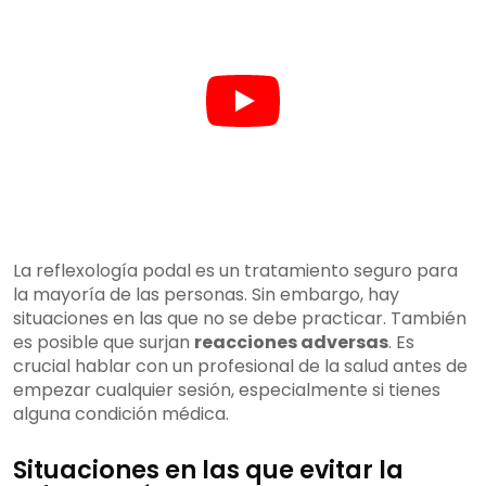
La reflexología podal es un tratamiento seguro para
la mayoría de las personas. Sin embargo, hay
situaciones en las que no se debe practicar. También
es posible que surjan
reacciones adversas
. Es
crucial hablar con un profesional de la salud antes de
empezar cualquier sesión, especialmente si tienes
alguna condición médica.
Situaciones en las que evitar la