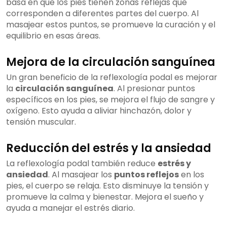
basa en que los pies tienen zonas reflejas que
corresponden a diferentes partes del cuerpo. Al
masajear estos puntos, se promueve la curación y el
equilibrio en esas áreas.
Mejora de la circulación sanguínea
Un gran beneficio de la reflexología podal es mejorar
la
circulación sanguínea
. Al presionar puntos
específicos en los pies, se mejora el flujo de sangre y
oxígeno. Esto ayuda a aliviar hinchazón, dolor y
tensión muscular.
Reducción del estrés y la ansiedad
La reflexología podal también reduce
estrés y
ansiedad
. Al masajear los
puntos reflejos
en los
pies, el cuerpo se relaja. Esto disminuye la tensión y
promueve la calma y bienestar. Mejora el sueño y
ayuda a manejar el estrés diario.