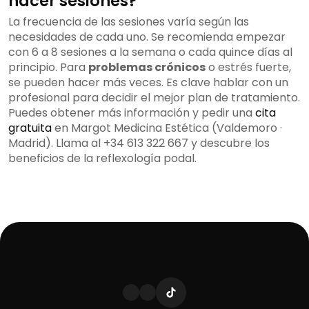
hacer sesiones?
La frecuencia de las sesiones varía según las
necesidades de cada uno. Se recomienda empezar
con 6 a 8 sesiones a la semana o cada quince días al
principio. Para
problemas crónicos
o estrés fuerte,
se pueden hacer más veces. Es clave hablar con un
profesional para decidir el mejor plan de tratamiento.
Puedes obtener más información y pedir una
cita
gratuita
en Margot Medicina Estética (Valdemoro ·
Madrid). Llama al +34 613 322 667 y descubre los
beneficios de la reflexología podal.