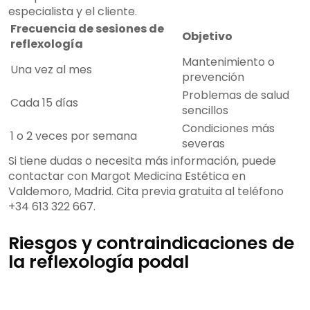
especialista y el cliente.
Frecuencia de sesiones de
Objetivo
reflexología
Mantenimiento o
Una vez al mes
prevención
Problemas de salud
Cada 15 días
sencillos
Condiciones más
1 o 2 veces por semana
severas
Si tiene dudas o necesita más información, puede
contactar con Margot Medicina Estética en
Valdemoro, Madrid. Cita previa gratuita al teléfono
+34 613 322 667.
Riesgos y contraindicaciones de
la reflexología podal