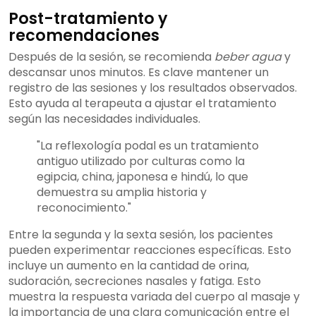
Post-tratamiento y
recomendaciones
Después de la sesión, se recomienda
beber agua
y
descansar unos minutos. Es clave mantener un
registro de las sesiones y los resultados observados.
Esto ayuda al terapeuta a ajustar el tratamiento
según las necesidades individuales.
"La reflexología podal es un tratamiento
antiguo utilizado por culturas como la
egipcia, china, japonesa e hindú, lo que
demuestra su amplia historia y
reconocimiento."
Entre la segunda y la sexta sesión, los pacientes
pueden experimentar reacciones específicas. Esto
incluye un aumento en la cantidad de orina,
sudoración, secreciones nasales y fatiga. Esto
muestra la respuesta variada del cuerpo al masaje y
la importancia de una clara comunicación entre el