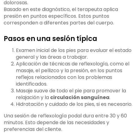
dolorosas.
Basado en este diagnóstico, el terapeuta aplica
presión en puntos específicos. Estos puntos
corresponden a diferentes partes del cuerpo.
Pasos en una sesión típica
Examen inicial de los pies para evaluar el estado
general y las áreas a trabajar.
Aplicación de técnicas de reflexología, como el
masaje, el pellizco y la presión, en los puntos
reflejos relacionados con los problemas
identificados.
Masaje suave de todo el pie para promover la
relajación y la
circulación sanguínea
.
Hidratación y cuidado de los pies, si es necesario.
Una sesión de reflexología podal dura entre 30 y 60
minutos. Esto depende de las necesidades y
preferencias del cliente.