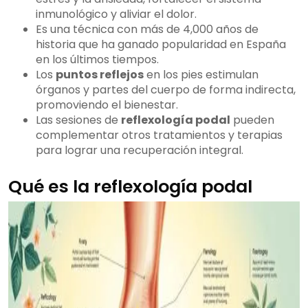
inmunológico y aliviar el dolor.
Es una técnica con más de 4,000 años de
historia que ha ganado popularidad en España
en los últimos tiempos.
Los
puntos reflejos
en los pies estimulan
órganos y partes del cuerpo de forma indirecta,
promoviendo el bienestar.
Las sesiones de
reflexología podal
pueden
complementar otros tratamientos y terapias
para lograr una recuperación integral.
Qué es la reflexología podal