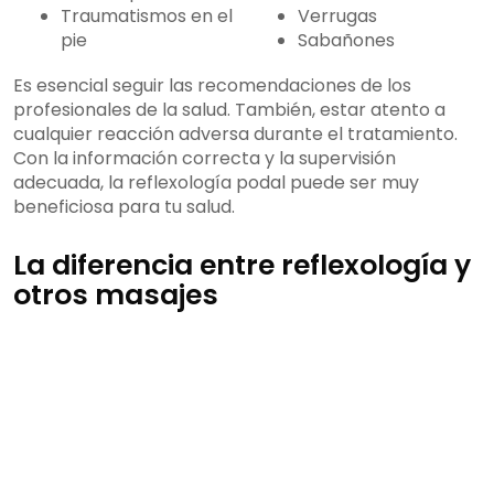
Traumatismos en el
Verrugas
pie
Sabañones
Es esencial seguir las recomendaciones de los
profesionales de la salud. También, estar atento a
cualquier reacción adversa durante el tratamiento.
Con la información correcta y la supervisión
adecuada, la reflexología podal puede ser muy
beneficiosa para tu salud.
La diferencia entre reflexología y
otros masajes