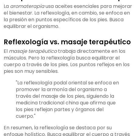
La
aromaterapia
usa aceites esenciales para mejorar
el bienestar. La reflexología, en cambio, se enfoca en
la presión en puntos específicos de los pies. Busca
equilibrar el organismo.
Reflexología vs. masaje terapéutico
El
masaje terapéutico
trabaja directamente en los
músculos. Pero la reflexología busca equilibrar el
cuerpo a través de los pies. Los puntos reflejos en los
pies son muy sensibles.
"La reflexología podal oriental se enfoca en
promover la armonía del organismo a
través del masaje de los pies, siguiendo la
medicina tradicional china que afirma que
los pies reflejan partes y órganos del
cuerpo."
En resumen, la reflexología se destaca por su
enfoque holístico. Busca equilibrar el cuerpo a través