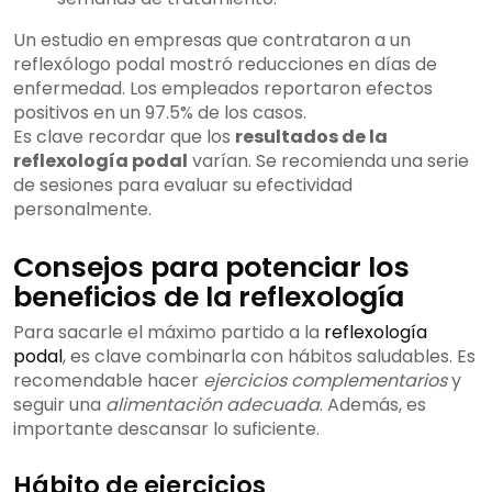
Un estudio en empresas que contrataron a un
reflexólogo podal mostró reducciones en días de
enfermedad. Los empleados reportaron efectos
positivos en un 97.5% de los casos.
Es clave recordar que los
resultados de la
reflexología podal
varían. Se recomienda una serie
de sesiones para evaluar su efectividad
personalmente.
Consejos para potenciar los
beneficios de la reflexología
Para sacarle el máximo partido a la
reflexología
podal
, es clave combinarla con hábitos saludables. Es
recomendable hacer
ejercicios complementarios
y
seguir una
alimentación adecuada
. Además, es
importante descansar lo suficiente.
Hábito de ejercicios