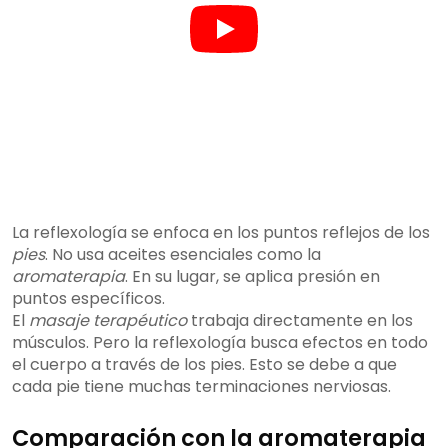
La reflexología se enfoca en los puntos reflejos de los
pies
. No usa aceites esenciales como la
aromaterapia
. En su lugar, se aplica presión en
puntos específicos.
El
masaje terapéutico
trabaja directamente en los
músculos. Pero la reflexología busca efectos en todo
el cuerpo a través de los pies. Esto se debe a que
cada pie tiene muchas terminaciones nerviosas.
Comparación con la aromaterapia