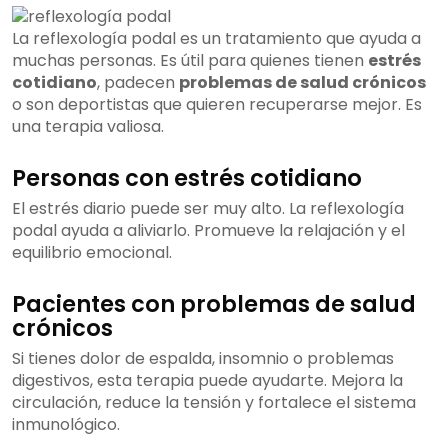
La reflexología podal es un tratamiento que ayuda a
muchas personas. Es útil para quienes tienen
estrés
cotidiano
, padecen
problemas de salud crónicos
o son deportistas que quieren recuperarse mejor. Es
una terapia valiosa.
Personas con estrés cotidiano
El estrés diario puede ser muy alto. La reflexología
podal ayuda a aliviarlo. Promueve la relajación y el
equilibrio emocional.
Pacientes con problemas de salud
crónicos
Si tienes dolor de espalda, insomnio o problemas
digestivos, esta terapia puede ayudarte. Mejora la
circulación, reduce la tensión y fortalece el sistema
inmunológico.