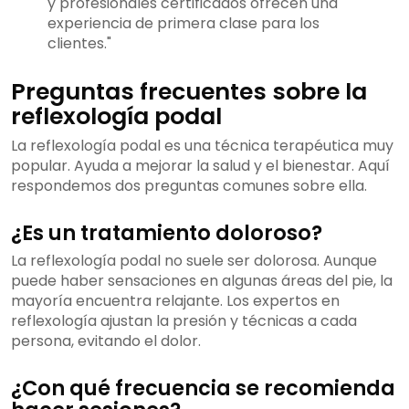
y profesionales certificados ofrecen una
experiencia de primera clase para los
clientes."
Preguntas frecuentes sobre la
reflexología podal
La reflexología podal es una técnica terapéutica muy
popular. Ayuda a mejorar la salud y el bienestar. Aquí
respondemos dos preguntas comunes sobre ella.
¿Es un tratamiento doloroso?
La reflexología podal no suele ser dolorosa. Aunque
puede haber sensaciones en algunas áreas del pie, la
mayoría encuentra relajante. Los expertos en
reflexología ajustan la presión y técnicas a cada
persona, evitando el dolor.
¿Con qué frecuencia se recomienda