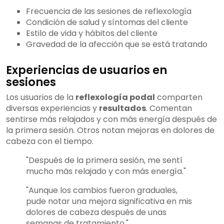
Frecuencia de las sesiones de reflexología
Condición de salud y síntomas del cliente
Estilo de vida y hábitos del cliente
Gravedad de la afección que se está tratando
Experiencias de usuarios en
sesiones
Los usuarios de la
reflexología podal
comparten
diversas experiencias y
resultados
. Comentan
sentirse más relajados y con más energía después de
la primera sesión. Otros notan mejoras en dolores de
cabeza con el tiempo.
"Después de la primera sesión, me sentí
mucho más relajado y con más energía."
"Aunque los cambios fueron graduales,
pude notar una mejora significativa en mis
dolores de cabeza después de unas
semanas de tratamiento."