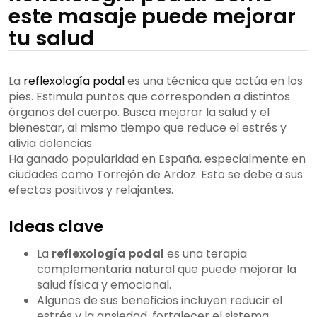
este masaje puede mejorar
tu salud
La
reflexología podal
es una técnica que actúa en los
pies. Estimula puntos que corresponden a distintos
órganos del cuerpo. Busca mejorar la salud y el
bienestar, al mismo tiempo que reduce el estrés y
alivia dolencias.
Ha ganado popularidad en España, especialmente en
ciudades como Torrejón de Ardoz. Esto se debe a sus
efectos positivos y relajantes.
Ideas clave
La
reflexología podal
es una terapia
complementaria natural que puede mejorar la
salud física y emocional.
Algunos de sus beneficios incluyen reducir el
estrés y la ansiedad, fortalecer el sistema