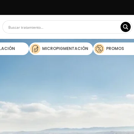
ILACIÓN
MICROPIGMENTACIÓN
PROMOS