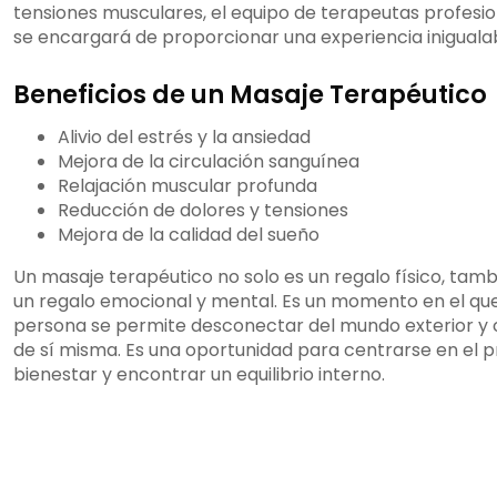
tensiones musculares, el equipo de terapeutas profesi
se encargará de proporcionar una experiencia inigualab
Beneficios de un Masaje Terapéutico
Alivio del estrés y la ansiedad
Mejora de la circulación sanguínea
Relajación muscular profunda
Reducción de dolores y tensiones
Mejora de la calidad del sueño
Un masaje terapéutico no solo es un regalo físico, tamb
un regalo emocional y mental. Es un momento en el que
persona se permite desconectar del mundo exterior y 
de sí misma. Es una oportunidad para centrarse en el p
bienestar y encontrar un equilibrio interno.