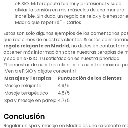
eFISIO. Mi terapeuta fue muy profesional y supo
aliviar la tensión en mis músculos de una manera
increíble. Sin duda, un regalo de relax y bienestar 
Madrid que repetiré." - Carlos
Estos son solo algunos ejemplos de los comentarios pos
que recibimos de nuestros clientes. Si estás consideran
regalo relajante en Madrid
, no dudes en contactarn
obtener más información sobre nuestras terapias de 
y spa en eFISIO. Tu satisfacción es nuestra prioridad.
El bienestar de nuestros clientes es nuestra máxima pri
¡Ven a eFISIO y déjate consentir!
Masajes y Terapias
Puntuación de los clientes
Masaje relajante
4.9/5
Masaje terapéutico
4.8/5
Spa y masaje en pareja
4.7/5
Conclusión
Regalar un spa y masaje en Madrid es una excelente 