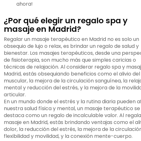
ahora!
¿Por qué elegir un regalo spa y
masaje en Madrid?
Regalar un masaje terapéutico en Madrid no es solo un
obsequio de lujo o relax, es brindar un regalo de salud y
bienestar. Los masajes terapéuticos, desde una perspe
de fisioterapia, son mucho más que simples caricias o
técnicas de relajación. Al considerar regalo spa y masa
Madrid, estás obsequiando beneficios como el alivio del
muscular, la mejora de la circulación sanguínea, la relaj
mental y reducción del estrés, y la mejora de la movilid
articular.
En un mundo donde el estrés y la rutina diaria pueden a
nuestra salud física y mental, un masaje terapéutico se
destaca como un regalo de incalculable valor. Al regala
masaje en Madrid, estás brindando ventajas como el ali
dolor, la reducción del estrés, la mejora de la circulación
flexibilidad y movilidad, y la conexión mente-cuerpo.