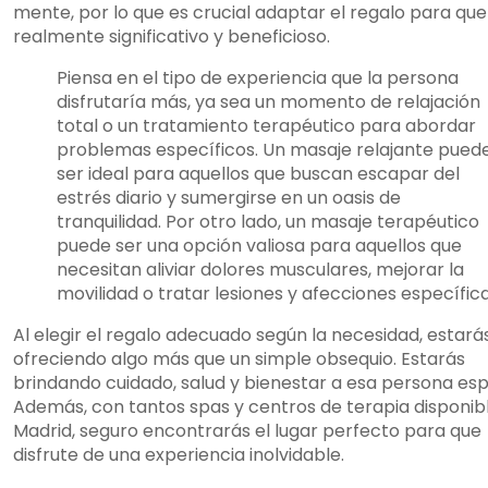
mente, por lo que es crucial adaptar el regalo para que
realmente significativo y beneficioso.
Piensa en el tipo de experiencia que la persona
disfrutaría más, ya sea un momento de relajación
total o un tratamiento terapéutico para abordar
problemas específicos. Un masaje relajante pued
ser ideal para aquellos que buscan escapar del
estrés diario y sumergirse en un oasis de
tranquilidad. Por otro lado, un masaje terapéutico
puede ser una opción valiosa para aquellos que
necesitan aliviar dolores musculares, mejorar la
movilidad o tratar lesiones y afecciones específica
Al elegir el regalo adecuado según la necesidad, estará
ofreciendo algo más que un simple obsequio. Estarás
brindando cuidado, salud y bienestar a esa persona esp
Además, con tantos spas y centros de terapia disponib
Madrid, seguro encontrarás el lugar perfecto para que
disfrute de una experiencia inolvidable.