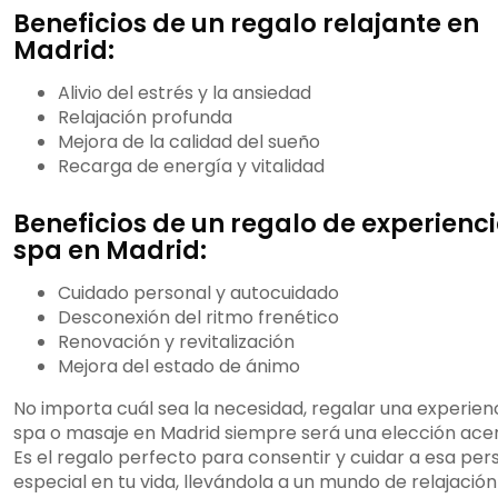
Beneficios de un regalo relajante en
Madrid:
Alivio del estrés y la ansiedad
Relajación profunda
Mejora de la calidad del sueño
Recarga de energía y vitalidad
Beneficios de un regalo de experienc
spa en Madrid:
Cuidado personal y autocuidado
Desconexión del ritmo frenético
Renovación y revitalización
Mejora del estado de ánimo
No importa cuál sea la necesidad, regalar una experien
spa o masaje en Madrid siempre será una elección ace
Es el regalo perfecto para consentir y cuidar a esa pe
especial en tu vida, llevándola a un mundo de relajación