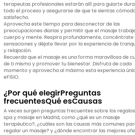
terapeutas profesionales estarán allí para guiarte dur
todo el proceso y asegurarse de que te sientas cómodo
satisfecho.
Aprovecha este tiempo para desconectar de las
preocupaciones diarias y permitir que el masaje trabaje
cuerpo y mente. Respira profundamente, concéntrate 
sensaciones y déjate llevar por la experiencia de tranqu
y relajación.
Recuerda que el masaje es una forma maravillosa de cu
de ti mismo y promover tu bienestar. Disfruta de cada
momento y aprovecha al máximo esta experiencia úni
eFISIO.
¿Por qué elegirPreguntas
frecuentesQué esCausas
A veces surgen preguntas frecuentes sobre los regalos
spa y masaje en Madrid, como ¿qué es un masaje
terapéutico?, ¿cuáles son las causas más comunes par
regalar un masaje? y ¿dónde encontrar las mejores ofe