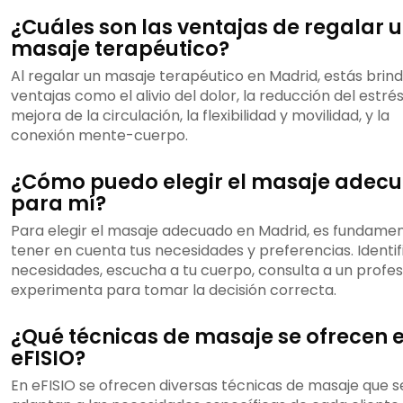
¿Cuáles son las ventajas de regalar 
masaje terapéutico?
Al regalar un masaje terapéutico en Madrid, estás brin
ventajas como el alivio del dolor, la reducción del estrés,
mejora de la circulación, la flexibilidad y movilidad, y la
conexión mente-cuerpo.
¿Cómo puedo elegir el masaje adec
para mí?
Para elegir el masaje adecuado en Madrid, es fundamen
tener en cuenta tus necesidades y preferencias. Identif
necesidades, escucha a tu cuerpo, consulta a un profes
experimenta para tomar la decisión correcta.
¿Qué técnicas de masaje se ofrecen 
eFISIO?
En eFISIO se ofrecen diversas técnicas de masaje que s