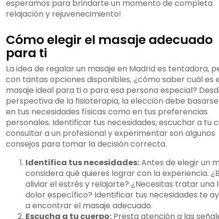
esperamos para brindarte un momento de completa
relajación y rejuvenecimiento!
Cómo elegir el masaje adecuado
para ti
La idea de regalar un masaje en Madrid es tentadora, p
con tantas opciones disponibles, ¿cómo saber cuál es e
masaje ideal para ti o para esa persona especial? Desd
perspectiva de la fisioterapia, la elección debe basars
en tus necesidades físicas como en tus preferencias
personales. Identificar tus necesidades, escuchar a tu 
consultar a un profesional y experimentar son algunos
consejos para tomar la decisión correcta.
Identifica tus necesidades:
Antes de elegir un m
considera qué quieres lograr con la experiencia. ¿
aliviar el estrés y relajarte? ¿Necesitas tratar una 
dolor específico? Identificar tus necesidades te a
a encontrar el masaje adecuado.
Escucha a tu cuerpo:
Presta atención a las señal