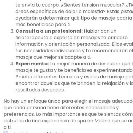
te envía tu cuerpo. ¿Sientes tensión muscular? ¿T
áreas específicas de dolor o molestia? Estas pista
ayudarán a determinar qué tipo de masaje podría
más beneficioso para ti.
Consulta a un profesional:
Hablar con un
fisioterapeuta o experto en masajes te brindará
información y orientación personalizada. Ellos eva
tus necesidades individuales y te recomendarán el
masaje que mejor se adapte a ti.
Experimenta:
La mejor manera de descubrir qué 
masaje te gusta y te beneficia es experimentando
Prueba diferentes técnicas y estilos de masaje pa
encontrar aquellos que te brinden la relajación y l
resultados deseados.
No hay un enfoque único para elegir el masaje adecuad
que cada persona tiene diferentes necesidades y
preferencias. Lo más importante es que te sientas có
disfrutes de una experiencia de spa en Madrid que se 
a ti.