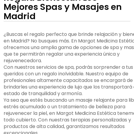
Mejores Spas y Masajes en
Madrid
¿Buscas el regalo perfecto que brinde relajación y bien
en Madrid? No busques más. En Margot Medicina Estétic
ofrecemos una amplia gama de opciones de spa y mas
que te permitirán regalar una experiencia única y
rejuvenecedora.
Con nuestros servicios de spa, podrás sorprender a tus
queridos con un regalo inolvidable. Nuestro equipo de
profesionales altamente capacitados se encargará de
brindarles una experiencia de lujo que los transportará 
estado de tranquilidad y armonía.
Ya sea que estés buscando un masaje relajante para lib
estrés acumulado o un tratamiento de belleza para
rejuvenecer la piel, en Margot Medicina Estética tenem
todo cubierto. Con nuestras terapias personalizadas y
productos de alta calidad, garantizamos resultados
excepcionales.