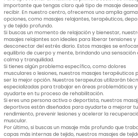
importante que tengas claro qué tipo de masaje desea
recibir. En nuestro centro, ofrecemos una amplia gama
opciones, como masajes relajantes, terapéuticos, depo
y de tejido profundo.
Si buscas un momento de relajación y bienestar, nuestr
masajes relajantes son ideales para liberar tensiones y
desconectar del estrés diario. Estos masajes se enfocan
equilibrio de cuerpo y mente, brindando una sensación
calma y tranquilidad.
Si tienes algún problema específico, como dolores
musculares o lesiones, nuestros masajes terapéuticos
ser la mejor opción. Nuestros terapeutas utilizarán téc
especializadas para trabajar en áreas problemáticas y
ayudarte en tu proceso de rehabilitación.
Si eres una persona activa o deportista, nuestros masa
deportivos están diseñados para ayudarte a mejorar tu
rendimiento, prevenir lesiones y acelerar la recuperaci
muscular.
Por último, si buscas un masaje más profundo que traba
capas más internas de tejido, nuestros masajes de tejid