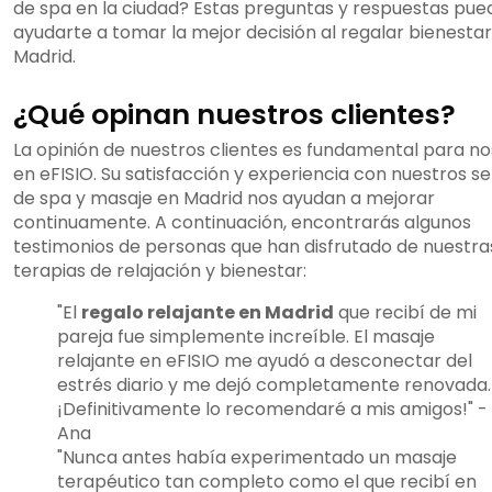
de spa en la ciudad? Estas preguntas y respuestas pu
ayudarte a tomar la mejor decisión al regalar bienesta
Madrid.
¿Qué opinan nuestros clientes?
La opinión de nuestros clientes es fundamental para n
en eFISIO. Su satisfacción y experiencia con nuestros se
de spa y masaje en Madrid nos ayudan a mejorar
continuamente. A continuación, encontrarás algunos
testimonios de personas que han disfrutado de nuestra
terapias de relajación y bienestar:
"El
regalo relajante en Madrid
que recibí de mi
pareja fue simplemente increíble. El masaje
relajante en eFISIO me ayudó a desconectar del
estrés diario y me dejó completamente renovada.
¡Definitivamente lo recomendaré a mis amigos!" -
Ana
"Nunca antes había experimentado un masaje
terapéutico tan completo como el que recibí en