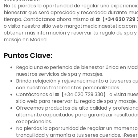
No te pierdas la oportunidad de regalar una experienci
bienestar que será apreciada y recordada durante mu
tiempo. Contáctanos ahora mismo al
☎️【+34 620 729
o visita nuestro sitio web margotmedicinaestetica.com
obtener más información y reservar tu regalo de spa y
masaje en Madrid.
Puntos Clave:
Regala una experiencia de bienestar única en Mad
nuestros servicios de spa y masajes.
Brinda relajación y rejuvenecimiento a tus seres q
con nuestros tratamientos personalizados.
Contáctanos al ☎️【+34 620 729 330】 o visita nue
sitio web para reservar tu regalo de spa y masaje.
Ofrecemos productos de alta calidad y profesiona
altamente capacitados para garantizar resultado
excepcionales.
No pierdas la oportunidad de regalar un momento
tranquilidad y armonía a tus seres queridos. ¡Rese