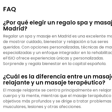
FAQ
¿Por qué elegir un regalo spa y masa
Madrid?
Regalar un spa y masaje en Madrid es una excelente 
de mostrar cuidado, bienestar y relajación a tus seres
queridos. Con opciones personalizadas, técnicas de ma
especializadas y un enfoque integrador en la rehabilitac
eFISIO ofrece experiencias únicas y personalizadas.
Sorprende y regala bienestar en la capital española.
¿Cuál es la diferencia entre un masaj
relajante y un masaje terapéutico?
El masaje relajante se centra principalmente en relajar
cuerpo y la mente, mientras que el masaje terapéutico
objetivos más profundos y se dirige a tratar problemas
musculares, lesiones y otras afecciones.