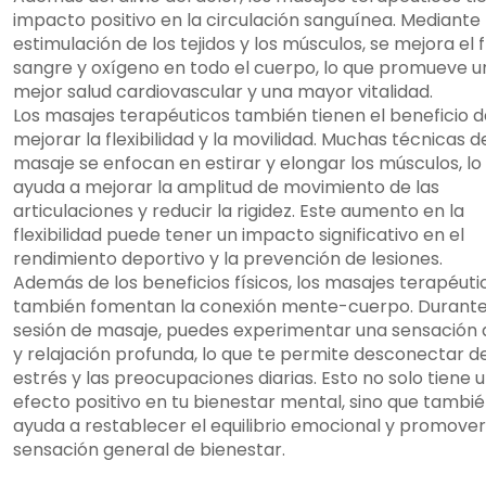
impacto positivo en la circulación sanguínea. Mediante 
estimulación de los tejidos y los músculos, se mejora el f
sangre y oxígeno en todo el cuerpo, lo que promueve u
mejor salud cardiovascular y una mayor vitalidad.
Los masajes terapéuticos también tienen el beneficio d
mejorar la flexibilidad y la movilidad. Muchas técnicas d
masaje se enfocan en estirar y elongar los músculos, lo
ayuda a mejorar la amplitud de movimiento de las
articulaciones y reducir la rigidez. Este aumento en la
flexibilidad puede tener un impacto significativo en el
rendimiento deportivo y la prevención de lesiones.
Además de los beneficios físicos, los masajes terapéuti
también fomentan la conexión mente-cuerpo. Durante
sesión de masaje, puedes experimentar una sensación 
y relajación profunda, lo que te permite desconectar d
estrés y las preocupaciones diarias. Esto no solo tiene 
efecto positivo en tu bienestar mental, sino que tambi
ayuda a restablecer el equilibrio emocional y promove
sensación general de bienestar.