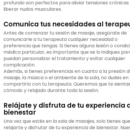
profundo son perfectos para aliviar tensiones crónicas
liberar nudos musculares.
Comunica tus necesidades al terape
Antes de comenzar tu sesión de masaje, asegúrate de
comunicarle a tu terapeuta cualquier necesidad o
preferencia que tengas. Si tienes alguna lesión o condic
médica particular, es importante que se lo indiques pa
puedan personalizar el tratamiento y evitar cualquier
complicación.
Además, si tienes preferencias en cuanto a la presión d
masaje, la música o el ambiente de la sala, no dudes en
compartirlo con tu terapeuta. Queremos que te sienta
cómodo y relajado durante toda la sesión.
Relájate y disfruta de tu experiencia 
bienestar
Una vez que estés en la sala de masajes, solo tienes qu
relajarte y disfrutar de tu experiencia de bienestar. Nue