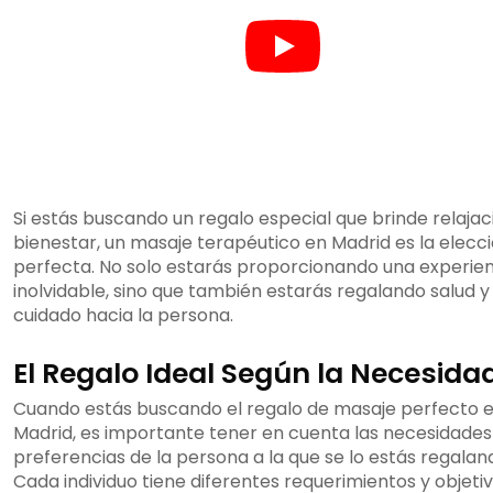
Si estás buscando un regalo especial que brinde relajac
bienestar, un masaje terapéutico en Madrid es la elecc
perfecta. No solo estarás proporcionando una experie
inolvidable, sino que también estarás regalando salud y
cuidado hacia la persona.
El Regalo Ideal Según la Necesida
Cuando estás buscando el regalo de masaje perfecto 
Madrid, es importante tener en cuenta las necesidades
preferencias de la persona a la que se lo estás regalan
Cada individuo tiene diferentes requerimientos y objeti