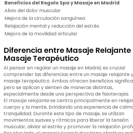
Beneficios del Regalo Spa y Masaje en Madrid
Alivio del dolor muscular
Mejora de la circulación sanguínea
Relajación mental y reducción del estrés
Mejora de la movilidad articular
Diferencia entre Masaje Relajante
Masaje Terapéutico
Al pensar en regalar un masaje en Madrid, es crucial
comprender las diferencias entre un masaje relajante 
masaje terapéutico. Ambos ofrecen beneficios significa
pero se aplican y sienten de maneras distintas,
especialmente desde una perspectiva de fisioterapia.
El
masaje relajante
se centra principalmente en relajar
cuerpo y la mente, brindando una experiencia de calm
tranquilidad. Durante este tipo de masaje, se utilizan
movimientos suaves y rítmicos para liberar la tensión
muscular, aliviar el estrés y promover la relajación prof