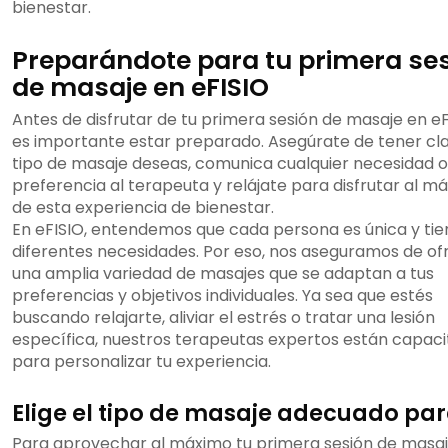
bienestar.
Preparándote para tu primera se
de masaje en eFISIO
Antes de disfrutar de tu primera sesión de masaje en eF
es importante estar preparado. Asegúrate de tener cl
tipo de masaje deseas, comunica cualquier necesidad o
preferencia al terapeuta y relájate para disfrutar al m
de esta experiencia de bienestar.
En eFISIO, entendemos que cada persona es única y tie
diferentes necesidades. Por eso, nos aseguramos de of
una amplia variedad de masajes que se adaptan a tus
preferencias y objetivos individuales. Ya sea que estés
buscando relajarte, aliviar el estrés o tratar una lesión
específica, nuestros terapeutas expertos están capac
para personalizar tu experiencia.
Elige el tipo de masaje adecuado para
Para aprovechar al máximo tu primera sesión de masaj