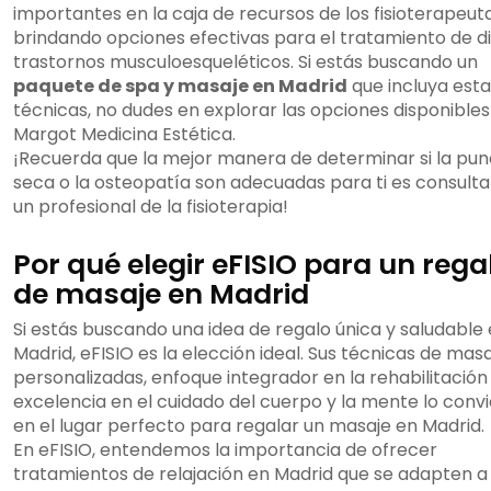
importantes en la caja de recursos de los fisioterapeuta
brindando opciones efectivas para el tratamiento de d
trastornos musculoesqueléticos. Si estás buscando un
paquete de spa y masaje en Madrid
que incluya esta
técnicas, no dudes en explorar las opciones disponibles
Margot Medicina Estética.
¡Recuerda que la mejor manera de determinar si la pun
seca o la osteopatía son adecuadas para ti es consulta
un profesional de la fisioterapia!
Por qué elegir eFISIO para un rega
de masaje en Madrid
Si estás buscando una idea de regalo única y saludable
Madrid, eFISIO es la elección ideal. Sus técnicas de mas
personalizadas, enfoque integrador en la rehabilitación
excelencia en el cuidado del cuerpo y la mente lo conv
en el lugar perfecto para regalar un masaje en Madrid.
En eFISIO, entendemos la importancia de ofrecer
tratamientos de relajación en Madrid que se adapten a 