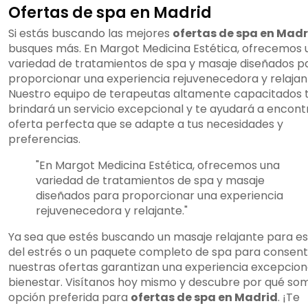
Ofertas de spa en Madrid
Si estás buscando las mejores
ofertas de spa en Madr
busques más. En Margot Medicina Estética, ofrecemos 
variedad de tratamientos de spa y masaje diseñados p
proporcionar una experiencia rejuvenecedora y relajan
Nuestro equipo de terapeutas altamente capacitados 
brindará un servicio excepcional y te ayudará a encontr
oferta perfecta que se adapte a tus necesidades y
preferencias.
"En Margot Medicina Estética, ofrecemos una
variedad de tratamientos de spa y masaje
diseñados para proporcionar una experiencia
rejuvenecedora y relajante."
Ya sea que estés buscando un masaje relajante para e
del estrés o un paquete completo de spa para consenti
nuestras ofertas garantizan una experiencia excepcion
bienestar. Visítanos hoy mismo y descubre por qué som
opción preferida para
ofertas de spa en Madrid
. ¡Te