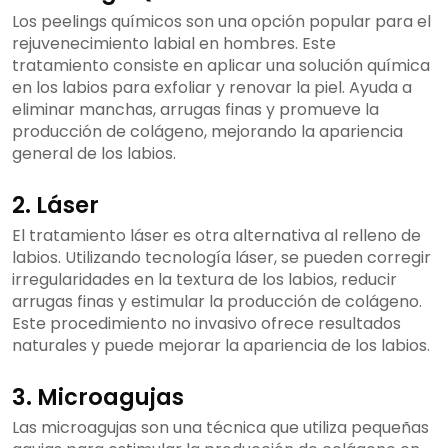
Los peelings químicos son una opción popular para el
rejuvenecimiento labial en hombres. Este
tratamiento consiste en aplicar una solución química
en los labios para exfoliar y renovar la piel. Ayuda a
eliminar manchas, arrugas finas y promueve la
producción de colágeno, mejorando la apariencia
general de los labios.
2. Láser
El tratamiento láser es otra alternativa al relleno de
labios. Utilizando tecnología láser, se pueden corregir
irregularidades en la textura de los labios, reducir
arrugas finas y estimular la producción de colágeno.
Este procedimiento no invasivo ofrece resultados
naturales y puede mejorar la apariencia de los labios.
3. Microagujas
Las microagujas son una técnica que utiliza pequeñas