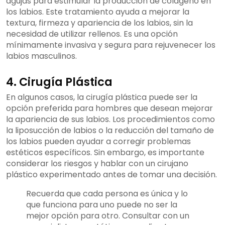
agujas para estimular la producción de colágeno en
los labios. Este tratamiento ayuda a mejorar la
textura, firmeza y apariencia de los labios, sin la
necesidad de utilizar rellenos. Es una opción
mínimamente invasiva y segura para rejuvenecer los
labios masculinos.
4. Cirugía Plástica
En algunos casos, la cirugía plástica puede ser la
opción preferida para hombres que desean mejorar
la apariencia de sus labios. Los procedimientos como
la liposucción de labios o la reducción del tamaño de
los labios pueden ayudar a corregir problemas
estéticos específicos. Sin embargo, es importante
considerar los riesgos y hablar con un cirujano
plástico experimentado antes de tomar una decisión.
Recuerda que cada persona es única y lo
que funciona para uno puede no ser la
mejor opción para otro. Consultar con un