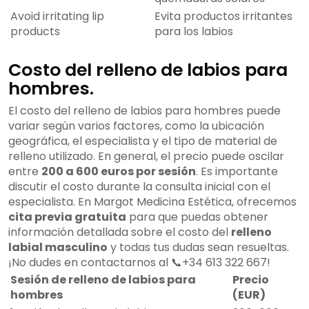
Avoid irritating lip
Evita productos irritantes
products
para los labios
Costo del relleno de labios para
hombres.
El costo del relleno de labios para hombres puede
variar según varios factores, como la ubicación
geográfica, el especialista y el tipo de material de
relleno utilizado. En general, el precio puede oscilar
entre
200 a 600 euros por sesión
. Es importante
discutir el costo durante la consulta inicial con el
especialista. En Margot Medicina Estética, ofrecemos
cita previa gratuita
para que puedas obtener
información detallada sobre el costo del
relleno
labial masculino
y todas tus dudas sean resueltas.
¡No dudes en contactarnos al 📞+34 613 322 667!
Sesión de relleno de labios para
Precio
hombres
(EUR)