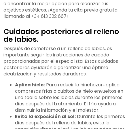
a encontrar la mejor opción para alcanzar tus
objetivos estéticos. ¡Agenda tu cita previa gratuita
llamando al +34 613 322 667!
Cuidados posteriores al relleno
de labios.
Después de someterse a un relleno de labios, es
importante seguir las instrucciones de cuidado
proporcionadas por el especialista. Estos cuidados
posteriores ayudarán a garantizar una óptima
cicatrización y resultados duraderos.
Aplica hielo:
Para reducir la hinchazón, aplica
compresas frías o cubitos de hielo envueltos en
una toalla sobre los labios durante los primeros
días después del tratamiento. El frío ayuda a
disminuir la inflamación y el malestar.
Evita la exposición al sol:
Durante los primeros
días después del relleno de labios, evita la