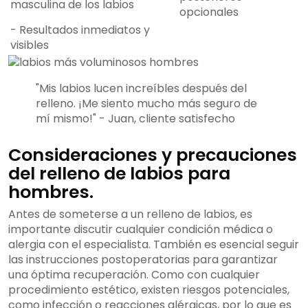
masculina de los labios
opcionales
- Resultados inmediatos y
visibles
"Mis labios lucen increíbles después del
relleno. ¡Me siento mucho más seguro de
mí mismo!" - Juan, cliente satisfecho
Consideraciones y precauciones
del relleno de labios para
hombres.
Antes de someterse a un relleno de labios, es
importante discutir cualquier condición médica o
alergia con el especialista. También es esencial seguir
las instrucciones postoperatorias para garantizar
una óptima recuperación. Como con cualquier
procedimiento estético, existen riesgos potenciales,
como infección o reacciones alérgicas, por lo que es