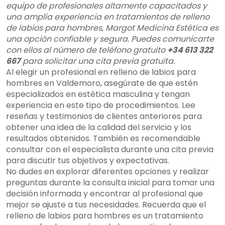
equipo de profesionales altamente capacitados y
una amplia experiencia en tratamientos de relleno
de labios para hombres, Margot Medicina Estética es
una opción confiable y segura. Puedes comunicarte
con ellos al número de teléfono gratuito
+34 613 322
667
para solicitar una cita previa gratuita.
Al elegir un profesional en relleno de labios para
hombres en Valdemoro, asegúrate de que estén
especializados en estética masculina y tengan
experiencia en este tipo de procedimientos. Lee
reseñas y testimonios de clientes anteriores para
obtener una idea de la calidad del servicio y los
resultados obtenidos. También es recomendable
consultar con el especialista durante una cita previa
para discutir tus objetivos y expectativas.
No dudes en explorar diferentes opciones y realizar
preguntas durante la consulta inicial para tomar una
decisión informada y encontrar al profesional que
mejor se ajuste a tus necesidades. Recuerda que el
relleno de labios para hombres es un tratamiento