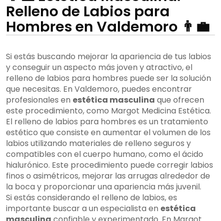
Relleno de Labios para
Hombres en Valdemoro 👨‍💼
Si estás buscando mejorar la apariencia de tus labios
y conseguir un aspecto más joven y atractivo, el
relleno de labios para hombres puede ser la solución
que necesitas. En Valdemoro, puedes encontrar
profesionales en
estética masculina
que ofrecen
este procedimiento, como Margot Medicina Estética.
El relleno de labios para hombres es un tratamiento
estético que consiste en aumentar el volumen de los
labios utilizando materiales de relleno seguros y
compatibles con el cuerpo humano, como el ácido
hialurónico. Este procedimiento puede corregir labios
finos o asimétricos, mejorar las arrugas alrededor de
la boca y proporcionar una apariencia más juvenil.
Si estás considerando el relleno de labios, es
importante buscar a un especialista en
estética
masculina
confiable y experimentado. En Margot