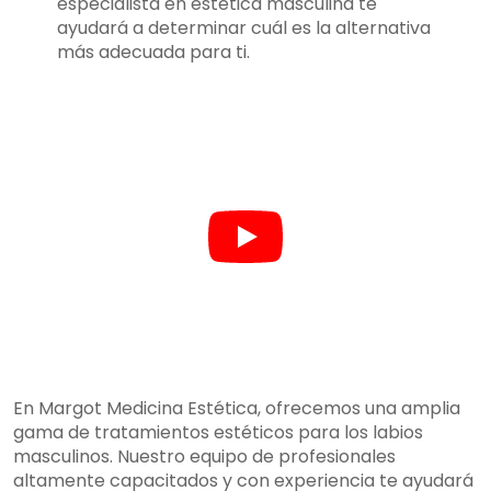
especialista en estética masculina te
ayudará a determinar cuál es la alternativa
más adecuada para ti.
En Margot Medicina Estética, ofrecemos una amplia
gama de tratamientos estéticos para los labios
masculinos. Nuestro equipo de profesionales
altamente capacitados y con experiencia te ayudará