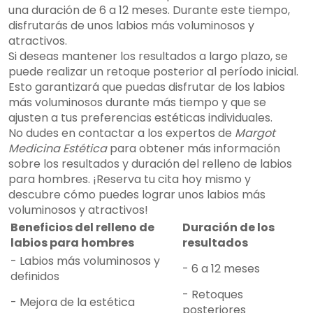
una duración de 6 a 12 meses. Durante este tiempo,
disfrutarás de unos labios más voluminosos y
atractivos.
Si deseas mantener los resultados a largo plazo, se
puede realizar un retoque posterior al período inicial.
Esto garantizará que puedas disfrutar de los labios
más voluminosos durante más tiempo y que se
ajusten a tus preferencias estéticas individuales.
No dudes en contactar a los expertos de
Margot
Medicina Estética
para obtener más información
sobre los resultados y duración del relleno de labios
para hombres. ¡Reserva tu cita hoy mismo y
descubre cómo puedes lograr unos labios más
voluminosos y atractivos!
Beneficios del relleno de
Duración de los
labios para hombres
resultados
- Labios más voluminosos y
- 6 a 12 meses
definidos
- Retoques
- Mejora de la estética
posteriores