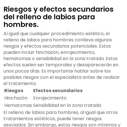
Riesgos y efectos secundarios
del relleno de labios para
hombres.
Al igual que cualquier procedimiento estético, el
relleno de labios para hombres conlleva algunos
riesgos y efectos secundarios potenciales. Estos
pueden incluir hinchazón, enrojecimiento,
hematomas o sensibilidad en la zona tratada. Estos
efectos suelen ser temporales y desaparecerán en
unos pocos días. Es importante hablar sobre los
posibles riesgos con el especialista antes de realizar
el tratamiento.
Riesgos
Efectos secundarios
Hinchazón
Enrojecimiento
Hematomas
Sensibilidad en la zona tratada
El relleno de labios para hombres, al igual que otros
tratamientos estéticos, puede tener riesgos
asociados. Sin embargo, estos riesgos son mínimos y