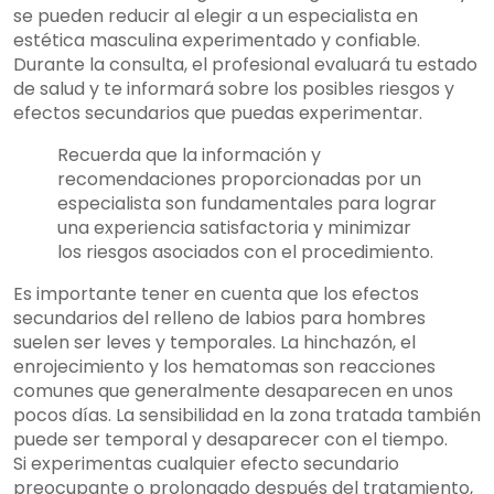
se pueden reducir al elegir a un especialista en
estética masculina experimentado y confiable.
Durante la consulta, el profesional evaluará tu estado
de salud y te informará sobre los posibles riesgos y
efectos secundarios que puedas experimentar.
Recuerda que la información y
recomendaciones proporcionadas por un
especialista son fundamentales para lograr
una experiencia satisfactoria y minimizar
los riesgos asociados con el procedimiento.
Es importante tener en cuenta que los efectos
secundarios del relleno de labios para hombres
suelen ser leves y temporales. La hinchazón, el
enrojecimiento y los hematomas son reacciones
comunes que generalmente desaparecen en unos
pocos días. La sensibilidad en la zona tratada también
puede ser temporal y desaparecer con el tiempo.
Si experimentas cualquier efecto secundario
preocupante o prolongado después del tratamiento,