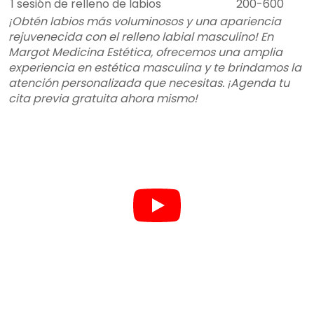
1 sesión de relleno de labios
200-600
¡Obtén labios más voluminosos y una apariencia
rejuvenecida con el relleno labial masculino! En
Margot Medicina Estética, ofrecemos una amplia
experiencia en estética masculina y te brindamos la
atención personalizada que necesitas. ¡Agenda tu
cita previa gratuita ahora mismo!