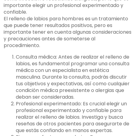
importante elegir un profesional experimentado y
confiable.
El relleno de labios para hombres es un tratamiento
que puede tener resultados positivos, pero es
importante tener en cuenta algunas consideraciones
y precauciones antes de someterse al
procedimiento.
Consulta médica: Antes de realizar el relleno de
labios, es fundamental programar una consulta
médica con un especialista en estética
masculina. Durante la consulta, podrás discutir
tus objetivos y expectativas, así como cualquier
condición médica preexistente o alergias que
deban ser consideradas.
Profesional experimentado: Es crucial elegir un
profesional experimentado y confiable para
realizar el relleno de labios. Investiga y busca
reseñas de otros pacientes para asegurarte de
que estás confiando en manos expertas.