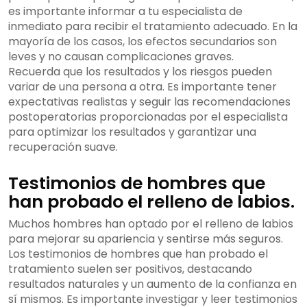
es importante informar a tu especialista de
inmediato para recibir el tratamiento adecuado. En la
mayoría de los casos, los efectos secundarios son
leves y no causan complicaciones graves.
Recuerda que los resultados y los riesgos pueden
variar de una persona a otra. Es importante tener
expectativas realistas y seguir las recomendaciones
postoperatorias proporcionadas por el especialista
para optimizar los resultados y garantizar una
recuperación suave.
Testimonios de hombres que
han probado el relleno de labios.
Muchos hombres han optado por el relleno de labios
para mejorar su apariencia y sentirse más seguros.
Los testimonios de hombres que han probado el
tratamiento suelen ser positivos, destacando
resultados naturales y un aumento de la confianza en
sí mismos. Es importante investigar y leer testimonios