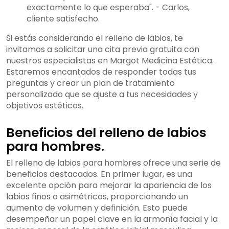
exactamente lo que esperaba". - Carlos,
cliente satisfecho.
Si estás considerando el relleno de labios, te
invitamos a solicitar una cita previa gratuita con
nuestros especialistas en Margot Medicina Estética.
Estaremos encantados de responder todas tus
preguntas y crear un plan de tratamiento
personalizado que se ajuste a tus necesidades y
objetivos estéticos.
Beneficios del relleno de labios
para hombres.
El relleno de labios para hombres ofrece una serie de
beneficios destacados. En primer lugar, es una
excelente opción para mejorar la apariencia de los
labios finos o asimétricos, proporcionando un
aumento de volumen y definición. Esto puede
desempeñar un papel clave en la armonía facial y la