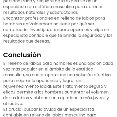
personalizado y requiere de la expertise de un
especialista en estética masculina para obtener
resultados naturales y satisfactorios.
Encontrar profesionales en relleno de labios para
hombres en Valdemoro no tiene por qué ser
complicado. Investiga, compara opciones y elige un
especialista confiable que te brinde la seguridad y los
resultados que deseas.
Conclusión
El relleno de labios para hombres es una opción cada
vez más popular en el ámbito de la estética
masculina, ya que proporciona una solución efectiva
para mejorar la apariencia y lograr un
rejuvenecimiento labial. Este tratamiento seguro y
eficaz permite a los hombres aumentar el volumen
de sus labios y obtener una apariencia más juvenil y
atractiva.
Es crucial buscar la ayuda de un especialista
confiable en relleno de labios masculino para