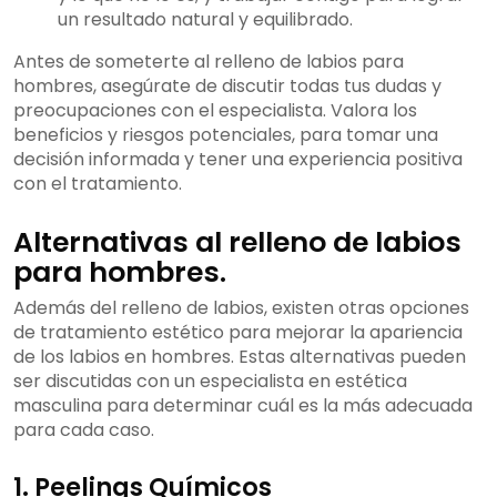
un resultado natural y equilibrado.
Antes de someterte al relleno de labios para
hombres, asegúrate de discutir todas tus dudas y
preocupaciones con el especialista. Valora los
beneficios y riesgos potenciales, para tomar una
decisión informada y tener una experiencia positiva
con el tratamiento.
Alternativas al relleno de labios
para hombres.
Además del relleno de labios, existen otras opciones
de tratamiento estético para mejorar la apariencia
de los labios en hombres. Estas alternativas pueden
ser discutidas con un especialista en estética
masculina para determinar cuál es la más adecuada
para cada caso.
1. Peelings Químicos