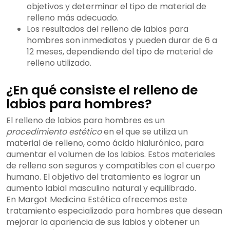
objetivos y determinar el tipo de material de
relleno más adecuado.
Los resultados del relleno de labios para
hombres son inmediatos y pueden durar de 6 a
12 meses, dependiendo del tipo de material de
relleno utilizado.
¿En qué consiste el relleno de
labios para hombres?
El relleno de labios para hombres es un
procedimiento estético
en el que se utiliza un
material de relleno, como ácido hialurónico, para
aumentar el volumen de los labios. Estos materiales
de relleno son seguros y compatibles con el cuerpo
humano. El objetivo del tratamiento es lograr un
aumento labial masculino natural y equilibrado.
En Margot Medicina Estética ofrecemos este
tratamiento especializado para hombres que desean
mejorar la apariencia de sus labios y obtener un