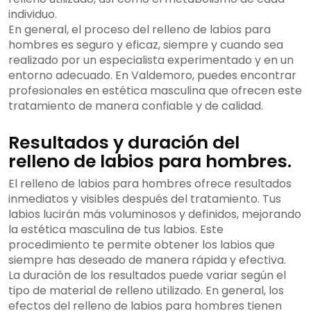
individuo.
En general, el proceso del relleno de labios para
hombres es seguro y eficaz, siempre y cuando sea
realizado por un especialista experimentado y en un
entorno adecuado. En Valdemoro, puedes encontrar
profesionales en estética masculina que ofrecen este
tratamiento de manera confiable y de calidad.
Resultados y duración del
relleno de labios para hombres.
El relleno de labios para hombres ofrece resultados
inmediatos y visibles después del tratamiento. Tus
labios lucirán más voluminosos y definidos, mejorando
la estética masculina de tus labios. Este
procedimiento te permite obtener los labios que
siempre has deseado de manera rápida y efectiva.
La duración de los resultados puede variar según el
tipo de material de relleno utilizado. En general, los
efectos del relleno de labios para hombres tienen