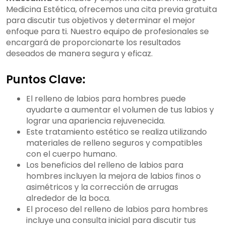
Medicina Estética, ofrecemos una cita previa gratuita
para discutir tus objetivos y determinar el mejor
enfoque para ti. Nuestro equipo de profesionales se
encargará de proporcionarte los resultados
deseados de manera segura y eficaz.
Puntos Clave:
El relleno de labios para hombres puede
ayudarte a aumentar el volumen de tus labios y
lograr una apariencia rejuvenecida.
Este tratamiento estético se realiza utilizando
materiales de relleno seguros y compatibles
con el cuerpo humano.
Los beneficios del relleno de labios para
hombres incluyen la mejora de labios finos o
asimétricos y la corrección de arrugas
alrededor de la boca.
El proceso del relleno de labios para hombres
incluye una consulta inicial para discutir tus