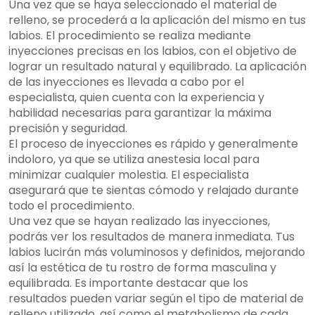
Una vez que se haya seleccionado el material de
relleno, se procederá a la aplicación del mismo en tus
labios. El procedimiento se realiza mediante
inyecciones precisas en los labios, con el objetivo de
lograr un resultado natural y equilibrado. La aplicación
de las inyecciones es llevada a cabo por el
especialista, quien cuenta con la experiencia y
habilidad necesarias para garantizar la máxima
precisión y seguridad.
El proceso de inyecciones es rápido y generalmente
indoloro, ya que se utiliza anestesia local para
minimizar cualquier molestia. El especialista
asegurará que te sientas cómodo y relajado durante
todo el procedimiento.
Una vez que se hayan realizado las inyecciones,
podrás ver los resultados de manera inmediata. Tus
labios lucirán más voluminosos y definidos, mejorando
así la estética de tu rostro de forma masculina y
equilibrada. Es importante destacar que los
resultados pueden variar según el tipo de material de
relleno utilizado, así como el metabolismo de cada