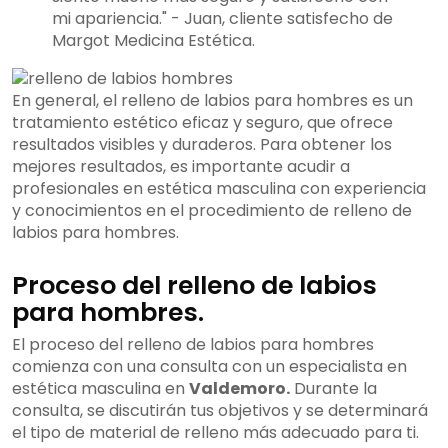
mi apariencia." - Juan, cliente satisfecho de
Margot Medicina Estética.
En general, el relleno de labios para hombres es un
tratamiento estético eficaz y seguro, que ofrece
resultados visibles y duraderos. Para obtener los
mejores resultados, es importante acudir a
profesionales en estética masculina con experiencia
y conocimientos en el procedimiento de relleno de
labios para hombres.
Proceso del relleno de labios
para hombres.
El proceso del relleno de labios para hombres
comienza con una consulta con un especialista en
estética masculina en
Valdemoro.
Durante la
consulta, se discutirán tus objetivos y se determinará
el tipo de material de relleno más adecuado para ti.