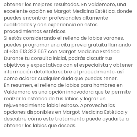
obtener los mejores resultados. En Valdemoro, una
excelente opción es Margot Medicina Estética, donde
puedes encontrar profesionales altamente
cualificados y con experiencia en estos
procedimientos estéticos.
Si estás considerando el relleno de labios varones,
puedes programar una cita previa gratuita llamando
al +34 613 322 667 con Margot Medicina Estética.
Durante tu consulta inicial, podrás discutir tus
objetivos y expectativas con el especialista y obtener
información detallada sobre el procedimiento, así
como aclarar cualquier duda que puedas tener.
En resumen, el relleno de labios para hombres en
Valdemoro es una opción innovadora que te permite
realzar la estética de tus labios y lograr un
rejuvenecimiento labial exitoso. Aprovecha las
opciones disponibles en Margot Medicina Estética y
descubre cómo este tratamiento puede ayudarte a
obtener los labios que deseas.