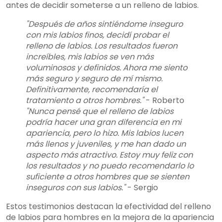
antes de decidir someterse a un relleno de labios.
"Después de años sintiéndome inseguro
con mis labios finos, decidí probar el
relleno de labios. Los resultados fueron
increíbles, mis labios se ven más
voluminosos y definidos. Ahora me siento
más seguro y seguro de mí mismo.
Definitivamente, recomendaría el
tratamiento a otros hombres."
- Roberto
"Nunca pensé que el relleno de labios
podría hacer una gran diferencia en mi
apariencia, pero lo hizo. Mis labios lucen
más llenos y juveniles, y me han dado un
aspecto más atractivo. Estoy muy feliz con
los resultados y no puedo recomendarlo lo
suficiente a otros hombres que se sienten
inseguros con sus labios."
- Sergio
Estos testimonios destacan la efectividad del relleno
de labios para hombres en la mejora de la apariencia