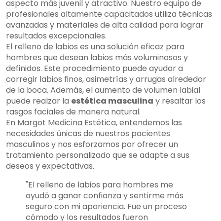
aspecto más juvenil y atractivo. Nuestro equipo de
profesionales altamente capacitados utiliza técnicas
avanzadas y materiales de alta calidad para lograr
resultados excepcionales.
El relleno de labios es una solución eficaz para
hombres que desean labios más voluminosos y
definidos. Este procedimiento puede ayudar a
corregir labios finos, asimetrías y arrugas alrededor
de la boca. Además, el aumento de volumen labial
puede realzar la
estética masculina
y resaltar los
rasgos faciales de manera natural.
En Margot Medicina Estética, entendemos las
necesidades únicas de nuestros pacientes
masculinos y nos esforzamos por ofrecer un
tratamiento personalizado que se adapte a sus
deseos y expectativas.
"El relleno de labios para hombres me
ayudó a ganar confianza y sentirme más
seguro con mi apariencia. Fue un proceso
cómodo y los resultados fueron