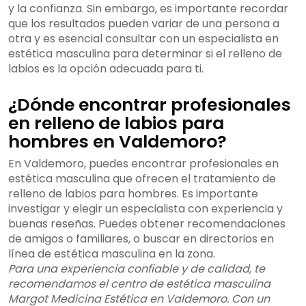
y la confianza. Sin embargo, es importante recordar
que los resultados pueden variar de una persona a
otra y es esencial consultar con un especialista en
estética masculina para determinar si el relleno de
labios es la opción adecuada para ti.
¿Dónde encontrar profesionales
en relleno de labios para
hombres en Valdemoro?
En Valdemoro, puedes encontrar profesionales en
estética masculina que ofrecen el tratamiento de
relleno de labios para hombres. Es importante
investigar y elegir un especialista con experiencia y
buenas reseñas. Puedes obtener recomendaciones
de amigos o familiares, o buscar en directorios en
línea de estética masculina en la zona.
Para una experiencia confiable y de calidad, te
recomendamos el centro de estética masculina
Margot Medicina Estética en Valdemoro. Con un