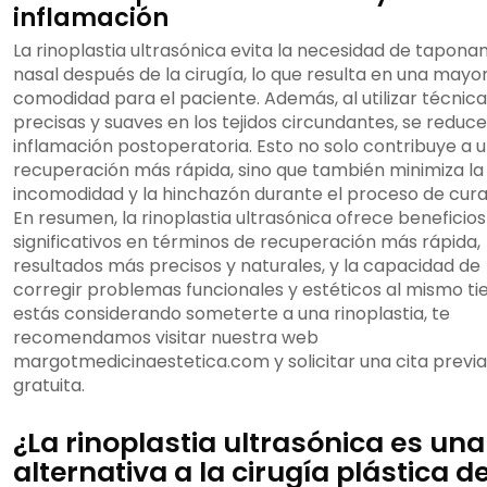
inflamación
La rinoplastia ultrasónica evita la necesidad de tapon
nasal después de la cirugía, lo que resulta en una mayo
comodidad para el paciente. Además, al utilizar técnic
precisas y suaves en los tejidos circundantes, se reduce
inflamación postoperatoria. Esto no solo contribuye a 
recuperación más rápida, sino que también minimiza la
incomodidad y la hinchazón durante el proceso de cura
En resumen, la rinoplastia ultrasónica ofrece beneficios
significativos en términos de recuperación más rápida,
resultados más precisos y naturales, y la capacidad de
corregir problemas funcionales y estéticos al mismo ti
estás considerando someterte a una rinoplastia, te
recomendamos visitar nuestra web
margotmedicinaestetica.com y solicitar una cita previa
gratuita.
¿La rinoplastia ultrasónica es una
alternativa a la cirugía plástica d