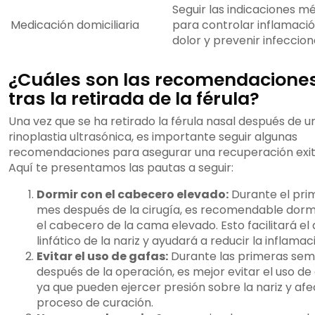
Seguir las indicaciones m
Medicación domiciliaria
para controlar inflamació
dolor y prevenir infeccio
¿Cuáles son las recomendacione
tras la retirada de la férula?
Una vez que se ha retirado la férula nasal después de u
rinoplastia ultrasónica, es importante seguir algunas
recomendaciones para asegurar una recuperación exit
Aquí te presentamos las pautas a seguir:
Dormir con el cabecero elevado:
Durante el pri
mes después de la cirugía, es recomendable dorm
el cabecero de la cama elevado. Esto facilitará el
linfático de la nariz y ayudará a reducir la inflamac
Evitar el uso de gafas:
Durante las primeras se
después de la operación, es mejor evitar el uso de 
ya que pueden ejercer presión sobre la nariz y afe
proceso de curación.