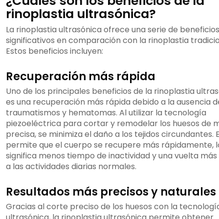
¿Cuáles son los beneficios de la
rinoplastia ultrasónica?
La rinoplastia ultrasónica ofrece una serie de beneficio
significativos en comparación con la rinoplastia tradicio
Estos beneficios incluyen:
Recuperación más rápida
Uno de los principales beneficios de la rinoplastia ultra
es una recuperación más rápida debido a la ausencia d
traumatismos y hematomas. Al utilizar la tecnología
piezoeléctrica para cortar y remodelar los huesos de
precisa, se minimiza el daño a los tejidos circundantes. 
permite que el cuerpo se recupere más rápidamente, l
significa menos tiempo de inactividad y una vuelta más
a las actividades diarias normales.
Resultados más precisos y naturales
Gracias al corte preciso de los huesos con la tecnologí
ultrasónica, la rinoplastia ultrasónica permite obtener