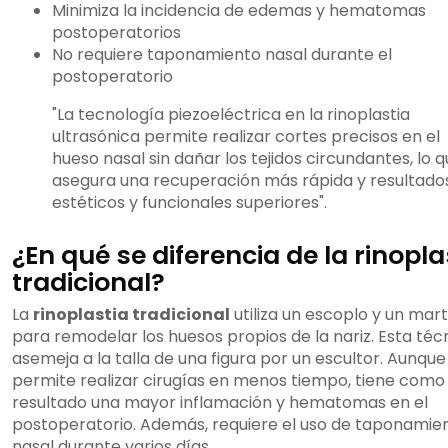
Minimiza la incidencia de edemas y hematomas
postoperatorios
No requiere taponamiento nasal durante el
postoperatorio
"La tecnología piezoeléctrica en la rinoplastia
ultrasónica permite realizar cortes precisos en el
hueso nasal sin dañar los tejidos circundantes, lo 
asegura una recuperación más rápida y resultado
estéticos y funcionales superiores".
¿En qué se diferencia de la rinopla
tradicional?
La
rinoplastia tradicional
utiliza un escoplo y un marti
para remodelar los huesos propios de la nariz. Esta téc
asemeja a la talla de una figura por un escultor. Aunque
permite realizar cirugías en menos tiempo, tiene como
resultado una mayor inflamación y hematomas en el
postoperatorio. Además, requiere el uso de taponamie
nasal durante varios días.