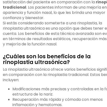
satisfacción del paciente en comparación con la
rinop
tradicional
. Los pacientes informan de una mejoría en
apariencia y función nasal, lo que les brinda una mayor
confianza y bienestar.
Si estás considerando someterte a una rinoplastia, la
rinoplastia ultrasónica es una opción que debes tener 
cuenta. Los beneficios de esta técnica avanzada son e
en términos de resultados estéticos, recuperación más
y mejoría de la función nasal.
¿Cuáles son los beneficios de la
rinoplastia ultrasónica?
La rinoplastia ultrasónica ofrece varios beneficios signif
en comparación con la rinoplastia tradicional. Estos be
incluyen:
Modificaciones más precisas y controladas en la 
estructura de la nariz.
Recuperación más rápida y cómoda con menos
inflamación y hematomas.