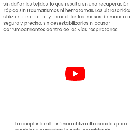
sin dañar los tejidos, lo que resulta en una recuperació
rápida sin traumatismos ni hematomas. Los ultrasonido
utilizan para cortar y remodelar los huesos de manera
segura y precisa, sin desestabilizarlos ni causar
derrumbamientos dentro de las vías respiratorias.
La rinoplastia ultrasónica utiliza ultrasonidos para