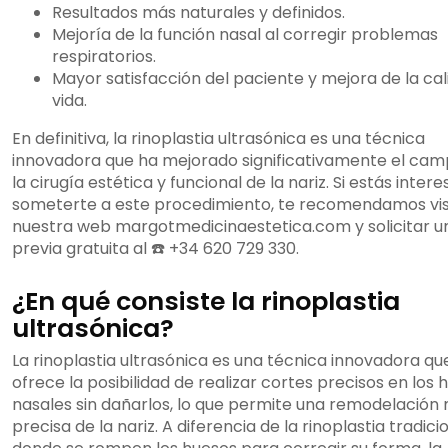
Resultados más naturales y definidos.
Mejoría de la función nasal al corregir problemas
respiratorios.
Mayor satisfacción del paciente y mejora de la ca
vida.
En definitiva, la rinoplastia ultrasónica es una técnica
innovadora que ha mejorado significativamente el ca
la cirugía estética y funcional de la nariz. Si estás inter
someterte a este procedimiento, te recomendamos vis
nuestra web margotmedicinaestetica.com y solicitar un
previa gratuita al ☎️ +34 620 729 330.
¿En qué consiste la rinoplastia
ultrasónica?
La rinoplastia ultrasónica es una técnica innovadora qu
ofrece la posibilidad de realizar cortes precisos en los 
nasales sin dañarlos, lo que permite una remodelación
precisa de la nariz. A diferencia de la rinoplastia tradicio