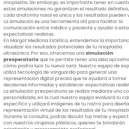
rinoplastia. Sin embargo, es importante tener en cuent
estas simulaciones no garantizan el resultado definitivo
cada anatomía nasal es única y los resultados pueden v
La simulación es una herramienta útil para facilitar la
comunicación entre médico y paciente y ayudar a est
expectativas realistas.
En Margot Medicina Estética, entendemos la importanc
visualizar los resultados potenciales de tu rinoplastia
ultrasónica. Por eso, ofrecemos una
simulación
preoperatoria
que te permite tener una idea aproxim
cómo podría lucir tu nueva nariz. Nuestro equipo de ex
utiliza tecnología de vanguardia para generar una
representación digital precisa que te ayudará a tomar
decisiones informadas y establecer expectativas realis
La simulación preoperatoria se realiza mediante una co
personalizada, en la cual nuestro equipo evaluará tu ca
específico y utilizará imágenes de tu rostro para diseñ
representación virtual de los resultados de tu rinoplasti
Durante la consulta, podrás discutir tus metas y expect
con nuestros cirujanos plásticos, quienes te brindarán