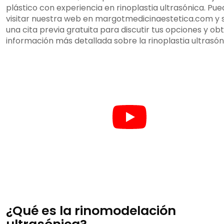
plástico con experiencia en rinoplastia ultrasónica. Pu
visitar nuestra web en margotmedicinaestetica.com y s
una cita previa gratuita para discutir tus opciones y ob
información más detallada sobre la rinoplastia ultrasón
¿Qué es la rinomodelación