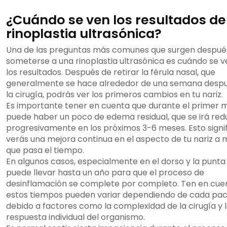
¿Cuándo se ven los resultados de
rinoplastia ultrasónica?
Una de las preguntas más comunes que surgen despué
someterse a una rinoplastia ultrasónica es cuándo se 
los resultados. Después de retirar la férula nasal, que
generalmente se hace alrededor de una semana desp
la cirugía, podrás ver los primeros cambios en tu nariz.
Es importante tener en cuenta que durante el primer 
puede haber un poco de edema residual, que se irá re
progresivamente en los próximos 3-6 meses. Esto signi
verás una mejora continua en el aspecto de tu nariz a
que pasa el tiempo.
En algunos casos, especialmente en el dorso y la punta 
puede llevar hasta un año para que el proceso de
desinflamación se complete por completo. Ten en cue
estos tiempos pueden variar dependiendo de cada pac
debido a factores como la complexidad de la cirugía y 
respuesta individual del organismo.