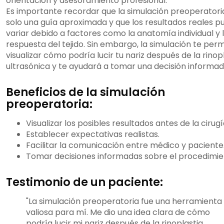
orientación y asesoramiento profesional.
Es importante recordar que la simulación preoperatori
solo una guía aproximada y que los resultados reales 
variar debido a factores como la anatomía individual y 
respuesta del tejido. Sin embargo, la simulación te perm
visualizar cómo podría lucir tu nariz después de la rinop
ultrasónica y te ayudará a tomar una decisión informad
Beneficios de la simulación
preoperatoria:
Visualizar los posibles resultados antes de la cirugí
Establecer expectativas realistas.
Facilitar la comunicación entre médico y paciente
Tomar decisiones informadas sobre el procedimie
Testimonio de un paciente:
"La simulación preoperatoria fue una herramienta
valiosa para mí. Me dio una idea clara de cómo
podría lucir mi nariz después de la rinoplastia