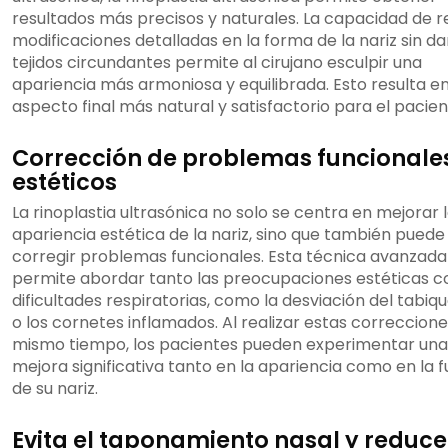
resultados más precisos y naturales. La capacidad de re
modificaciones detalladas en la forma de la nariz sin da
tejidos circundantes permite al cirujano esculpir una
apariencia más armoniosa y equilibrada. Esto resulta e
aspecto final más natural y satisfactorio para el pacien
Corrección de problemas funcionale
estéticos
La rinoplastia ultrasónica no solo se centra en mejorar 
apariencia estética de la nariz, sino que también puede
corregir problemas funcionales. Esta técnica avanzada
permite abordar tanto las preocupaciones estéticas c
dificultades respiratorias, como la desviación del tabiq
o los cornetes inflamados. Al realizar estas correccione
mismo tiempo, los pacientes pueden experimentar una
mejora significativa tanto en la apariencia como en la 
de su nariz.
Evita el taponamiento nasal y reduce