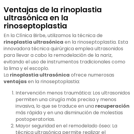
Ventajas de la rinoplastia
ultrasónica en la
rinoseptoplastia
En la Clínica Birbe, utilizamos la técnica de
rinoplastia ultrasónica
en la rinoseptoplastia. Esta
innovadora técnica quirúrgica emplea ultrasonidos
para llevar a cabo la remodelación de la nariz,
evitando el uso de instrumentos tradicionales como
la lima y el escoplo.
La
rinoplastia ultrasónica
ofrece numerosas
ventajas
en la rinoseptoplastia:
Intervención menos traumática: Los ultrasonidos
permiten una cirugía más precisa y menos
invasiva, lo que se traduce en una
recuperación
más rápida y en una disminución de molestias
postoperatorias.
Mayor seguridad en el remodelado óseo: La
técnica ultrasónica permite realizar el