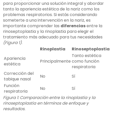
para proporcionar una solución integral y abordar
tanto la apariencia estética de la nariz como los
problemas respiratorios. Si estás considerando
someterte a una intervención en la nariz, es
importante comprender las
diferencias
entre la
rinoseptoplastia y la rinoplastia para elegir el
tratamiento más adecuado para tus necesidades
(Figura 1)
.
Rinoplastia
Rinoseptoplastia
Tanto estética
Apariencia
Principalmente
como función
estética
respiratoria
Corrección del
No
Sí
tabique nasal
Función
No
Sí
respiratoria
Figura 1: Comparación entre la rinoplastia y la
rinoseptoplastia en términos de enfoque y
resultados.