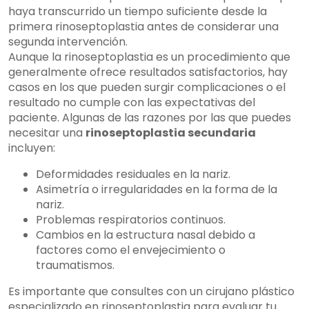
haya transcurrido un tiempo suficiente desde la
primera rinoseptoplastia antes de considerar una
segunda intervención.
Aunque la rinoseptoplastia es un procedimiento que
generalmente ofrece resultados satisfactorios, hay
casos en los que pueden surgir complicaciones o el
resultado no cumple con las expectativas del
paciente. Algunas de las razones por las que puedes
necesitar una
rinoseptoplastia secundaria
incluyen:
Deformidades residuales en la nariz.
Asimetría o irregularidades en la forma de la
nariz.
Problemas respiratorios continuos.
Cambios en la estructura nasal debido a
factores como el envejecimiento o
traumatismos.
Es importante que consultes con un cirujano plástico
especializado en rinoseptoplastia para evaluar tu