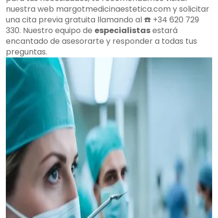
nuestra web margotmedicinaestetica.com y solicitar
una cita previa gratuita llamando al ☎️ +34 620 729
330. Nuestro equipo de
especialistas
estará
encantado de asesorarte y responder a todas tus
preguntas.