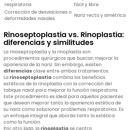
respiratoria
fácil y libre
Corrección de desviaciones o
Nariz recta y simétrica
deformidades nasales
Rinoseptoplastia vs. Rinoplastia:
diferencias y similitudes
La rinoseptoplastia y la rinoplastia son
procedimientos quirúrgicos que buscan mejorar la
apariencia de la nariz. Sin embargo, existen
diferencias
clave entre ambos tratamientos.
La
rinoseptoplastia
combina los beneficios
estéticos de la rinoplastia con la corrección del
tabique nasal para mejorar la función respiratoria.
Este procedimiento es ideal para aquellos pacientes
que desean mejorar tanto la apariencia estética de
su nariz como solucionar problemas respiratorios. Es
un enfoque integral que aborda tanto la estética
como la función.
Por otro lado, la
rinoplastia
se centra