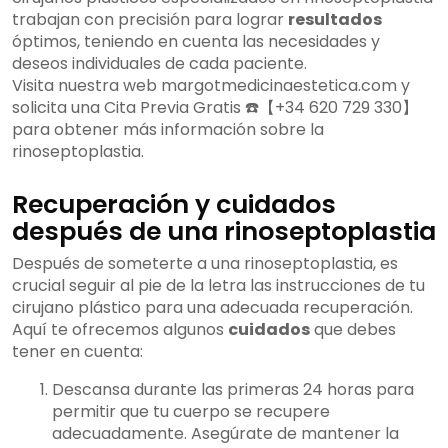
trabajan con precisión para lograr
resultados
óptimos, teniendo en cuenta las necesidades y
deseos individuales de cada paciente.
Visita nuestra web margotmedicinaestetica.com y
solicita una Cita Previa Gratis ☎️【+34 620 729 330】
para obtener más información sobre la
rinoseptoplastia.
Recuperación y cuidados
después de una rinoseptoplastia
Después de someterte a una rinoseptoplastia, es
crucial seguir al pie de la letra las instrucciones de tu
cirujano plástico para una adecuada recuperación.
Aquí te ofrecemos algunos
cuidados
que debes
tener en cuenta:
Descansa durante las primeras 24 horas para
permitir que tu cuerpo se recupere
adecuadamente. Asegúrate de mantener la