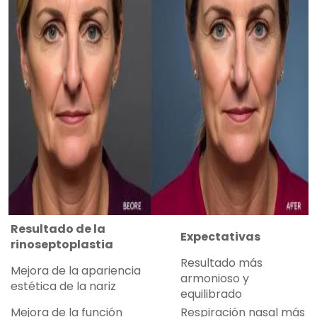
Resultado de la
Expectativas
rinoseptoplastia
Resultado más
Mejora de la apariencia
armonioso y
estética de la nariz
equilibrado
Mejora de la función
Respiración nasal más