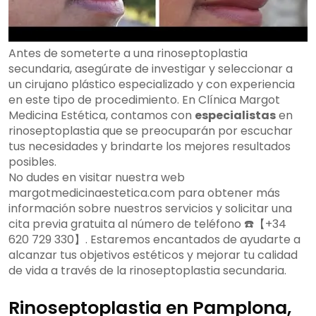
Antes de someterte a una rinoseptoplastia
secundaria, asegúrate de investigar y seleccionar a
un cirujano plástico especializado y con experiencia
en este tipo de procedimiento. En Clínica Margot
Medicina Estética, contamos con
especialistas
en
rinoseptoplastia que se preocuparán por escuchar
tus necesidades y brindarte los mejores resultados
posibles.
No dudes en visitar nuestra web
margotmedicinaestetica.com para obtener más
información sobre nuestros servicios y solicitar una
cita previa gratuita al número de teléfono ☎️【+34
620 729 330】. Estaremos encantados de ayudarte a
alcanzar tus objetivos estéticos y mejorar tu calidad
de vida a través de la rinoseptoplastia secundaria.
Rinoseptoplastia en Pamplona,