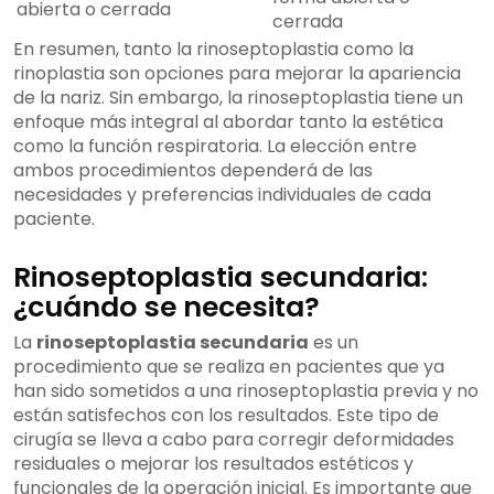
abierta o cerrada
cerrada
En resumen, tanto la rinoseptoplastia como la
rinoplastia son opciones para mejorar la apariencia
de la nariz. Sin embargo, la rinoseptoplastia tiene un
enfoque más integral al abordar tanto la estética
como la función respiratoria. La elección entre
ambos procedimientos dependerá de las
necesidades y preferencias individuales de cada
paciente.
Rinoseptoplastia secundaria:
¿cuándo se necesita?
La
rinoseptoplastia secundaria
es un
procedimiento que se realiza en pacientes que ya
han sido sometidos a una rinoseptoplastia previa y no
están satisfechos con los resultados. Este tipo de
cirugía se lleva a cabo para corregir deformidades
residuales o mejorar los resultados estéticos y
funcionales de la operación inicial. Es importante que