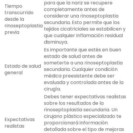
para que la nariz se recupere
Tiempo
completamente antes de
transcurrido
considerar una rinoseptoplastia
desde la
secundaria. Esto permite que los
rinoseptoplastia
tejidos cicatriciales se estabilicen y
previa
que cualquier inflamación residual
disminuya.
Es importante que estés en buen
estado de salud antes de
someterte a una rinoseptoplastia
Estado de salud
secundaria. Cualquier condición
general
médica preexistente debe ser
evaluada y controlada antes de la
cirugía.
Debes tener expectativas realistas
sobre los resultados de la
rinoseptoplastia secundaria. Un
cirujano plástico especializado te
Expectativas
proporcionará información
realistas
detallada sobre el tipo de mejoras