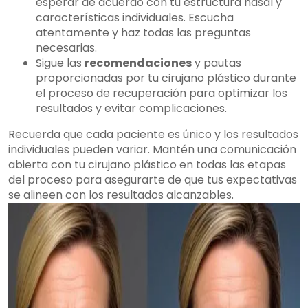
esperar de acuerdo con tu estructura nasal y
características individuales. Escucha
atentamente y haz todas las preguntas
necesarias.
Sigue las
recomendaciones
y pautas
proporcionadas por tu cirujano plástico durante
el proceso de recuperación para optimizar los
resultados y evitar complicaciones.
Recuerda que cada paciente es único y los resultados
individuales pueden variar. Mantén una comunicación
abierta con tu cirujano plástico en todas las etapas
del proceso para asegurarte de que tus expectativas
se alineen con los resultados alcanzables.