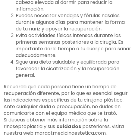
cabeza elevada al dormir para reducir la
inflamación.
Puedes necesitar vendajes y férulas nasales
durante algunos días para mantener la forma
de tu nariz y apoyar la recuperación.
Evita actividades físicas intensas durante las
primeras semanas posteriores a la cirugía. Es
importante darle tiempo a tu cuerpo para sanar
adecuadamente.
Sigue una dieta saludable y equilibrada para
favorecer la cicatrización y la recuperación
general.
Recuerda que cada persona tiene un tiempo de
recuperación diferente, por lo que es esencial seguir
las indicaciones específicas de tu cirujano plástico.
Ante cualquier duda o preocupación, no dudes en
comunicarte con el equipo médico que te trató.
Si deseas obtener más información sobre la
rinoseptoplastia y sus
cuidados
posteriores, visita
nuestra web margotmedicinaestetica.com.