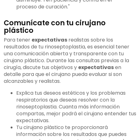
proceso de curación."
Comunícate con tu cirujano
plástico
Para tener
expectativas
realistas sobre los
resultados de tu rinoseptoplastia, es esencial tener
una comunicación abierta y transparente con tu
cirujano plástico. Durante las consultas previas a la
cirugía, discute tus objetivos y
expectativas
en
detalle para que el cirujano pueda evaluar si son
alcanzables y realistas.
Explica tus deseos estéticos y los problemas
respiratorios que deseas resolver con la
rinoseptoplastia. Cuanta más información
compartas, mejor podrá el cirujano entender tus
expectativas.
Tu cirujano plástico te proporcionará
información sobre los resultados que puedes