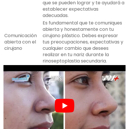
que se pueden lograr y te ayudará a
establecer expectativas
adecuadas.
Es fundamental que te comuniques
abierta y honestamente con tu
Comunicación
cirujano plástico. Debes expresar
abierta con el
tus preocupaciones, expectativas y
cirujano
cualquier cambio que desees
realizar en tu nariz durante la
rinoseptoplastia secundaria.