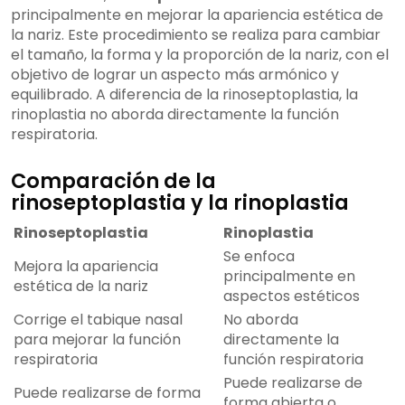
principalmente en mejorar la apariencia estética de
la nariz. Este procedimiento se realiza para cambiar
el tamaño, la forma y la proporción de la nariz, con el
objetivo de lograr un aspecto más armónico y
equilibrado. A diferencia de la rinoseptoplastia, la
rinoplastia no aborda directamente la función
respiratoria.
Comparación de la
rinoseptoplastia y la rinoplastia
Rinoseptoplastia
Rinoplastia
Se enfoca
Mejora la apariencia
principalmente en
estética de la nariz
aspectos estéticos
Corrige el tabique nasal
No aborda
para mejorar la función
directamente la
respiratoria
función respiratoria
Puede realizarse de
Puede realizarse de forma
forma abierta o