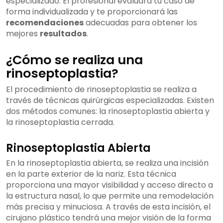
especializado. El profesional evaluará tu caso de
forma individualizada y te proporcionará las
recomendaciones
adecuadas para obtener los
mejores
resultados
.
¿Cómo se realiza una
rinoseptoplastia?
El procedimiento de rinoseptoplastia se realiza a
través de técnicas quirúrgicas especializadas. Existen
dos métodos comunes: la rinoseptoplastia abierta y
la rinoseptoplastia cerrada.
Rinoseptoplastia Abierta
En la rinoseptoplastia abierta, se realiza una incisión
en la parte exterior de la nariz. Esta técnica
proporciona una mayor visibilidad y acceso directo a
la estructura nasal, lo que permite una remodelación
más precisa y minuciosa. A través de esta incisión, el
cirujano plástico tendrá una mejor visión de la forma