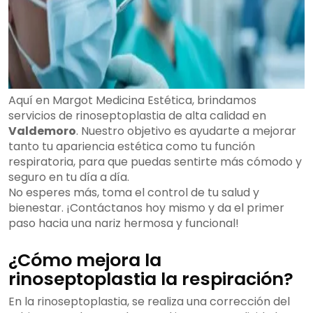
Aquí en Margot Medicina Estética, brindamos
servicios de rinoseptoplastia de alta calidad en
Valdemoro
. Nuestro objetivo es ayudarte a mejorar
tanto tu apariencia estética como tu función
respiratoria, para que puedas sentirte más cómodo y
seguro en tu día a día.
No esperes más, toma el control de tu salud y
bienestar. ¡Contáctanos hoy mismo y da el primer
paso hacia una nariz hermosa y funcional!
¿Cómo mejora la
rinoseptoplastia la respiración?
En la rinoseptoplastia, se realiza una corrección del