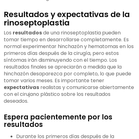
Resultados y expectativas de la
rinoseptoplastia
Los
resultados
de una rinoseptoplastia pueden
tomar tiempo en desarrollarse completamente. Es
normal experimentar hinchazón y hematomas en los
primeros días después de la cirugía, pero estos
síntomas irán disminuyendo con el tiempo. Los
resultados finales se apreciarán a medida que la
hinchazón desaparezca por completo, lo que puede
tomar varios meses. Es importante tener
expectativas
realistas y comunicarse abiertamente
con el cirujano plástico sobre los resultados
deseados.
Espera pacientemente por los
resultados
Durante los primeros días después de la