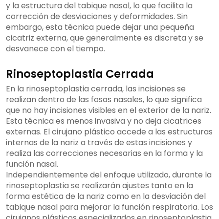
y la estructura del tabique nasal, lo que facilita la
corrección de desviaciones y deformidades. Sin
embargo, esta técnica puede dejar una pequeña
cicatriz externa, que generalmente es discreta y se
desvanece con el tiempo.
Rinoseptoplastia Cerrada
En la rinoseptoplastia cerrada, las incisiones se
realizan dentro de las fosas nasales, lo que significa
que no hay incisiones visibles en el exterior de la nariz.
Esta técnica es menos invasiva y no deja cicatrices
externas. El cirujano plástico accede a las estructuras
internas de la nariz a través de estas incisiones y
realiza las correcciones necesarias en la forma y la
función nasal.
Independientemente del enfoque utilizado, durante la
rinoseptoplastia se realizarán ajustes tanto en la
forma estética de la nariz como en la desviación del
tabique nasal para mejorar la función respiratoria. Los
cirujanos plásticos especializados en rinoseptoplastia