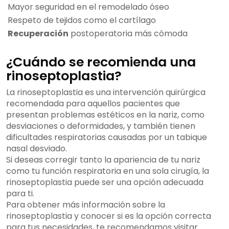
Mayor seguridad en el remodelado óseo
Respeto de tejidos como el cartílago
Recuperación
postoperatoria más cómoda
¿Cuándo se recomienda una
rinoseptoplastia?
La rinoseptoplastia es una intervención quirúrgica
recomendada para aquellos pacientes que
presentan problemas estéticos en la nariz, como
desviaciones o deformidades, y también tienen
dificultades respiratorias causadas por un tabique
nasal desviado.
Si deseas corregir tanto la apariencia de tu nariz
como tu función respiratoria en una sola cirugía, la
rinoseptoplastia puede ser una opción adecuada
para ti.
Para obtener más información sobre la
rinoseptoplastia y conocer si es la opción correcta
para tus necesidades, te recomendamos visitar