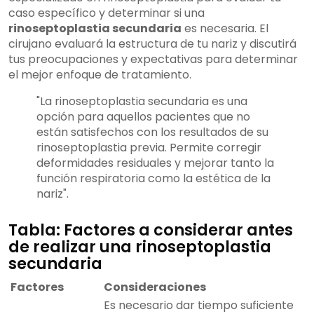
caso específico y determinar si una
rinoseptoplastia secundaria
es necesaria. El
cirujano evaluará la estructura de tu nariz y discutirá
tus preocupaciones y expectativas para determinar
el mejor enfoque de tratamiento.
"La rinoseptoplastia secundaria es una
opción para aquellos pacientes que no
están satisfechos con los resultados de su
rinoseptoplastia previa. Permite corregir
deformidades residuales y mejorar tanto la
función respiratoria como la estética de la
nariz".
Tabla: Factores a considerar antes
de realizar una rinoseptoplastia
secundaria
Factores
Consideraciones
Es necesario dar tiempo suficiente