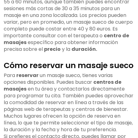
55 a 60 minutos, aunque también puedes encontrar
sesiones más cortas de 30 a 35 minutos para un
masaje en una zona localizada. Los precios pueden
variar, pero en promedio, un masaje sueco de cuerpo
completo puede costar entre 40 y 80 euros. Es
importante consultar con el terapeuta o
centro de
masajes
específico para obtener información
precisa sobre el
precio
y la
duración.
Cómo reservar un masaje sueco
Para
reservar
un masaje sueco, tienes varias
opciones disponibles. Puedes buscar
centros de
masajes
en tu área y contactarlos directamente
para programar tu cita. También puedes aprovechar
la comodidad de reservar en línea a través de las
páginas web de terapeutas y centros de bienestar.
Muchos lugares ofrecen la opción de reserva en
línea, lo que te permite seleccionar el tipo de masaje,
la duración y la fecha y hora de tu preferencia.
Si prefieres el contacto directo, puedes llamar por