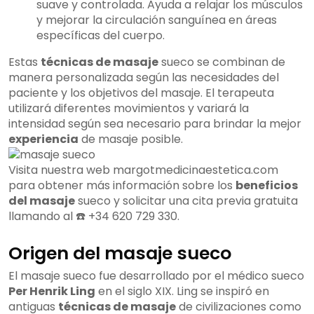
suave y controlada. Ayuda a relajar los músculos
y mejorar la circulación sanguínea en áreas
específicas del cuerpo.
Estas
técnicas de masaje
sueco se combinan de
manera personalizada según las necesidades del
paciente y los objetivos del masaje. El terapeuta
utilizará diferentes movimientos y variará la
intensidad según sea necesario para brindar la mejor
experiencia
de masaje posible.
Visita nuestra web margotmedicinaestetica.com
para obtener más información sobre los
beneficios
del masaje
sueco y solicitar una cita previa gratuita
llamando al ☎️ +34 620 729 330.
Origen del masaje sueco
El masaje sueco fue desarrollado por el médico sueco
Per Henrik Ling
en el siglo XIX. Ling se inspiró en
antiguas
técnicas de masaje
de civilizaciones como