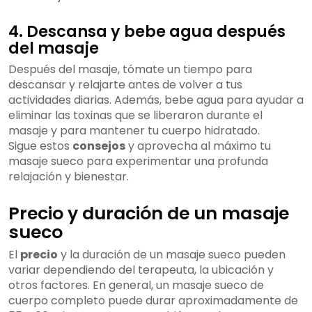
4. Descansa y bebe agua después
del masaje
Después del masaje, tómate un tiempo para
descansar y relajarte antes de volver a tus
actividades diarias. Además, bebe agua para ayudar a
eliminar las toxinas que se liberaron durante el
masaje y para mantener tu cuerpo hidratado.
Sigue estos
consejos
y aprovecha al máximo tu
masaje sueco para experimentar una profunda
relajación y bienestar.
Precio y duración de un masaje
sueco
El
precio
y la duración de un masaje sueco pueden
variar dependiendo del terapeuta, la ubicación y
otros factores. En general, un masaje sueco de
cuerpo completo puede durar aproximadamente de