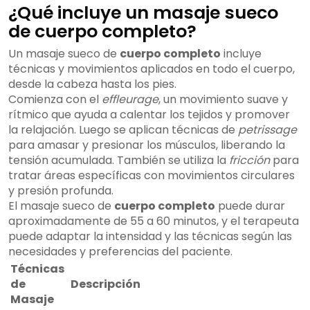
¿Qué incluye un masaje sueco
de cuerpo completo?
Un masaje sueco de
cuerpo completo
incluye
técnicas y movimientos aplicados en todo el cuerpo,
desde la cabeza hasta los pies.
Comienza con el
effleurage
, un movimiento suave y
rítmico que ayuda a calentar los tejidos y promover
la relajación. Luego se aplican técnicas de
petrissage
para amasar y presionar los músculos, liberando la
tensión acumulada. También se utiliza la
fricción
para
tratar áreas específicas con movimientos circulares
y presión profunda.
El masaje sueco de
cuerpo completo
puede durar
aproximadamente de 55 a 60 minutos, y el terapeuta
puede adaptar la intensidad y las técnicas según las
necesidades y preferencias del paciente.
Técnicas
de
Descripción
Masaje