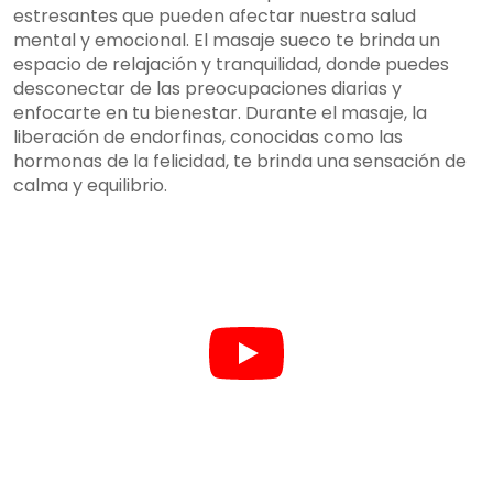
estresantes que pueden afectar nuestra salud
mental y emocional. El masaje sueco te brinda un
espacio de relajación y tranquilidad, donde puedes
desconectar de las preocupaciones diarias y
enfocarte en tu bienestar. Durante el masaje, la
liberación de endorfinas, conocidas como las
hormonas de la felicidad, te brinda una sensación de
calma y equilibrio.