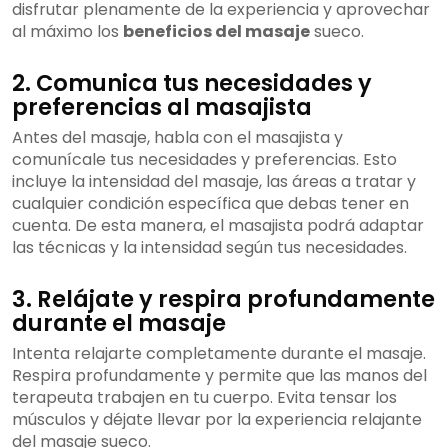
disfrutar plenamente de la experiencia y aprovechar
al máximo los
beneficios del masaje
sueco.
2. Comunica tus necesidades y
preferencias al masajista
Antes del masaje, habla con el masajista y
comunícale tus necesidades y preferencias. Esto
incluye la intensidad del masaje, las áreas a tratar y
cualquier condición específica que debas tener en
cuenta. De esta manera, el masajista podrá adaptar
las técnicas y la intensidad según tus necesidades.
3. Relájate y respira profundamente
durante el masaje
Intenta relajarte completamente durante el masaje.
Respira profundamente y permite que las manos del
terapeuta trabajen en tu cuerpo. Evita tensar los
músculos y déjate llevar por la experiencia relajante
del masaje sueco.