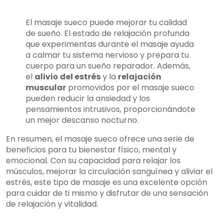
El masaje sueco puede mejorar tu calidad
de sueño. El estado de relajación profunda
que experimentas durante el masaje ayuda
a calmar tu sistema nervioso y prepara tu
cuerpo para un sueño reparador. Además,
el
alivio del estrés
y la
relajación
muscular
promovidos por el masaje sueco
pueden reducir la ansiedad y los
pensamientos intrusivos, proporcionándote
un mejor descanso nocturno.
En resumen, el masaje sueco ofrece una serie de
beneficios para tu bienestar físico, mental y
emocional. Con su capacidad para relajar los
músculos, mejorar la circulación sanguínea y aliviar el
estrés, este tipo de masaje es una excelente opción
para cuidar de ti mismo y disfrutar de una sensación
de relajación y vitalidad.