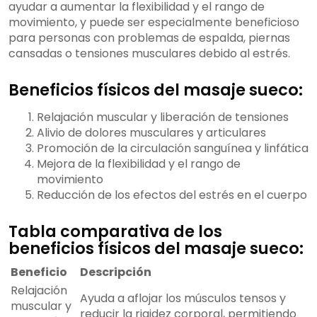
ayudar a aumentar la flexibilidad y el rango de
movimiento, y puede ser especialmente beneficioso
para personas con problemas de espalda, piernas
cansadas o tensiones musculares debido al estrés.
Beneficios físicos del masaje sueco:
Relajación muscular y liberación de tensiones
Alivio de dolores musculares y articulares
Promoción de la circulación sanguínea y linfática
Mejora de la flexibilidad y el rango de
movimiento
Reducción de los efectos del estrés en el cuerpo
Tabla comparativa de los
beneficios físicos del masaje sueco:
Beneficio
Descripción
Relajación
Ayuda a aflojar los músculos tensos y
muscular y
reducir la rigidez corporal, permitiendo