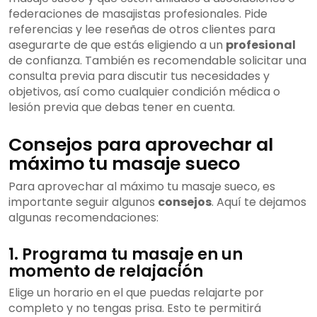
federaciones de masajistas profesionales. Pide
referencias y lee reseñas de otros clientes para
asegurarte de que estás eligiendo a un
profesional
de confianza. También es recomendable solicitar una
consulta previa para discutir tus necesidades y
objetivos, así como cualquier condición médica o
lesión previa que debas tener en cuenta.
Consejos para aprovechar al
máximo tu masaje sueco
Para aprovechar al máximo tu masaje sueco, es
importante seguir algunos
consejos
. Aquí te dejamos
algunas recomendaciones:
1. Programa tu masaje en un
momento de relajación
Elige un horario en el que puedas relajarte por
completo y no tengas prisa. Esto te permitirá