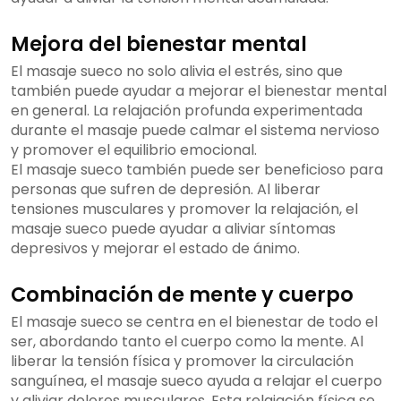
Mejora del bienestar mental
El masaje sueco no solo alivia el estrés, sino que
también puede ayudar a mejorar el bienestar mental
en general. La relajación profunda experimentada
durante el masaje puede calmar el sistema nervioso
y promover el equilibrio emocional.
El masaje sueco también puede ser beneficioso para
personas que sufren de depresión. Al liberar
tensiones musculares y promover la relajación, el
masaje sueco puede ayudar a aliviar síntomas
depresivos y mejorar el estado de ánimo.
Combinación de mente y cuerpo
El masaje sueco se centra en el bienestar de todo el
ser, abordando tanto el cuerpo como la mente. Al
liberar la tensión física y promover la circulación
sanguínea, el masaje sueco ayuda a relajar el cuerpo
y aliviar dolores musculares. Esta relajación física se