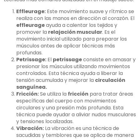
Effleurage:
Este movimiento suave y rítmico se
realiza con las manos en dirección al corazón. El
effleurage
ayuda a calentar los tejidos y
promover la
relajación muscular
. Es el
movimiento inicial utilizado para preparar los
músculos antes de aplicar técnicas más
profundas.
Petrissage:
El
petrissage
consiste en amasar y
presionar los músculos utilizando movimientos
controlados. Esta técnica ayuda a liberar la
tensión acumulada y mejorar la
circulación
sanguínea.
Fricción:
Se utiliza la
fricción
para tratar áreas
específicas del cuerpo con movimientos
circulares y una presión más profunda. Esta
técnica puede ayudar a aliviar nudos musculares
y tensiones localizadas.
Vibración:
La vibración es una técnica de
sacudidas y temblores que se aplica de manera