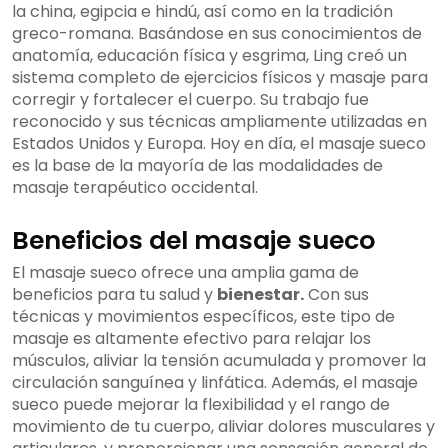
la china, egipcia e hindú, así como en la tradición
greco-romana. Basándose en sus conocimientos de
anatomía, educación física y esgrima, Ling creó un
sistema completo de ejercicios físicos y masaje para
corregir y fortalecer el cuerpo. Su trabajo fue
reconocido y sus técnicas ampliamente utilizadas en
Estados Unidos y Europa. Hoy en día, el masaje sueco
es la base de la mayoría de las modalidades de
masaje terapéutico occidental.
Beneficios del masaje sueco
El masaje sueco ofrece una amplia gama de
beneficios para tu salud y
bienestar.
Con sus
técnicas y movimientos específicos, este tipo de
masaje es altamente efectivo para relajar los
músculos, aliviar la tensión acumulada y promover la
circulación sanguínea y linfática. Además, el masaje
sueco puede mejorar la flexibilidad y el rango de
movimiento de tu cuerpo, aliviar dolores musculares y