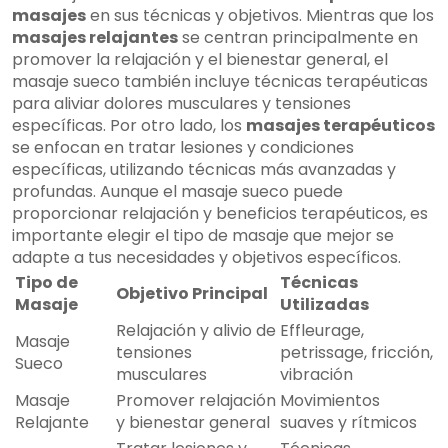
masajes
en sus técnicas y objetivos. Mientras que los
masajes relajantes
se centran principalmente en
promover la relajación y el bienestar general, el
masaje sueco también incluye técnicas terapéuticas
para aliviar dolores musculares y tensiones
específicas. Por otro lado, los
masajes terapéuticos
se enfocan en tratar lesiones y condiciones
específicas, utilizando técnicas más avanzadas y
profundas. Aunque el masaje sueco puede
proporcionar relajación y beneficios terapéuticos, es
importante elegir el tipo de masaje que mejor se
adapte a tus necesidades y objetivos específicos.
Tipo de
Técnicas
Objetivo Principal
Masaje
Utilizadas
Relajación y alivio de
Effleurage,
Masaje
tensiones
petrissage, fricción,
Sueco
musculares
vibración
Masaje
Promover relajación
Movimientos
Relajante
y bienestar general
suaves y rítmicos