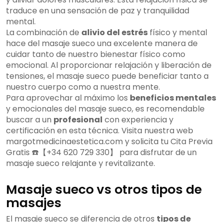
traduce en una sensación de paz y tranquilidad
mental.
La combinación de
alivio del estrés
físico y mental
hace del masaje sueco una excelente manera de
cuidar tanto de nuestro bienestar físico como
emocional. Al proporcionar relajación y liberación de
tensiones, el masaje sueco puede beneficiar tanto a
nuestro cuerpo como a nuestra mente.
Para aprovechar al máximo los
beneficios mentales
y emocionales del masaje sueco, es recomendable
buscar a un
profesional
con experiencia y
certificación en esta técnica. Visita nuestra web
margotmedicinaestetica.com y solicita tu Cita Previa
Gratis ☎️【+34 620 729 330】 para disfrutar de un
masaje sueco relajante y revitalizante.
Masaje sueco vs otros tipos de
masajes
El masaje sueco se diferencia de otros
tipos de