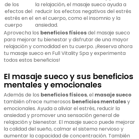
de los
la relajación, el masaje sueco ayuda a
efectos del
reducir los efectos negativos del estrés
estrés en el
en el cuerpo, como el insomnio y la
cuerpo
ansiedad.
Aprovecha los
beneficios físicos
del masaje sueco
para mejorar tu bienestar y disfrutar de una mayor
relajación y comodidad en tu cuerpo. ¡Reserva ahora
tu masaje sueco en Full Vitality Spa y experimenta
todos estos beneficios!
El masaje sueco y sus beneficios
mentales y emocionales
Además de los
beneficios físicos
, el
masaje sueco
también ofrece numerosos
beneficios mentales
y
emocionales. Ayuda a aliviar el estrés, reducir la
ansiedad y promover una sensación general de
relajación y bienestar. El masaje sueco puede mejorar
la calidad del sueño, calmar el sistema nervioso y
aumentar la capacidad de concentración. También