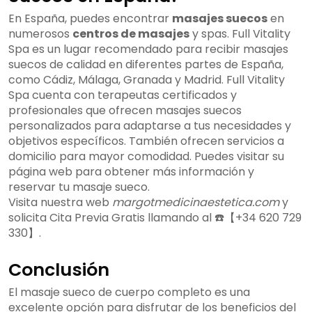
En España, puedes encontrar
masajes suecos
en
numerosos
centros de masajes
y spas. Full Vitality
Spa es un lugar recomendado para recibir masajes
suecos de calidad en diferentes partes de España,
como Cádiz, Málaga, Granada y Madrid. Full Vitality
Spa cuenta con terapeutas certificados y
profesionales que ofrecen masajes suecos
personalizados para adaptarse a tus necesidades y
objetivos específicos. También ofrecen servicios a
domicilio para mayor comodidad. Puedes visitar su
página web para obtener más información y
reservar tu masaje sueco.
Visita nuestra web
margotmedicinaestetica.com
y
solicita Cita Previa Gratis llamando al ☎️【+34 620 729
330】.
Conclusión
El masaje sueco de cuerpo completo es una
excelente opción para disfrutar de los beneficios del