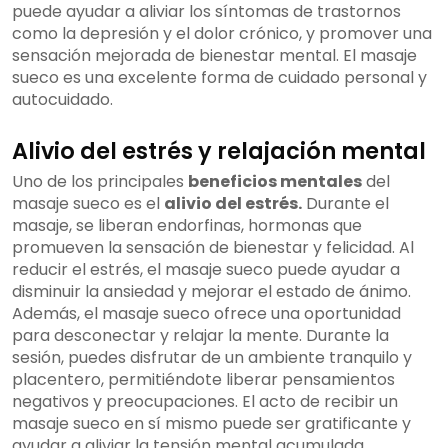
puede ayudar a aliviar los síntomas de trastornos
como la depresión y el dolor crónico, y promover una
sensación mejorada de bienestar mental. El masaje
sueco es una excelente forma de cuidado personal y
autocuidado.
Alivio del estrés y relajación mental
Uno de los principales
beneficios mentales
del
masaje sueco es el
alivio del estrés.
Durante el
masaje, se liberan endorfinas, hormonas que
promueven la sensación de bienestar y felicidad. Al
reducir el estrés, el masaje sueco puede ayudar a
disminuir la ansiedad y mejorar el estado de ánimo.
Además, el masaje sueco ofrece una oportunidad
para desconectar y relajar la mente. Durante la
sesión, puedes disfrutar de un ambiente tranquilo y
placentero, permitiéndote liberar pensamientos
negativos y preocupaciones. El acto de recibir un
masaje sueco en sí mismo puede ser gratificante y
ayudar a aliviar la tensión mental acumulada.