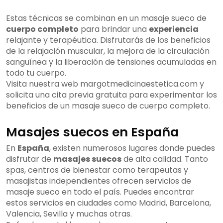
Estas técnicas se combinan en un masaje sueco de
cuerpo completo
para brindar una
experiencia
relajante y terapéutica. Disfrutarás de los beneficios
de la relajación muscular, la mejora de la circulación
sanguínea y la liberación de tensiones acumuladas en
todo tu cuerpo.
Visita nuestra web margotmedicinaestetica.com y
solicita una cita previa gratuita para experimentar los
beneficios de un masaje sueco de cuerpo completo.
Masajes suecos en España
En
España
, existen numerosos lugares donde puedes
disfrutar de
masajes suecos
de alta calidad. Tanto
spas, centros de bienestar como terapeutas y
masajistas independientes ofrecen servicios de
masaje sueco en todo el país. Puedes encontrar
estos servicios en ciudades como Madrid, Barcelona,
Valencia, Sevilla y muchas otras.