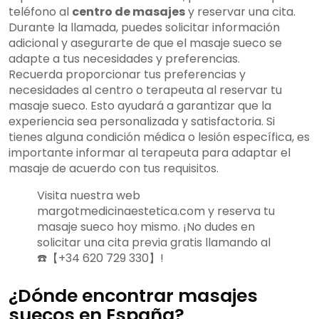
teléfono al
centro de masajes
y reservar una cita.
Durante la llamada, puedes solicitar información
adicional y asegurarte de que el masaje sueco se
adapte a tus necesidades y preferencias.
Recuerda proporcionar tus preferencias y
necesidades al centro o terapeuta al reservar tu
masaje sueco. Esto ayudará a garantizar que la
experiencia sea personalizada y satisfactoria. Si
tienes alguna condición médica o lesión específica, es
importante informar al terapeuta para adaptar el
masaje de acuerdo con tus requisitos.
Visita nuestra web
margotmedicinaestetica.com y reserva tu
masaje sueco hoy mismo. ¡No dudes en
solicitar una cita previa gratis llamando al
☎️【+34 620 729 330】!
¿Dónde encontrar masajes
suecos en España?