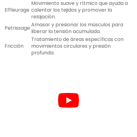
Movimiento suave y rítmico que ayuda a
Effleurage
calentar los tejidos y promover la
relajación.
Amasar y presionar los músculos para
Petrissage
liberar la tensión acumulada.
Tratamiento de áreas específicas con
Fricción
movimientos circulares y presión
profunda.