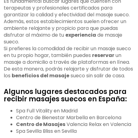
Es fundamental buscar lugares que cuenten con
terapeutas y profesionales certificados para
garantizar la calidad y efectividad del masaje sueco.
Además, estos establecimientos suelen ofrecer un
ambiente relajante y propicio para que puedas
disfrutar al máximo de tu
experiencia
de masaje
sueco.
Si prefieres la comodidad de recibir un masaje sueco
en tu propio hogar, también puedes
reservar
un
masaje a domicilio a través de plataformas en línea.
De esta manera, podrás relajarte y disfrutar de todos
los
beneficios del masaje
sueco sin salir de casa.
Algunos lugares destacados para
recibir masajes suecos en España:
Spa Full Vitality en Madrid
Centro de Bienestar Marbella en Barcelona
Centro de Masajes
Valencia Relax en Valencia
Spa Sevilla Bliss en Sevilla