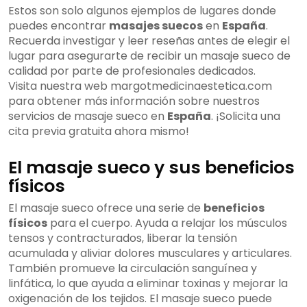
Estos son solo algunos ejemplos de lugares donde
puedes encontrar
masajes suecos
en
España
.
Recuerda investigar y leer reseñas antes de elegir el
lugar para asegurarte de recibir un masaje sueco de
calidad por parte de profesionales dedicados.
Visita nuestra web margotmedicinaestetica.com
para obtener más información sobre nuestros
servicios de masaje sueco en
España
. ¡Solicita una
cita previa gratuita ahora mismo!
El masaje sueco y sus beneficios
físicos
El masaje sueco ofrece una serie de
beneficios
físicos
para el cuerpo. Ayuda a relajar los músculos
tensos y contracturados, liberar la tensión
acumulada y aliviar dolores musculares y articulares.
También promueve la circulación sanguínea y
linfática, lo que ayuda a eliminar toxinas y mejorar la
oxigenación de los tejidos. El masaje sueco puede