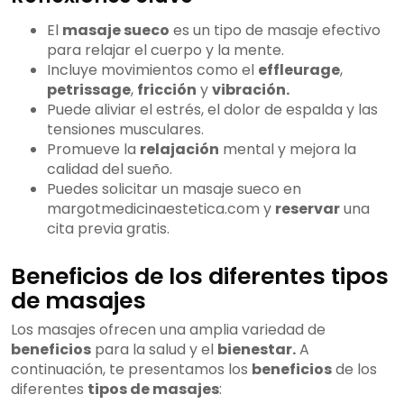
El
masaje sueco
es un tipo de masaje efectivo
para relajar el cuerpo y la mente.
Incluye movimientos como el
effleurage
,
petrissage
,
fricción
y
vibración.
Puede aliviar el estrés, el dolor de espalda y las
tensiones musculares.
Promueve la
relajación
mental y mejora la
calidad del sueño.
Puedes solicitar un masaje sueco en
margotmedicinaestetica.com y
reservar
una
cita previa gratis.
Beneficios de los diferentes tipos
de masajes
Los masajes ofrecen una amplia variedad de
beneficios
para la salud y el
bienestar.
A
continuación, te presentamos los
beneficios
de los
diferentes
tipos de masajes
: