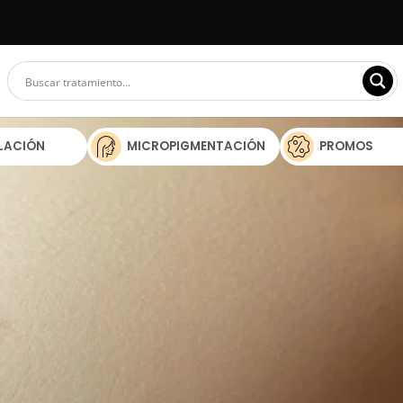
ILACIÓN
MICROPIGMENTACIÓN
PROMOS