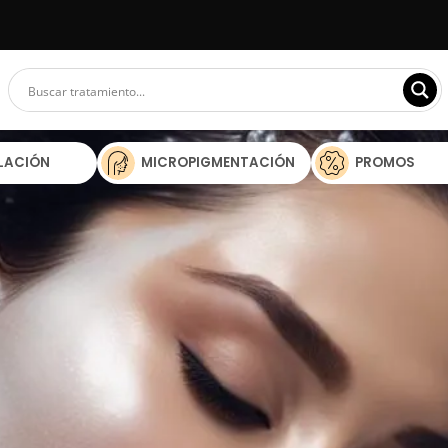
ILACIÓN
MICROPIGMENTACIÓN
PROMOS