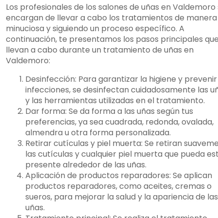
Los profesionales de los salones de uñas en Valdemoro
encargan de llevar a cabo los tratamientos de manera
minuciosa y siguiendo un proceso específico. A
continuación, te presentamos los pasos principales que
llevan a cabo durante un tratamiento de uñas en
Valdemoro:
Desinfección: Para garantizar la higiene y prevenir
infecciones, se desinfectan cuidadosamente las u
y las herramientas utilizadas en el tratamiento.
Dar forma: Se da forma a las uñas según tus
preferencias, ya sea cuadrada, redonda, ovalada,
almendra u otra forma personalizada.
Retirar cutículas y piel muerta: Se retiran suavem
las cutículas y cualquier piel muerta que pueda es
presente alrededor de las uñas.
Aplicación de productos reparadores: Se aplican
productos reparadores, como aceites, cremas o
sueros, para mejorar la salud y la apariencia de las
uñas.