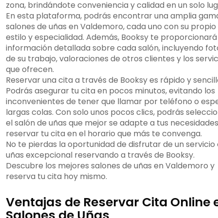
zona, brindándote conveniencia y calidad en un solo lug
En esta plataforma, podrás encontrar una amplia gam
salones de uñas en Valdemoro, cada uno con su propio
estilo y especialidad. Además, Booksy te proporcionará
información detallada sobre cada salón, incluyendo fot
de su trabajo, valoraciones de otros clientes y los servic
que ofrecen.
Reservar una cita a través de Booksy es rápido y sencill
Podrás asegurar tu cita en pocos minutos, evitando los
inconvenientes de tener que llamar por teléfono o esp
largas colas. Con solo unos pocos clics, podrás selecci
el salón de uñas que mejor se adapte a tus necesidades
reservar tu cita en el horario que más te convenga.
No te pierdas la oportunidad de disfrutar de un servicio
uñas excepcional reservando a través de Booksy.
Descubre los mejores salones de uñas en Valdemoro y
reserva tu cita hoy mismo.
Ventajas de Reservar Cita Online 
Salones de Uñas