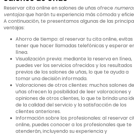
Reservar cita online en salones de uñas ofrece
numero
ventajas
que harán tu experiencia más cómoda y eficie
A continuación, te presentamos algunas de las principa
ventajas:
Ahorro de tiempo: al reservar tu cita online, evitas
tener que hacer llamadas telefónicas y esperar e
línea.
Visualización previa: mediante la reserva en línea,
puedes ver los servicios ofrecidos y los resultados
previos de los salones de uñas, lo que te ayuda a
tomar una decisión informada.
Valoraciones de otros clientes: muchos salones d
uñas ofrecen la posibilidad de leer valoraciones y
opiniones de otros clientes, lo que te brinda una id
de la calidad del servicio y la satisfacción de los
clientes anteriores.
Información sobre los profesionales: al reservar ci
online, puedes conocer a los profesionales que te
atenderán, incluyendo su experiencia y