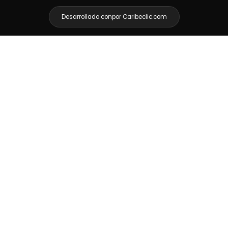
Desarrollado con
por Caribeclic.com