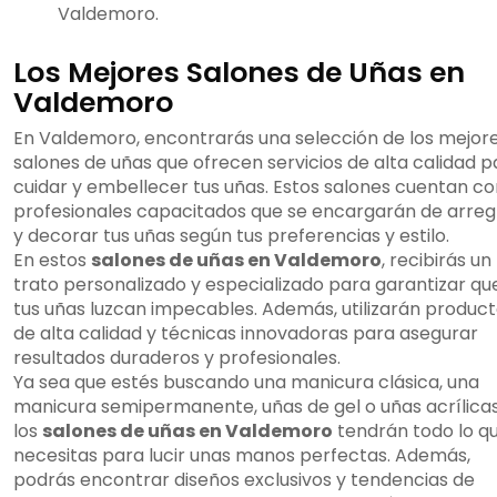
Valdemoro.
Los Mejores Salones de Uñas en
Valdemoro
En Valdemoro, encontrarás una selección de los mejor
salones de uñas que ofrecen servicios de alta calidad p
cuidar y embellecer tus uñas. Estos salones cuentan co
profesionales capacitados que se encargarán de arreg
y decorar tus uñas según tus preferencias y estilo.
En estos
salones de uñas en Valdemoro
, recibirás un
trato personalizado y especializado para garantizar qu
tus uñas luzcan impecables. Además, utilizarán produc
de alta calidad y técnicas innovadoras para asegurar
resultados duraderos y profesionales.
Ya sea que estés buscando una manicura clásica, una
manicura semipermanente, uñas de gel o uñas acrílicas
los
salones de uñas en Valdemoro
tendrán todo lo q
necesitas para lucir unas manos perfectas. Además,
podrás encontrar diseños exclusivos y tendencias de