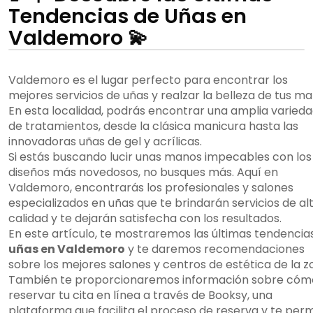
Tendencias de Uñas en
Valdemoro 💫
Valdemoro es el lugar perfecto para encontrar los
mejores servicios de uñas y realzar la belleza de tus ma
En esta localidad, podrás encontrar una amplia varied
de tratamientos, desde la clásica manicura hasta las
innovadoras uñas de gel y acrílicas.
Si estás buscando lucir unas manos impecables con los
diseños más novedosos, no busques más. Aquí en
Valdemoro, encontrarás los profesionales y salones
especializados en uñas que te brindarán servicios de al
calidad y te dejarán satisfecha con los resultados.
En este artículo, te mostraremos las últimas tendencia
uñas en Valdemoro
y te daremos recomendaciones
sobre los mejores salones y centros de estética de la z
También te proporcionaremos información sobre cóm
reservar tu cita en línea a través de Booksy, una
plataforma que facilita el proceso de reserva y te per