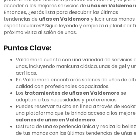
acceder a los mejores servicios de
uñas en Valdemor
Entonces, ¿estás lista para descubrir las últimas
tendencias de
uñas en Valdemoro
y lucir unas manos
espectaculares? Sigue leyendo y empieza a planificar t
próxima visita al salón de uñas.
Puntos Clave:
Valdemoro cuenta con una variedad de servicios 
uñas, incluyendo manicura clásica, uñas de gel y u
acrílicas.
En Valdemoro encontrarás salones de uñas de alt
calidad con profesionales capacitados.
Los
tratamientos de uñas en Valdemoro
se
adaptan a tus necesidades y preferencias.
Puedes reservar tu cita en línea a través de Books
una plataforma que te brinda acceso a los mejore
salones de uñas en Valdemoro
.
Disfruta de una experiencia única y realza la belle
de tus manos con las últimas tendencias de uñas 