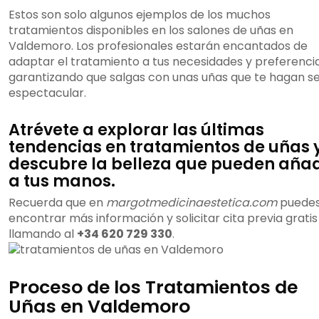
Estos son solo algunos ejemplos de los muchos
tratamientos disponibles en los salones de uñas en
Valdemoro. Los profesionales estarán encantados de
adaptar el tratamiento a tus necesidades y preferencia
garantizando que salgas con unas uñas que te hagan se
espectacular.
Atrévete a explorar las últimas
tendencias en tratamientos de uñas 
descubre la belleza que pueden añad
a tus manos.
Recuerda que en
margotmedicinaestetica.com
puede
encontrar más información y solicitar cita previa gratis
llamando al
+34 620 729 330
.
Proceso de los Tratamientos de
Uñas en Valdemoro