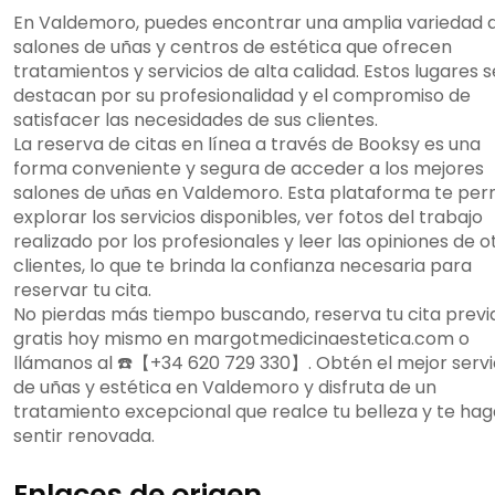
En Valdemoro, puedes encontrar una amplia variedad 
salones de uñas y centros de estética que ofrecen
tratamientos y servicios de alta calidad. Estos lugares s
destacan por su profesionalidad y el compromiso de
satisfacer las necesidades de sus clientes.
La reserva de citas en línea a través de Booksy es una
forma conveniente y segura de acceder a los mejores
salones de uñas en Valdemoro. Esta plataforma te per
explorar los servicios disponibles, ver fotos del trabajo
realizado por los profesionales y leer las opiniones de o
clientes, lo que te brinda la confianza necesaria para
reservar tu cita.
No pierdas más tiempo buscando, reserva tu cita previ
gratis hoy mismo en margotmedicinaestetica.com o
llámanos al ☎️【+34 620 729 330】. Obtén el mejor servi
de uñas y estética en Valdemoro y disfruta de un
tratamiento excepcional que realce tu belleza y te hag
sentir renovada.
Enlaces de origen