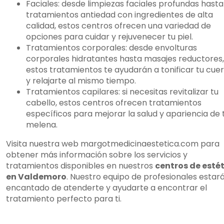
Faciales: desde limpiezas faciales profundas hasta
tratamientos antiedad con ingredientes de alta
calidad, estos centros ofrecen una variedad de
opciones para cuidar y rejuvenecer tu piel.
Tratamientos corporales: desde envolturas
corporales hidratantes hasta masajes reductores,
estos tratamientos te ayudarán a tonificar tu cue
y relajarte al mismo tiempo.
Tratamientos capilares: si necesitas revitalizar tu
cabello, estos centros ofrecen tratamientos
específicos para mejorar la salud y apariencia de 
melena.
Visita nuestra web margotmedicinaestetica.com para
obtener más información sobre los servicios y
tratamientos disponibles en nuestros
centros de esté
en Valdemoro
. Nuestro equipo de profesionales estar
encantado de atenderte y ayudarte a encontrar el
tratamiento perfecto para ti.