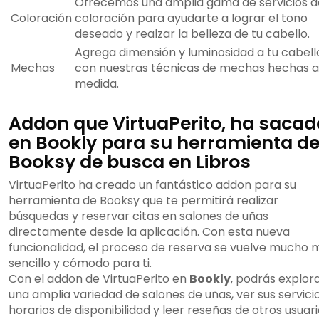
Ofrecemos una amplia gama de servicios d
Coloración
coloración para ayudarte a lograr el tono
deseado y realzar la belleza de tu cabello.
Agrega dimensión y luminosidad a tu cabell
Mechas
con nuestras técnicas de mechas hechas a
medida.
Addon que VirtuaPerito, ha sacad
en Bookly para su herramienta d
Booksy de busca en Libros
VirtuaPerito ha creado un fantástico addon para su
herramienta de Booksy que te permitirá realizar
búsquedas y reservar citas en salones de uñas
directamente desde la aplicación. Con esta nueva
funcionalidad, el proceso de reserva se vuelve mucho 
sencillo y cómodo para ti.
Con el addon de VirtuaPerito en
Bookly
, podrás explor
una amplia variedad de salones de uñas, ver sus servicio
horarios de disponibilidad y leer reseñas de otros usuari