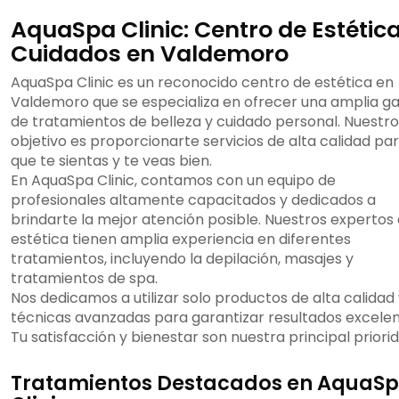
AquaSpa Clinic: Centro de Estética
Cuidados en Valdemoro
AquaSpa Clinic es un reconocido centro de estética en
Valdemoro que se especializa en ofrecer una amplia 
de tratamientos de belleza y cuidado personal. Nuestro
objetivo es proporcionarte servicios de alta calidad pa
que te sientas y te veas bien.
En AquaSpa Clinic, contamos con un equipo de
profesionales altamente capacitados y dedicados a
brindarte la mejor atención posible. Nuestros expertos
estética tienen amplia experiencia en diferentes
tratamientos, incluyendo la depilación, masajes y
tratamientos de spa.
Nos dedicamos a utilizar solo productos de alta calidad
técnicas avanzadas para garantizar resultados excelen
Tu satisfacción y bienestar son nuestra principal priori
Tratamientos Destacados en AquaS