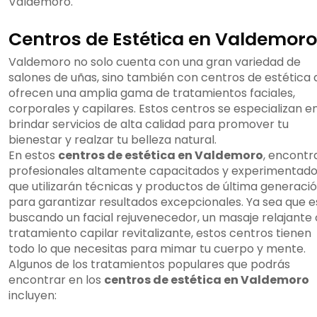
Valdemoro.
Centros de Estética en Valdemoro
Valdemoro no solo cuenta con una gran variedad de
salones de uñas, sino también con centros de estética 
ofrecen una amplia gama de tratamientos faciales,
corporales y capilares. Estos centros se especializan e
brindar servicios de alta calidad para promover tu
bienestar y realzar tu belleza natural.
En estos
centros de estética en Valdemoro
, encontr
profesionales altamente capacitados y experimentad
que utilizarán técnicas y productos de última generaci
para garantizar resultados excepcionales. Ya sea que e
buscando un facial rejuvenecedor, un masaje relajante 
tratamiento capilar revitalizante, estos centros tienen
todo lo que necesitas para mimar tu cuerpo y mente.
Algunos de los tratamientos populares que podrás
encontrar en los
centros de estética en Valdemoro
incluyen: