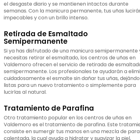
el desgaste diario y se mantienen intactos durante
semanas. Con la manicura permanente, tus uñas lucirá
impecables y con un brillo intenso.
Retirada de Esmaltado
Semipermanente
Si ya has disfrutado de una manicura semipermanente 
necesitas retirar el esmaltado, los centros de uñas en
Valdemoro ofrecen el servicio de retirada de esmaltad
semipermanente. Los profesionales te ayudarán a elim
cuidadosamente el esmalte sin dañar tus uñas, dejándo
listas para un nuevo tratamiento o simplemente para
lucirlas al natural.
Tratamiento de Parafina
Otro tratamiento popular en los centros de uñas en
Valdemoro es el tratamiento de parafina. Este tratami
consiste en sumergir tus manos en una mezcla de para
calentada, la cual ayuda a hidratar y suavizar la piel,