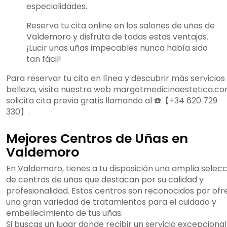
especialidades.
Reserva tu cita online en los salones de uñas de
Valdemoro y disfruta de todas estas ventajas.
¡Lucir unas uñas impecables nunca había sido
tan fácil!
Para reservar tu cita en línea y descubrir más servicios
belleza, visita nuestra web margotmedicinaestetica.c
solicita cita previa gratis llamando al ☎️【+34 620 729
330】.
Mejores Centros de Uñas en
Valdemoro
En Valdemoro, tienes a tu disposición una amplia selec
de centros de uñas que destacan por su calidad y
profesionalidad. Estos centros son reconocidos por ofr
una gran variedad de tratamientos para el cuidado y
embellecimiento de tus uñas.
Si buscas un lugar donde recibir un servicio excepcional