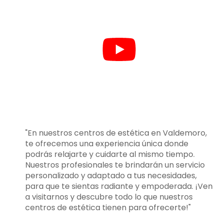
"En nuestros centros de estética en Valdemoro,
te ofrecemos una experiencia única donde
podrás relajarte y cuidarte al mismo tiempo.
Nuestros profesionales te brindarán un servicio
personalizado y adaptado a tus necesidades,
para que te sientas radiante y empoderada. ¡Ven
a visitarnos y descubre todo lo que nuestros
centros de estética tienen para ofrecerte!"