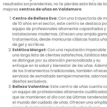
resultados sorprendentes, no te pierdas esta lista de lo
mejores
centros de uñas en Valdemoro
:
Centro de Belleza Eva:
Con una trayectoria de m
de 10 años en el sector, este centro se destaca po
equipo de profesionales altamente capacitados y
instalaciones modernas. Ofrecen una amplia gam
tratamientos, desde manicuras clásicas hasta uña
de gel y acrílicas.
Estética Margot:
Con una reputación impecable
una larga lista de clientes satisfechos, Estética M
se distingue por su atención personalizada y su
enfoque en la salud y bienestar de las uñas. Adem
de los tratamientos tradicionales, también ofrece
servicios de esmaltado semipermanente, adornos
diseños exclusivos.
Belleza Valentina:
Este centro de uñas cuenta c
un equipo de profesionales altamente cualificados
que se mantienen al día con las últimas tendencia
el mundo del cuidado de uñas. Ofrecen una amplia