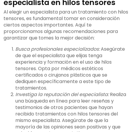
especialista en hilos tensores
Al elegir un especialista para un tratamiento con hilos
tensores, es fundamental tomar en consideración
ciertos aspectos importantes. Aquí te
proporcionamos algunas recomendaciones para
garantizar que tomes la mejor decisión:
Busca profesionales especializados:
Asegúrate
de que el especialista que elijas tenga
experiencia y formación en el uso de hilos
tensores. Opta por médicos estéticos
certificados o cirujanos plásticos que se
dediquen específicamente a este tipo de
tratamientos.
Investiga la reputación del especialista:
Realiza
una búsqueda en línea para leer reseñas y
testimonios de otros pacientes que hayan
recibido tratamientos con hilos tensores del
mismo especialista. Asegúrate de que la
mayoría de las opiniones sean positivas y que