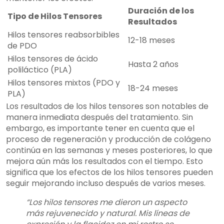
Duración de los
Tipo de Hilos Tensores
Resultados
Hilos tensores reabsorbibles
12-18 meses
de PDO
Hilos tensores de ácido
Hasta 2 años
poliláctico (PLA)
Hilos tensores mixtos (PDO y
18-24 meses
PLA)
Los resultados de los hilos tensores son notables de
manera inmediata después del tratamiento. Sin
embargo, es importante tener en cuenta que el
proceso de regeneración y producción de colágeno
continúa en las semanas y meses posteriores, lo que
mejora aún más los resultados con el tiempo. Esto
significa que los efectos de los hilos tensores pueden
seguir mejorando incluso después de varios meses.
“Los hilos tensores me dieron un aspecto
más rejuvenecido y natural. Mis líneas de