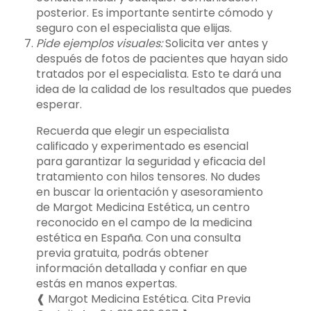
posterior. Es importante sentirte cómodo y
seguro con el especialista que elijas.
Pide ejemplos visuales:
Solicita ver antes y
después de fotos de pacientes que hayan sido
tratados por el especialista. Esto te dará una
idea de la calidad de los resultados que puedes
esperar.
Recuerda que elegir un especialista
calificado y experimentado es esencial
para garantizar la seguridad y eficacia del
tratamiento con hilos tensores. No dudes
en buscar la orientación y asesoramiento
de Margot Medicina Estética, un centro
reconocido en el campo de la medicina
estética en España. Con una consulta
previa gratuita, podrás obtener
información detallada y confiar en que
estás en manos expertas.
❰ Margot Medicina Estética. Cita Previa