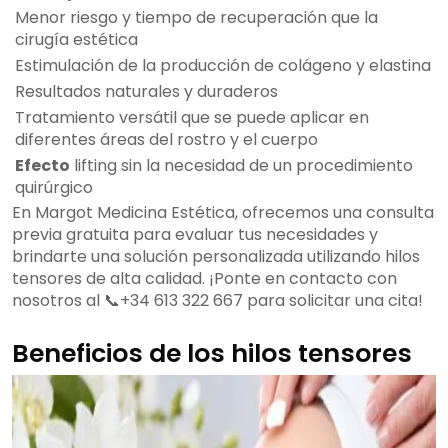
Menor riesgo y tiempo de recuperación que la
cirugía estética
Estimulación de la producción de colágeno y elastina
Resultados naturales y duraderos
Tratamiento versátil que se puede aplicar en
diferentes áreas del rostro y el cuerpo
Efecto
lifting sin la necesidad de un procedimiento
quirúrgico
En Margot Medicina Estética, ofrecemos una consulta
previa gratuita para evaluar tus necesidades y
brindarte una solución personalizada utilizando hilos
tensores de alta calidad. ¡Ponte en contacto con
nosotros al 📞+34 613 322 667 para solicitar una cita!
Beneficios de los hilos tensores