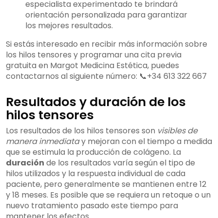
especialista experimentado te brindará
orientación personalizada para garantizar
los mejores resultados.
Si estás interesado en recibir más información sobre
los hilos tensores y programar una cita previa
gratuita en Margot Medicina Estética, puedes
contactarnos al siguiente número: 📞+34 613 322 667
Resultados y duración de los
hilos tensores
Los resultados de los hilos tensores son
visibles de
manera inmediata
y mejoran con el tiempo a medida
que se estimula la producción de colágeno. La
duración
de los resultados varía según el tipo de
hilos utilizados y la respuesta individual de cada
paciente, pero generalmente se mantienen entre 12
y 18 meses. Es posible que se requiera un retoque o un
nuevo tratamiento pasado este tiempo para
mantener los efectos.