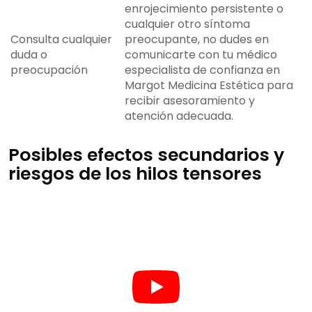
enrojecimiento persistente o
cualquier otro síntoma
Consulta cualquier
preocupante, no dudes en
duda o
comunicarte con tu médico
preocupación
especialista de confianza en
Margot Medicina Estética para
recibir asesoramiento y
atención adecuada.
Posibles efectos secundarios y
riesgos de los hilos tensores