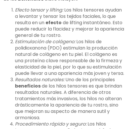
Efecto tensor y lifting:
Los hilos tensores ayudan
a levantar y tensar los tejidos faciales, lo que
resulta en un
efecto
de lifting instantáneo. Esto
puede reducir la flacidez y mejorar la apariencia
general de tu rostro.
Estimulación de colágeno:
Los hilos de
polidioxanona (PDO) estimulan la producción
natural de colágeno en tu piel. El colágeno es
una proteína clave responsable de la firmeza y
elasticidad de la piel, por lo que su estimulación
puede llevar a una apariencia más joven y tersa.
Resultados naturales:
Uno de los principales
beneficios
de los hilos tensores es que brindan
resultados naturales. A diferencia de otros
tratamientos más invasivos, los hilos no alteran
drásticamente la apariencia de tu rostro, sino
que mejoran su aspecto de manera sutil y
armoniosa.
Procedimiento rápido y seguro:
Los hilos