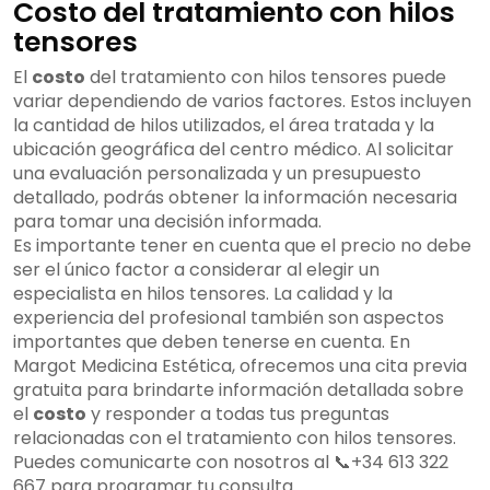
Costo del tratamiento con hilos
tensores
El
costo
del tratamiento con hilos tensores puede
variar dependiendo de varios factores. Estos incluyen
la cantidad de hilos utilizados, el área tratada y la
ubicación geográfica del centro médico. Al solicitar
una evaluación personalizada y un presupuesto
detallado, podrás obtener la información necesaria
para tomar una decisión informada.
Es importante tener en cuenta que el precio no debe
ser el único factor a considerar al elegir un
especialista en hilos tensores. La calidad y la
experiencia del profesional también son aspectos
importantes que deben tenerse en cuenta. En
Margot Medicina Estética, ofrecemos una cita previa
gratuita para brindarte información detallada sobre
el
costo
y responder a todas tus preguntas
relacionadas con el tratamiento con hilos tensores.
Puedes comunicarte con nosotros al 📞+34 613 322
667 para programar tu consulta.