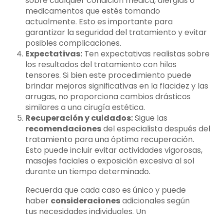
sobre cualquier condición médica, alergias o
medicamentos que estés tomando
actualmente. Esto es importante para
garantizar la seguridad del tratamiento y evitar
posibles complicaciones.
Expectativas:
Ten expectativas realistas sobre
los resultados del tratamiento con hilos
tensores. Si bien este procedimiento puede
brindar mejoras significativas en la flacidez y las
arrugas, no proporciona cambios drásticos
similares a una cirugía estética.
Recuperación y cuidados:
Sigue las
recomendaciones
del especialista después del
tratamiento para una óptima recuperación.
Esto puede incluir evitar actividades vigorosas,
masajes faciales o exposición excesiva al sol
durante un tiempo determinado.
Recuerda que cada caso es único y puede
haber
consideraciones
adicionales según
tus necesidades individuales. Un