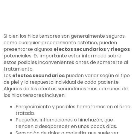
Si bien los hilos tensores son generalmente seguros,
como cualquier procedimiento estético, pueden
presentarse algunos
efectos secundarios
y
riesgos
potenciales. Es importante estar informado sobre
estos posibles inconvenientes antes de someterte al
tratamiento.
Los
efectos secundarios
pueden variar según el tipo
de piel y la respuesta individual de cada paciente.
Algunos de los efectos secundarios más comunes de
los hilos tensores incluyen:
Enrojecimiento y posibles hematomas en el área
tratada.
Pequeñas inflamaciones o hinchazón, que
tienden a desaparecer en unos pocos días.
Sensación de dolor o molestia, que suele ser