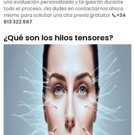
una evaluación personalizada y te guiarán durante
todo el proceso. ¡No dudes en contactarnos ahora
mismo para solicitar una cita previa gratuita!
📞+34
613 322 667
¿Qué son los hilos tensores?