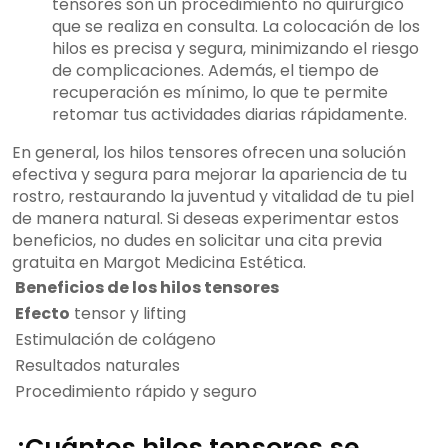
tensores son un procedimiento no quirúrgico
que se realiza en consulta. La colocación de los
hilos es precisa y segura, minimizando el riesgo
de complicaciones. Además, el tiempo de
recuperación es mínimo, lo que te permite
retomar tus actividades diarias rápidamente.
En general, los hilos tensores ofrecen una solución
efectiva y segura para mejorar la apariencia de tu
rostro, restaurando la juventud y vitalidad de tu piel
de manera natural. Si deseas experimentar estos
beneficios, no dudes en solicitar una cita previa
gratuita en Margot Medicina Estética.
Beneficios de los hilos tensores
Efecto
tensor y lifting
Estimulación de colágeno
Resultados naturales
Procedimiento rápido y seguro
¿Cuántos hilos tensores se