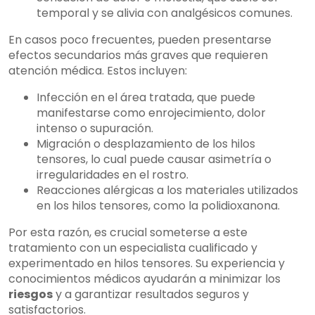
temporal y se alivia con analgésicos comunes.
En casos poco frecuentes, pueden presentarse
efectos secundarios más graves que requieren
atención médica. Estos incluyen:
Infección en el área tratada, que puede
manifestarse como enrojecimiento, dolor
intenso o supuración.
Migración o desplazamiento de los hilos
tensores, lo cual puede causar asimetría o
irregularidades en el rostro.
Reacciones alérgicas a los materiales utilizados
en los hilos tensores, como la polidioxanona.
Por esta razón, es crucial someterse a este
tratamiento con un especialista cualificado y
experimentado en hilos tensores. Su experiencia y
conocimientos médicos ayudarán a minimizar los
riesgos
y a garantizar resultados seguros y
satisfactorios.