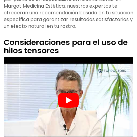
Margot Medicina Estética, nuestros expertos te
ofrecerán una recomendación basada en tu situación
específica para garantizar resultados satisfactorios y
un efecto natural en tu rostro.
Consideraciones para el uso de
hilos tensores