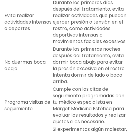
Durante los primeros días
después del tratamiento, evita
Evita realizar
realizar actividades que puedan
actividades intensas
ejercer presión o tensión en el
o deportes
rostro, como actividades
deportivas intensas o
movimientos faciales excesivos.
Durante las primeras noches
después del tratamiento, evita
No duermas boca
dormir boca abajo para evitar
abajo
la presión excesiva en el rostro.
Intenta dormir de lado o boca
arriba.
Cumple con las citas de
seguimiento programadas con
Programa visitas de
tu médico especialista en
seguimiento
Margot Medicina Estética para
evaluar los resultados y realizar
ajustes si es necesario.
Si experimentas algún malestar,