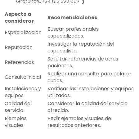
Gratuita📞+34 613 322 667 ❱
Aspecto a
Recomendaciones
considerar
Buscar profesionales
Especialización
especializados.
Investigar la reputación del
Reputación
especialista.
Solicitar referencias de otros
Referencias
pacientes.
Realizar una consulta para aclarar
Consulta inicial
dudas.
Instalaciones y
Verificar las instalaciones y equipos
equipos
utilizados.
Calidad del
Considerar la calidad del servicio
servicio
ofrecido.
Ejemplos
Pedir ejemplos visuales de
visuales
resultados anteriores.