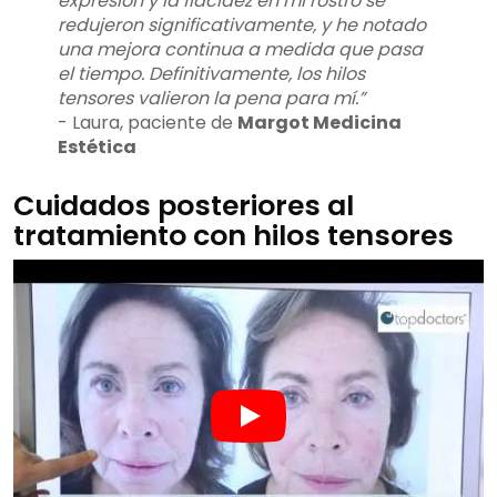
expresión y la flacidez en mi rostro se
redujeron significativamente, y he notado
una mejora continua a medida que pasa
el tiempo. Definitivamente, los hilos
tensores valieron la pena para mí.”
- Laura, paciente de
Margot Medicina
Estética
Cuidados posteriores al
tratamiento con hilos tensores