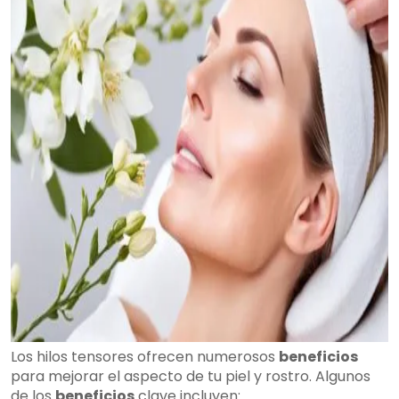
Los hilos tensores ofrecen numerosos
beneficios
para mejorar el aspecto de tu piel y rostro. Algunos
de los
beneficios
clave incluyen: