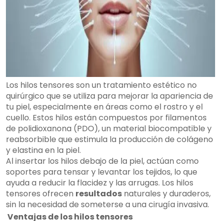
Los hilos tensores son un tratamiento estético no
quirúrgico que se utiliza para mejorar la apariencia de
tu piel, especialmente en áreas como el rostro y el
cuello. Estos hilos están compuestos por filamentos
de polidioxanona (PDO), un material biocompatible y
reabsorbible que estimula la producción de colágeno
y elastina en la piel.
Al insertar los hilos debajo de la piel, actúan como
soportes para tensar y levantar los tejidos, lo que
ayuda a reducir la flacidez y las arrugas. Los hilos
tensores ofrecen
resultados
naturales y duraderos,
sin la necesidad de someterse a una cirugía invasiva.
Ventajas de los hilos tensores