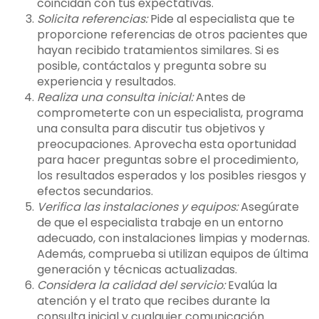
coincidan con tus expectativas.
Solicita referencias:
Pide al especialista que te
proporcione referencias de otros pacientes que
hayan recibido tratamientos similares. Si es
posible, contáctalos y pregunta sobre su
experiencia y resultados.
Realiza una consulta inicial:
Antes de
comprometerte con un especialista, programa
una consulta para discutir tus objetivos y
preocupaciones. Aprovecha esta oportunidad
para hacer preguntas sobre el procedimiento,
los resultados esperados y los posibles riesgos y
efectos secundarios.
Verifica las instalaciones y equipos:
Asegúrate
de que el especialista trabaje en un entorno
adecuado, con instalaciones limpias y modernas.
Además, comprueba si utilizan equipos de última
generación y técnicas actualizadas.
Considera la calidad del servicio:
Evalúa la
atención y el trato que recibes durante la
consulta inicial y cualquier comunicación