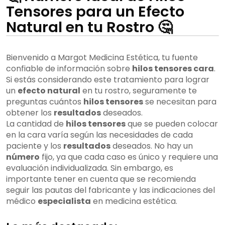
Tensores para un Efecto
Natural en tu Rostro 🤔
Bienvenido a Margot Medicina Estética, tu fuente
confiable de información sobre
hilos tensores cara
.
Si estás considerando este tratamiento para lograr
un
efecto natural
en tu rostro, seguramente te
preguntas cuántos
hilos tensores
se necesitan para
obtener los
resultados
deseados.
La cantidad de
hilos tensores
que se pueden colocar
en la cara varía según las necesidades de cada
paciente y los
resultados
deseados. No hay un
número
fijo, ya que cada caso es único y requiere una
evaluación individualizada. Sin embargo, es
importante tener en cuenta que se recomienda
seguir las pautas del fabricante y las indicaciones del
médico
especialista
en medicina estética.