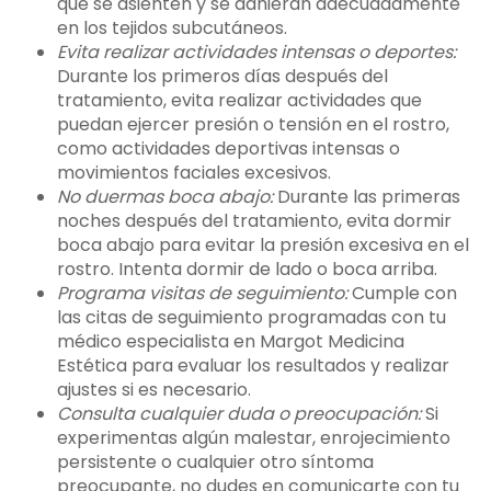
que se asienten y se adhieran adecuadamente
en los tejidos subcutáneos.
Evita realizar actividades intensas o deportes:
Durante los primeros días después del
tratamiento, evita realizar actividades que
puedan ejercer presión o tensión en el rostro,
como actividades deportivas intensas o
movimientos faciales excesivos.
No duermas boca abajo:
Durante las primeras
noches después del tratamiento, evita dormir
boca abajo para evitar la presión excesiva en el
rostro. Intenta dormir de lado o boca arriba.
Programa visitas de seguimiento:
Cumple con
las citas de seguimiento programadas con tu
médico especialista en Margot Medicina
Estética para evaluar los resultados y realizar
ajustes si es necesario.
Consulta cualquier duda o preocupación:
Si
experimentas algún malestar, enrojecimiento
persistente o cualquier otro síntoma
preocupante, no dudes en comunicarte con tu