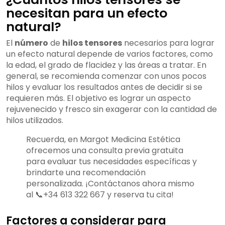
necesitan para un efecto
natural?
El
número
de
hilos tensores
necesarios para lograr
un efecto natural depende de varios factores, como
la edad, el grado de flacidez y las áreas a tratar. En
general, se recomienda comenzar con unos pocos
hilos y evaluar los resultados antes de decidir si se
requieren más. El objetivo es lograr un aspecto
rejuvenecido y fresco sin exagerar con la cantidad de
hilos utilizados.
Recuerda, en Margot Medicina Estética
ofrecemos una consulta previa gratuita
para evaluar tus necesidades específicas y
brindarte una recomendación
personalizada. ¡Contáctanos ahora mismo
al 📞+34 613 322 667 y reserva tu cita!
Factores a considerar para