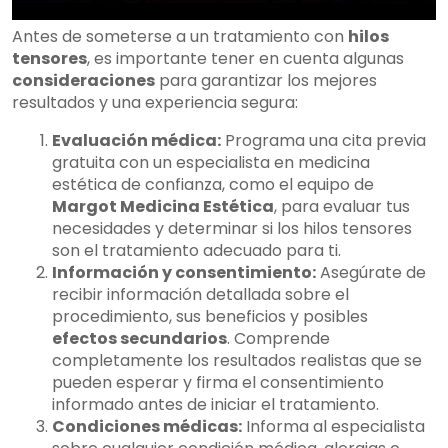
Antes de someterse a un tratamiento con
hilos
tensores
, es importante tener en cuenta algunas
consideraciones
para garantizar los mejores
resultados y una experiencia segura:
Evaluación médica:
Programa una cita previa
gratuita con un especialista en medicina
estética de confianza, como el equipo de
Margot Medicina Estética
, para evaluar tus
necesidades y determinar si los hilos tensores
son el tratamiento adecuado para ti.
Información y consentimiento:
Asegúrate de
recibir información detallada sobre el
procedimiento, sus beneficios y posibles
efectos secundarios
. Comprende
completamente los resultados realistas que se
pueden esperar y firma el consentimiento
informado antes de iniciar el tratamiento.
Condiciones médicas:
Informa al especialista