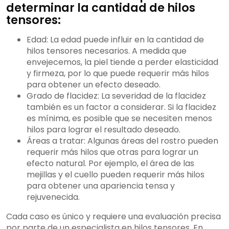
determinar la cantidad de hilos
tensores:
Edad: La edad puede influir en la cantidad de
hilos tensores necesarios. A medida que
envejecemos, la piel tiende a perder elasticidad
y firmeza, por lo que puede requerir más hilos
para obtener un efecto deseado.
Grado de flacidez: La severidad de la flacidez
también es un factor a considerar. Si la flacidez
es mínima, es posible que se necesiten menos
hilos para lograr el resultado deseado.
Áreas a tratar: Algunas áreas del rostro pueden
requerir más hilos que otras para lograr un
efecto natural. Por ejemplo, el área de las
mejillas y el cuello pueden requerir más hilos
para obtener una apariencia tensa y
rejuvenecida.
Cada caso es único y requiere una evaluación precisa
por parte de un especialista en hilos tensores. En