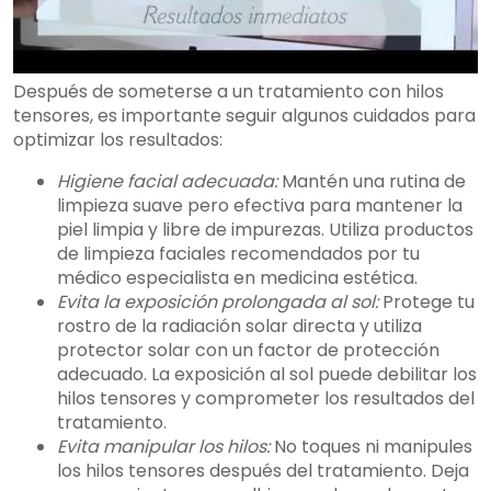
Después de someterse a un tratamiento con hilos
tensores, es importante seguir algunos cuidados para
optimizar los resultados:
Higiene facial adecuada:
Mantén una rutina de
limpieza suave pero efectiva para mantener la
piel limpia y libre de impurezas. Utiliza productos
de limpieza faciales recomendados por tu
médico especialista en medicina estética.
Evita la exposición prolongada al sol:
Protege tu
rostro de la radiación solar directa y utiliza
protector solar con un factor de protección
adecuado. La exposición al sol puede debilitar los
hilos tensores y comprometer los resultados del
tratamiento.
Evita manipular los hilos:
No toques ni manipules
los hilos tensores después del tratamiento. Deja