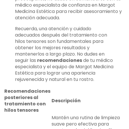
médico especialista de confianza en Margot
Medicina Estética para recibir asesoramiento y
atención adecuada.
Recuerda, una atención y cuidado
adecuados después del tratamiento con
hilos tensores son fundamentales para
obtener los mejores resultados y
mantenerlos a largo plazo. No dudes en
seguir las
recomendaciones
de tu médico
especialista y el equipo de Margot Medicina
Estética para lograr una apariencia
rejuvenecida y natural en tu rostro.
Recomendaciones
posteriores al
Descripción
tratamiento con
hilos tensores
Mantén una rutina de limpieza
suave pero efectiva para