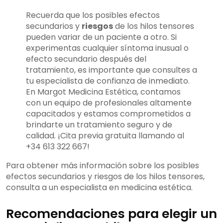
Recuerda que los posibles efectos
secundarios y
riesgos
de los hilos tensores
pueden variar de un paciente a otro. Si
experimentas cualquier síntoma inusual o
efecto secundario después del
tratamiento, es importante que consultes a
tu especialista de confianza de inmediato.
En Margot Medicina Estética, contamos
con un equipo de profesionales altamente
capacitados y estamos comprometidos a
brindarte un tratamiento seguro y de
calidad. ¡Cita previa gratuita llamando al
+34 613 322 667!
Para obtener más información sobre los posibles
efectos secundarios y riesgos de los hilos tensores,
consulta a un especialista en medicina estética.
Recomendaciones para elegir un