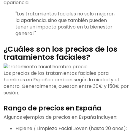
apariencia.
"Los tratamientos faciales no solo mejoran
la apariencia, sino que también pueden
tener un impacto positivo en tu bienestar
general."
¿Cuáles son los precios de los
tratamientos faciales?
Los precios de los tratamientos faciales para
hombres en España cambian según la ciudad y el
centro. Generalmente, cuestan entre 30€ y 150€ por
sesión.
Rango de precios en España
Algunos ejemplos de precios en España incluyen:
Higiene / Limpieza Facial Joven (hasta 20 años):