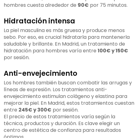
hombres cuesta alrededor de
90€
por 75 minutos.
Hidratación intensa
La piel masculina es más gruesa y produce menos
sebo. Por eso, es crucial hidratarla para mantenerla
saludable y brillante. En Madrid, un tratamiento de
hidratación para hombres varía entre
100€ y 150€
por sesión.
Anti-envejecimiento
Los hombres también buscan combatir las arrugas y
líneas de expresión. Los tratamientos anti-
envejecimiento estimulan colágeno y elastina para
mejorar la piel. En Madrid, estos tratamientos cuestan
entre
245€ y 300€
por sesión.
El precio de estos tratamientos varía según la
técnica, productos y duración. Es clave elegir un
centro de estética de confianza para resultados
óptimos.