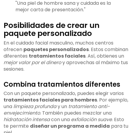
"Una piel de hombre sana y cuidada es la
mejor carta de presentación."
Posibilidades de crear un
paquete personalizado
En el cuidado facial masculino, muchos centros
ofrecen
paquetes personalizados
. Estos combinan
diferentes
tratamientos faciales
. Así, obtienes un
mejor valor por el dinero
y aprovechas al máximo tus
sesiones.
Combina tratamientos diferentes
Con un paquete personalizado, puedes elegir varios
tratamientos faciales para hombres
. Por ejemplo,
una
limpieza profunda
y un
tratamiento anti-
envejecimiento
. También puedes mezclar una
hidratación intensa
con una
exfoliación suave
. Esto
te permite
diseñar un programa a medida
para tu
piel.