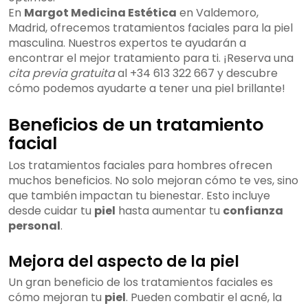
En
Margot Medicina Estética
en Valdemoro,
Madrid, ofrecemos tratamientos faciales para la piel
masculina. Nuestros expertos te ayudarán a
encontrar el mejor tratamiento para ti. ¡Reserva una
cita previa gratuita
al +34 613 322 667 y descubre
cómo podemos ayudarte a tener una piel brillante!
Beneficios de un tratamiento
facial
Los tratamientos faciales para hombres ofrecen
muchos beneficios. No solo mejoran cómo te ves, sino
que también impactan tu bienestar. Esto incluye
desde cuidar tu
piel
hasta aumentar tu
confianza
personal
.
Mejora del aspecto de la piel
Un gran beneficio de los tratamientos faciales es
cómo mejoran tu
piel
. Pueden combatir el acné, la