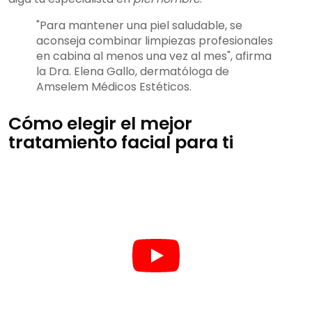
"Para mantener una piel saludable, se
aconseja combinar limpiezas profesionales
en cabina al menos una vez al mes", afirma
la Dra. Elena Gallo, dermatóloga de
Amselem Médicos Estéticos.
Cómo elegir el mejor
tratamiento facial para ti