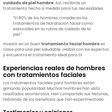
cuidado de piel hombre
. Así, recibirás un
tratamiento hecho a medida para tus necesidades.
"El 80% de los hombres consideran los
tratamientos de hidratación facial como
esenciales en su rutina de cuidado de la
piel."
Investir en un buen
tratamiento facial hombre
es
clave para una piel saludable. ¡Habla con los expertos
y encuentra el tratamiento ideal para ti!
Experiencias reales de hombres
con tratamientos faciales
Los tratamientos faciales para hombres están
ganando popularidad. Muchos hombres han visto
resultados asombrosos. Han compartido sus historias,
hablando de los beneficios que han experimentado.