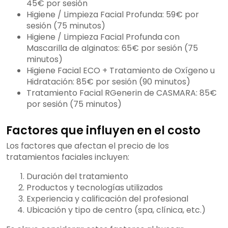
45€ por sesión
Higiene / Limpieza Facial Profunda: 59€ por
sesión (75 minutos)
Higiene / Limpieza Facial Profunda con
Mascarilla de alginatos: 65€ por sesión (75
minutos)
Higiene Facial ECO + Tratamiento de Oxígeno u
Hidratación: 85€ por sesión (90 minutos)
Tratamiento Facial RGenerin de CASMARA: 85€
por sesión (75 minutos)
Factores que influyen en el costo
Los factores que afectan el precio de los
tratamientos faciales incluyen:
Duración del tratamiento
Productos y tecnologías utilizados
Experiencia y calificación del profesional
Ubicación y tipo de centro (spa, clínica, etc.)