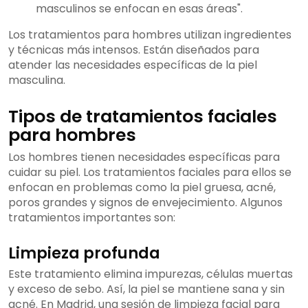
masculinos se enfocan en esas áreas".
Los tratamientos para hombres utilizan ingredientes
y técnicas más intensos. Están diseñados para
atender las necesidades específicas de la piel
masculina.
Tipos de tratamientos faciales
para hombres
Los hombres tienen necesidades específicas para
cuidar su piel. Los tratamientos faciales para ellos se
enfocan en problemas como la piel gruesa, acné,
poros grandes y signos de envejecimiento. Algunos
tratamientos importantes son:
Limpieza profunda
Este tratamiento elimina impurezas, células muertas
y exceso de sebo. Así, la piel se mantiene sana y sin
acné. En Madrid, una sesión de limpieza facial para