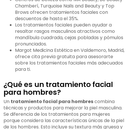
Chamberí, Turquoise Nails and Beauty y Top
Brows ofrecen tratamientos faciales con
descuentos de hasta el 35%.
Los tratamientos faciales pueden ayudar a
resaltar rasgos masculinos atractivos como
mandíbula cuadrada, cejas pobladas y pómulos
pronunciados.
Margot Medicina Estética en Valdemoro, Madrid,
ofrece cita previa gratuita para asesorarte
sobre los tratamientos faciales más adecuados
para ti.
¿Qué es un tratamiento facial
para hombres?
Un
tratamiento facial para hombres
combina
técnicas y productos para mejorar la piel masculina.
Se diferencia de los tratamientos para mujeres
porque considera las características únicas de la piel
de los hombres. Esto incluye su textura más gruesa y