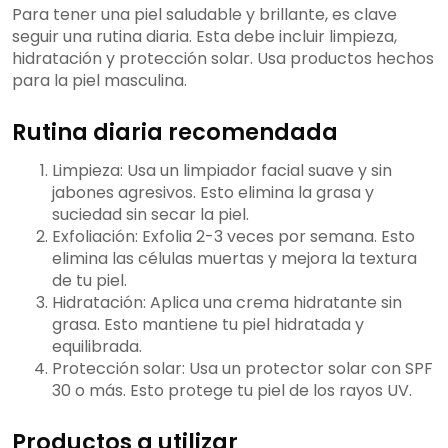
Para tener una piel saludable y brillante, es clave
seguir una rutina diaria. Esta debe incluir limpieza,
hidratación y protección solar. Usa productos hechos
para la piel masculina.
Rutina diaria recomendada
Limpieza: Usa un limpiador facial suave y sin
jabones agresivos. Esto elimina la grasa y
suciedad sin secar la piel.
Exfoliación: Exfolia 2-3 veces por semana. Esto
elimina las células muertas y mejora la textura
de tu piel.
Hidratación: Aplica una crema hidratante sin
grasa. Esto mantiene tu piel hidratada y
equilibrada.
Protección solar: Usa un protector solar con SPF
30 o más. Esto protege tu piel de los rayos UV.
Productos a utilizar