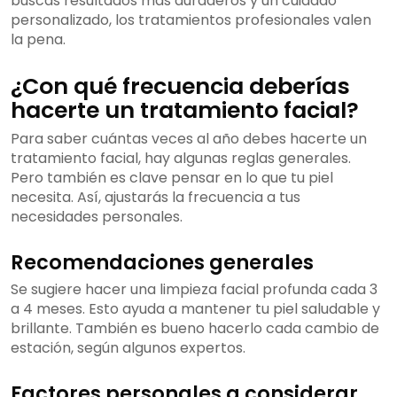
buscas resultados más duraderos y un cuidado
personalizado, los tratamientos profesionales valen
la pena.
¿Con qué frecuencia deberías
hacerte un tratamiento facial?
Para saber cuántas veces al año debes hacerte un
tratamiento facial, hay algunas reglas generales.
Pero también es clave pensar en lo que tu piel
necesita. Así, ajustarás la frecuencia a tus
necesidades personales.
Recomendaciones generales
Se sugiere hacer una limpieza facial profunda cada 3
a 4 meses. Esto ayuda a mantener tu piel saludable y
brillante. También es bueno hacerlo cada cambio de
estación, según algunos expertos.
Factores personales a considerar