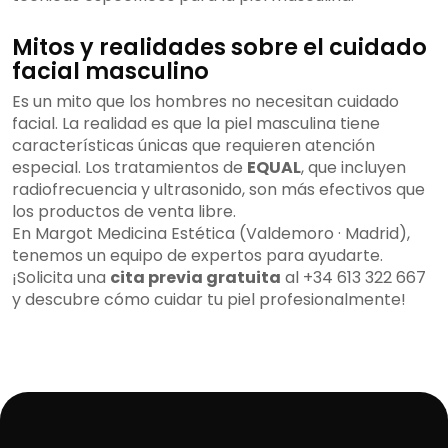
Mitos y realidades sobre el cuidado
facial masculino
Es un mito que los hombres no necesitan cuidado
facial. La realidad es que la piel masculina tiene
características únicas que requieren atención
especial. Los tratamientos de
EQUAL
, que incluyen
radiofrecuencia y ultrasonido, son más efectivos que
los productos de venta libre.
En Margot Medicina Estética (Valdemoro · Madrid),
tenemos un equipo de expertos para ayudarte.
¡Solicita una
cita previa gratuita
al +34 613 322 667
y descubre cómo cuidar tu piel profesionalmente!