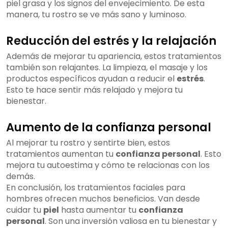
piel grasa y los signos del envejecimiento. De esta
manera, tu rostro se ve más sano y luminoso.
Reducción del estrés y la relajación
Además de mejorar tu apariencia, estos tratamientos
también son relajantes. La limpieza, el masaje y los
productos específicos ayudan a reducir el
estrés
.
Esto te hace sentir más relajado y mejora tu
bienestar.
Aumento de la confianza personal
Al mejorar tu rostro y sentirte bien, estos
tratamientos aumentan tu
confianza personal
. Esto
mejora tu autoestima y cómo te relacionas con los
demás.
En conclusión, los tratamientos faciales para
hombres ofrecen muchos beneficios. Van desde
cuidar tu
piel
hasta aumentar tu
confianza
personal
. Son una inversión valiosa en tu bienestar y