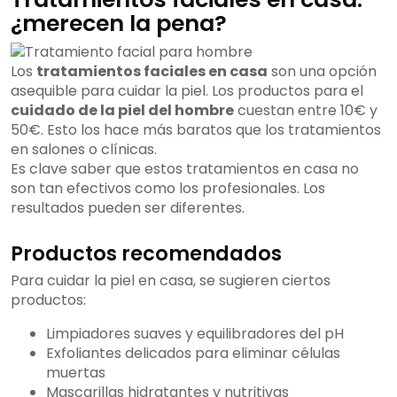
¿merecen la pena?
Los
tratamientos faciales en casa
son una opción
asequible para cuidar la piel. Los productos para el
cuidado de la piel del hombre
cuestan entre 10€ y
50€. Esto los hace más baratos que los tratamientos
en salones o clínicas.
Es clave saber que estos tratamientos en casa no
son tan efectivos como los profesionales. Los
resultados pueden ser diferentes.
Productos recomendados
Para cuidar la piel en casa, se sugieren ciertos
productos:
Limpiadores suaves y equilibradores del pH
Exfoliantes delicados para eliminar células
muertas
Mascarillas hidratantes y nutritivas