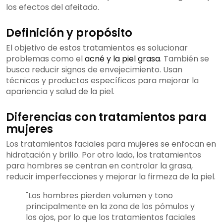
los efectos del afeitado.
Definición y propósito
El objetivo de estos tratamientos es solucionar
problemas como el
acné y la piel grasa
. También se
busca reducir signos de envejecimiento. Usan
técnicas y productos específicos para mejorar la
apariencia y salud de la piel.
Diferencias con tratamientos para
mujeres
Los tratamientos faciales para mujeres se enfocan en
hidratación y brillo. Por otro lado, los tratamientos
para hombres se centran en controlar la grasa,
reducir imperfecciones y mejorar la firmeza de la piel.
"Los hombres pierden volumen y tono
principalmente en la zona de los pómulos y
los ojos, por lo que los tratamientos faciales