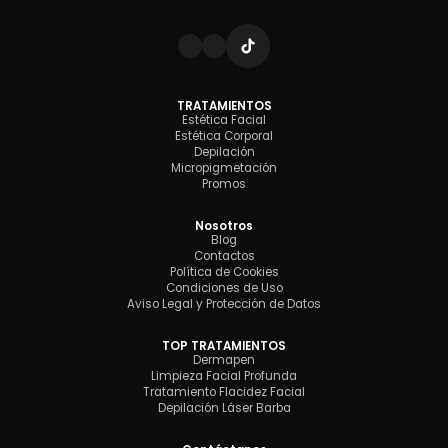
TRATAMIENTOS
Estética Facial
Estética Corporal
Depilación
Micropigmetación
Promos
Nosotros
Blog
Contactos
Política de Cookies
Condiciones de Uso
Aviso Legal y Protección de Datos
TOP TRATAMIENTOS
Dermapen
Limpieza Facial Profunda
Tratamiento Flacidez Facial
Depilación Láser Barba