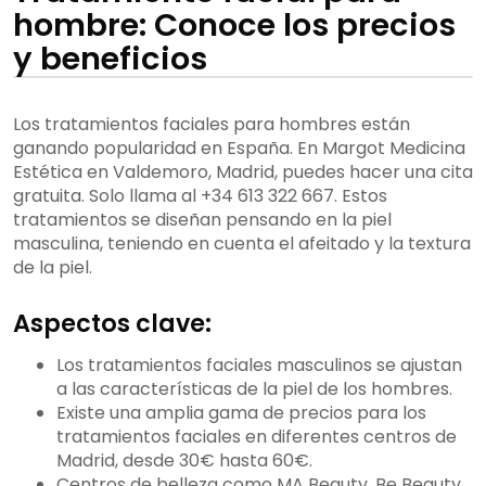
hombre: Conoce los precios
y beneficios
Los tratamientos faciales para hombres están
ganando popularidad en España. En Margot Medicina
Estética en Valdemoro, Madrid, puedes hacer una cita
gratuita. Solo llama al +34 613 322 667. Estos
tratamientos se diseñan pensando en la piel
masculina, teniendo en cuenta el afeitado y la textura
de la piel.
Aspectos clave:
Los tratamientos faciales masculinos se ajustan
a las características de la piel de los hombres.
Existe una amplia gama de precios para los
tratamientos faciales en diferentes centros de
Madrid, desde 30€ hasta 60€.
Centros de belleza como MA Beauty, Be Beauty