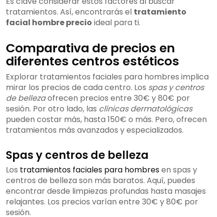
Es clave considerar estos factores al buscar
tratamientos. Así, encontrarás el
tratamiento
facial hombre precio
ideal para ti.
Comparativa de precios en
diferentes centros estéticos
Explorar tratamientos faciales para hombres implica
mirar los precios de cada centro. Los
spas y centros
de belleza
ofrecen precios entre 30€ y 80€ por
sesión. Por otro lado, las
clínicas dermatológicas
pueden costar más, hasta 150€ o más. Pero, ofrecen
tratamientos más avanzados y especializados.
Spas y centros de belleza
Los
tratamientos faciales para hombres
en spas y
centros de belleza son más baratos. Aquí, puedes
encontrar desde limpiezas profundas hasta masajes
relajantes. Los precios varían entre 30€ y 80€ por
sesión.