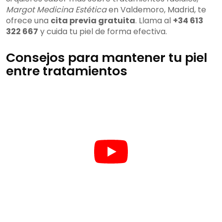
Margot Medicina Estética
en Valdemoro, Madrid, te
ofrece una
cita previa gratuita
. Llama al
+34 613
322 667
y cuida tu piel de forma efectiva.
Consejos para mantener tu piel
entre tratamientos