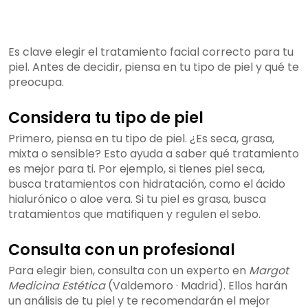
Es clave elegir el tratamiento facial correcto para tu
piel. Antes de decidir, piensa en tu tipo de piel y qué te
preocupa.
Considera tu tipo de piel
Primero, piensa en tu tipo de piel. ¿Es seca, grasa,
mixta o sensible? Esto ayuda a saber qué tratamiento
es mejor para ti. Por ejemplo, si tienes piel seca,
busca tratamientos con hidratación, como el ácido
hialurónico o aloe vera. Si tu piel es grasa, busca
tratamientos que matifiquen y regulen el sebo.
Consulta con un profesional
Para elegir bien, consulta con un experto en
Margot
Medicina Estética
(Valdemoro · Madrid). Ellos harán
un análisis de tu piel y te recomendarán el mejor